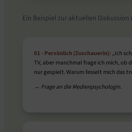
Ein Beispiel zur aktuellen Diskussion
01 · Persönlich (Zuschauerin):
„Ich sch
TV, aber manchmal frage ich mich, ob da
nur gespielt. Warum fesselt mich das t
→ Frage an die Medienpsychologin.