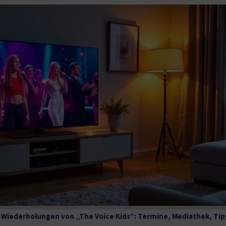
-Wiederholungen von „The Voice Kids“: Termine, Mediathek, Tip