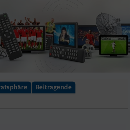
vatsphäre
Beitragende