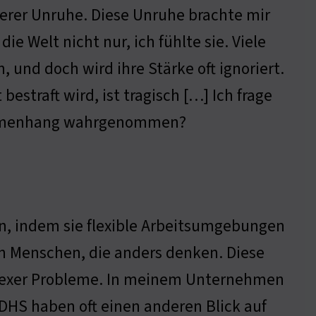
erer Unruhe. Diese Unruhe brachte mir
ie Welt nicht nur, ich fühlte sie. Viele
 und doch wird ihre Stärke oft ignoriert.
bestraft wird, ist tragisch […] Ich frage
sammenhang wahrgenommen?
n, indem sie flexible Arbeitsumgebungen
n Menschen, die anders denken. Diese
mplexer Probleme. In meinem Unternehmen
DHS haben oft einen anderen Blick auf