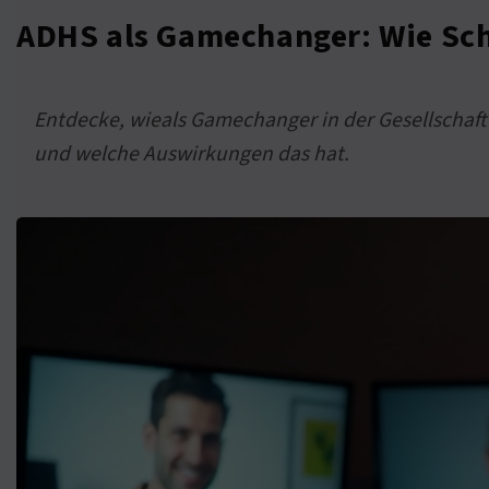
ADHS als Gamechanger: Wie Sch
Entdecke, wieals Gamechanger in der Gesellschaf
und welche Auswirkungen das hat.