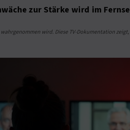
wäche zur Stärke wird im Ferns
t wahrgenommen wird. Diese TV-Dokumentation zeigt, 