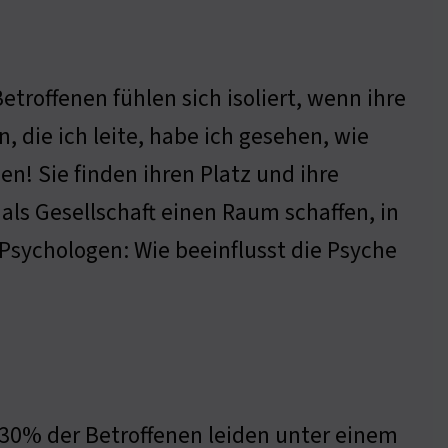
troffenen fühlen sich isoliert, wenn ihre
, die ich leite, habe ich gesehen, wie
! Sie finden ihren Platz und ihre
r als Gesellschaft einen Raum schaffen, in
Psychologen: Wie beeinflusst die Psyche
30% der Betroffenen leiden unter einem