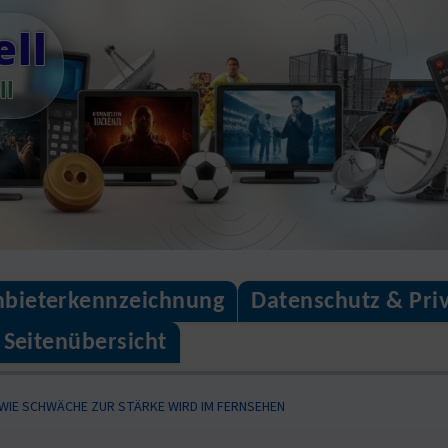
ll
ll
bieterkennzeichnung
Datenschutz & Pri
Seitenübersicht
WIE SCHWÄCHE ZUR STÄRKE WIRD IM FERNSEHEN