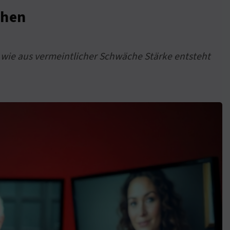
ehen
wie aus vermeintlicher Schwäche Stärke entsteht