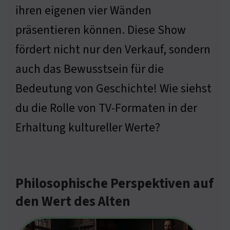
ihren eigenen vier Wänden
präsentieren können. Diese Show
fördert nicht nur den Verkauf, sondern
auch das Bewusstsein für die
Bedeutung von Geschichte! Wie siehst
du die Rolle von TV-Formaten in der
Erhaltung kultureller Werte?
Philosophische Perspektiven auf
den Wert des Alten