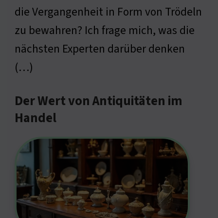
die Vergangenheit in Form von Trödeln
zu bewahren? Ich frage mich, was die
nächsten Experten darüber denken
(…)
Der Wert von Antiquitäten im
Handel