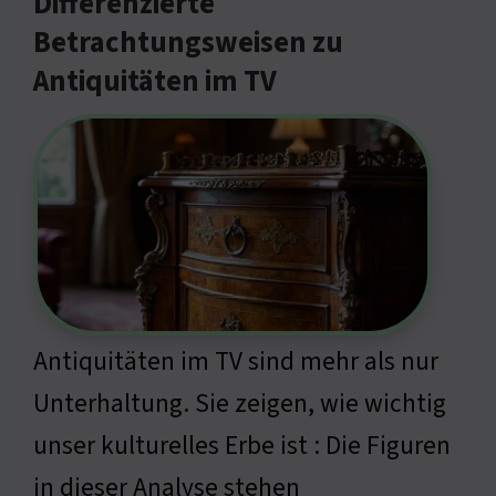
Differenzierte
Betrachtungsweisen zu
Antiquitäten im TV
Antiquitäten im TV sind mehr als nur
Unterhaltung. Sie zeigen, wie wichtig
unser kulturelles Erbe ist : Die Figuren
in dieser Analyse stehen