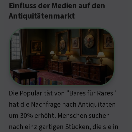
Einfluss der Medien auf den
Antiquitätenmarkt
Die Popularität von "Bares für Rares"
hat die Nachfrage nach Antiquitäten
um 30% erhöht. Menschen suchen
nach einzigartigen Stücken, die sie in