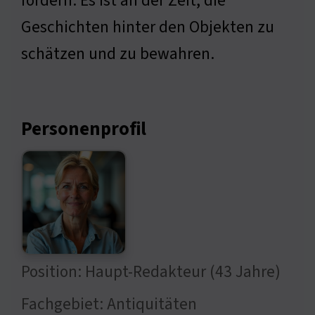
fördern. Es ist an der Zeit, die
Geschichten hinter den Objekten zu
schätzen und zu bewahren.
Personenprofil
Position: Haupt-Redakteur (43 Jahre)
Fachgebiet: Antiquitäten