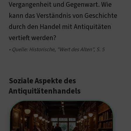
Vergangenheit und Gegenwart. Wie
kann das Verständnis von Geschichte
durch den Handel mit Antiquitäten
vertieft werden?
• Quelle: Historische, "Wert des Alten", S. 5
Soziale Aspekte des
Antiquitätenhandels