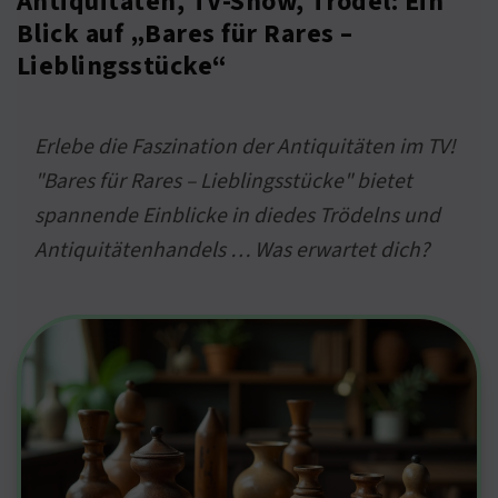
Antiquitäten, TV-Show, Trödel: Ein
Blick auf „Bares für Rares –
Lieblingsstücke“
Erlebe die Faszination der Antiquitäten im TV!
"Bares für Rares – Lieblingsstücke" bietet
spannende Einblicke in diedes Trödelns und
Antiquitätenhandels … Was erwartet dich?