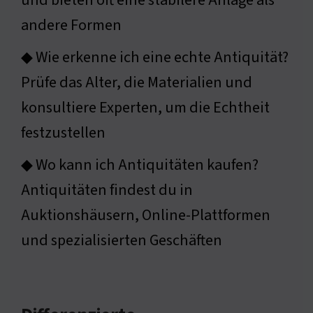
andere Formen
◆ Wie erkenne ich eine echte Antiquität?
Prüfe das Alter, die Materialien und
konsultiere Experten, um die Echtheit
festzustellen
◆ Wo kann ich Antiquitäten kaufen?
Antiquitäten findest du in
Auktionshäusern, Online-Plattformen
und spezialisierten Geschäften