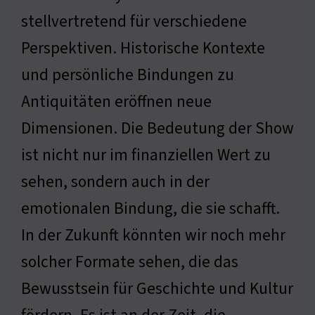
stellvertretend für verschiedene
Perspektiven. Historische Kontexte
und persönliche Bindungen zu
Antiquitäten eröffnen neue
Dimensionen. Die Bedeutung der Show
ist nicht nur im finanziellen Wert zu
sehen, sondern auch in der
emotionalen Bindung, die sie schafft.
In der Zukunft könnten wir noch mehr
solcher Formate sehen, die das
Bewusstsein für Geschichte und Kultur