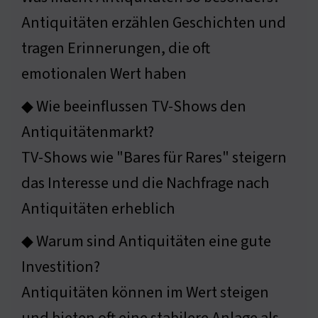
Antiquitäten erzählen Geschichten und
tragen Erinnerungen, die oft
emotionalen Wert haben
◆ Wie beeinflussen TV-Shows den
Antiquitätenmarkt?
TV-Shows wie "Bares für Rares" steigern
das Interesse und die Nachfrage nach
Antiquitäten erheblich
◆ Warum sind Antiquitäten eine gute
Investition?
Antiquitäten können im Wert steigen
und bieten oft eine stabilere Anlage als