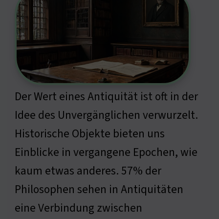
Der Wert eines Antiquität ist oft in der
Idee des Unvergänglichen verwurzelt.
Historische Objekte bieten uns
Einblicke in vergangene Epochen, wie
kaum etwas anderes. 57% der
Philosophen sehen in Antiquitäten
eine Verbindung zwischen