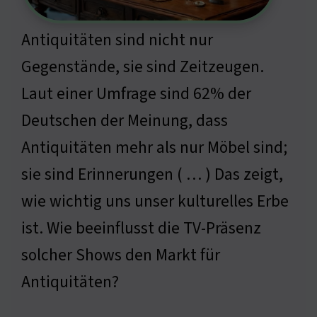
Antiquitäten sind nicht nur
Gegenstände, sie sind Zeitzeugen.
Laut einer Umfrage sind 62% der
Deutschen der Meinung, dass
Antiquitäten mehr als nur Möbel sind;
sie sind Erinnerungen ( … ) Das zeigt,
wie wichtig uns unser kulturelles Erbe
ist. Wie beeinflusst die TV-Präsenz
solcher Shows den Markt für
Antiquitäten?