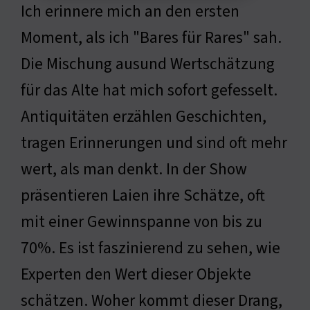
Ich erinnere mich an den ersten
Moment, als ich "Bares für Rares" sah.
Die Mischung ausund Wertschätzung
für das Alte hat mich sofort gefesselt.
Antiquitäten erzählen Geschichten,
tragen Erinnerungen und sind oft mehr
wert, als man denkt. In der Show
präsentieren Laien ihre Schätze, oft
mit einer Gewinnspanne von bis zu
70%. Es ist faszinierend zu sehen, wie
Experten den Wert dieser Objekte
schätzen. Woher kommt dieser Drang,