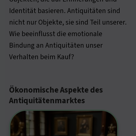
Identität basieren. Antiquitäten sind
nicht nur Objekte, sie sind Teil unserer.
Wie beeinflusst die emotionale
Bindung an Antiquitäten unser
Verhalten beim Kauf?
Ökonomische Aspekte des
Antiquitätenmarktes