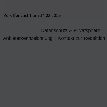
Veröffentlicht am 14.02.2026
Datenschutz & Privatsphäre
¦
Anbieterkennzeichnung
Kontakt zur Redaktion
¦