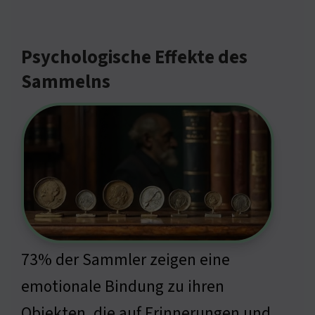
Psychologische Effekte des
Sammelns
73% der Sammler zeigen eine
emotionale Bindung zu ihren
Objekten, die auf Erinnerungen und