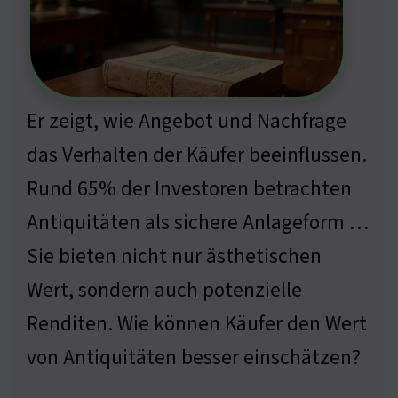
Er zeigt, wie Angebot und Nachfrage
das Verhalten der Käufer beeinflussen.
Rund 65% der Investoren betrachten
Antiquitäten als sichere Anlageform …
Sie bieten nicht nur ästhetischen
Wert, sondern auch potenzielle
Renditen. Wie können Käufer den Wert
von Antiquitäten besser einschätzen?