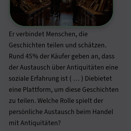
Er verbindet Menschen, die
Geschichten teilen und schätzen.
Rund 45% der Käufer geben an, dass
der Austausch über Antiquitäten eine
soziale Erfahrung ist ( … ) Diebietet
eine Plattform, um diese Geschichten
zu teilen. Welche Rolle spielt der
persönliche Austausch beim Handel
mit Antiquitäten?