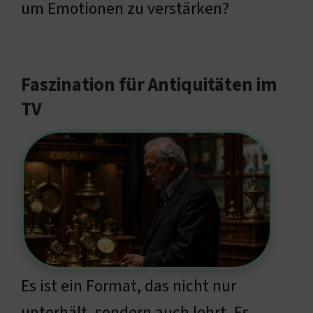
um Emotionen zu verstärken?
Faszination für Antiquitäten im
TV
Es ist ein Format, das nicht nur
unterhält, sondern auch lehrt. Es