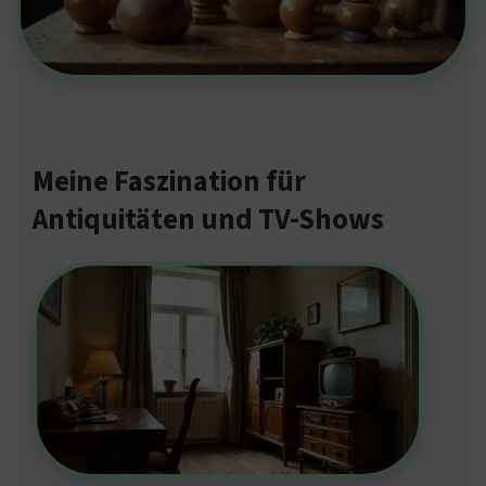
Meine Faszination für
Antiquitäten und TV-Shows