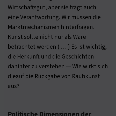
Wirtschaftsgut, aber sie trägt auch
eine Verantwortung. Wir müssen die
Marktmechanismen hinterfragen.
Kunst sollte nicht nur als Ware
betrachtet werden ( … ) Es ist wichtig,
die Herkunft und die Geschichten
dahinter zu verstehen — Wie wirkt sich
dieauf die Rückgabe von Raubkunst
aus?
Politische Dimensionen der