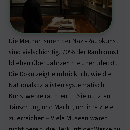
Die Mechanismen der Nazi-Raubkunst
sind vielschichtig. 70% der Raubkunst
blieben über Jahrzehnte unentdeckt.
Die Doku zeigt eindrücklich, wie die
Nationalsozialisten systematisch
Kunstwerke raubten … Sie nutzten
Täuschung und Macht, um ihre Ziele
zu erreichen – Viele Museen waren
nicht bereit, die Herkunft der Werke zu