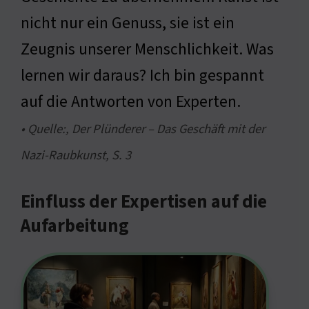
nicht nur ein Genuss, sie ist ein
Zeugnis unserer Menschlichkeit. Was
lernen wir daraus? Ich bin gespannt
auf die Antworten von Experten.
• Quelle:, Der Plünderer – Das Geschäft mit der
Nazi-Raubkunst, S. 3
Einfluss der Expertisen auf die
Aufarbeitung