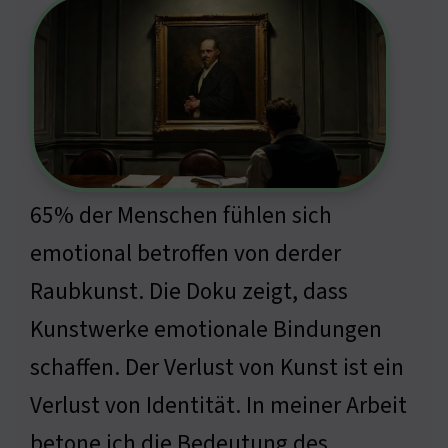
65% der Menschen fühlen sich
emotional betroffen von derder
Raubkunst. Die Doku zeigt, dass
Kunstwerke emotionale Bindungen
schaffen. Der Verlust von Kunst ist ein
Verlust von Identität. In meiner Arbeit
betone ich die Bedeutung des