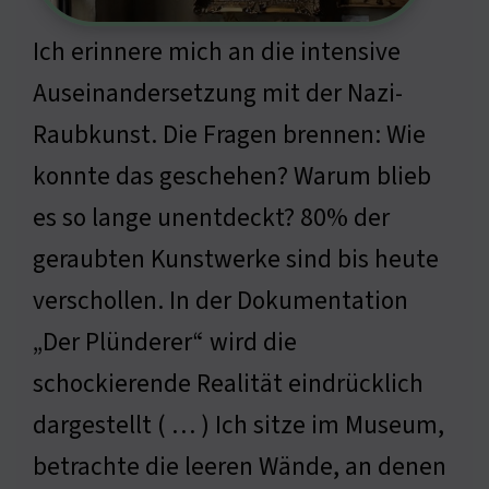
Ich erinnere mich an die intensive
Auseinandersetzung mit der Nazi-
Raubkunst. Die Fragen brennen: Wie
konnte das geschehen? Warum blieb
es so lange unentdeckt? 80% der
geraubten Kunstwerke sind bis heute
verschollen. In der Dokumentation
„Der Plünderer“ wird die
schockierende Realität eindrücklich
dargestellt ( … ) Ich sitze im Museum,
betrachte die leeren Wände, an denen