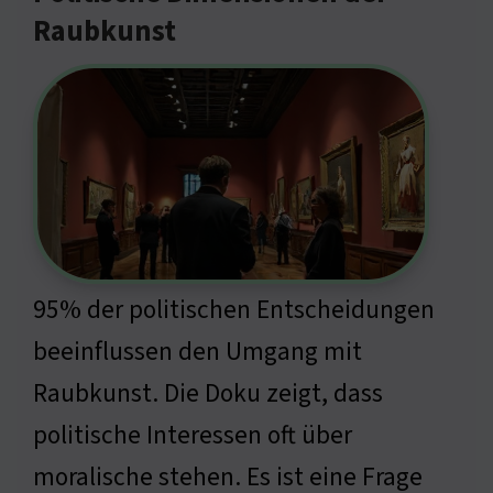
Raubkunst
95% der politischen Entscheidungen
beeinflussen den Umgang mit
Raubkunst. Die Doku zeigt, dass
politische Interessen oft über
moralische stehen. Es ist eine Frage