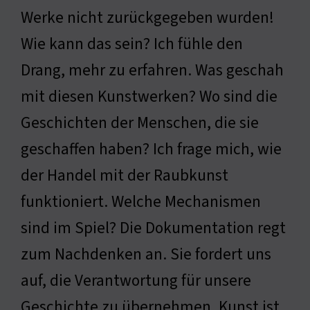
Werke nicht zurückgegeben wurden!
Wie kann das sein? Ich fühle den
Drang, mehr zu erfahren. Was geschah
mit diesen Kunstwerken? Wo sind die
Geschichten der Menschen, die sie
geschaffen haben? Ich frage mich, wie
der Handel mit der Raubkunst
funktioniert. Welche Mechanismen
sind im Spiel? Die Dokumentation regt
zum Nachdenken an. Sie fordert uns
auf, die Verantwortung für unsere
Geschichte zu übernehmen. Kunst ist