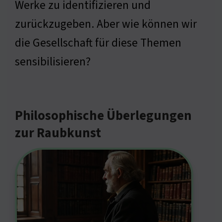
Werke zu identifizieren und
zurückzugeben. Aber wie können wir
die Gesellschaft für diese Themen
sensibilisieren?
Philosophische Überlegungen
zur Raubkunst