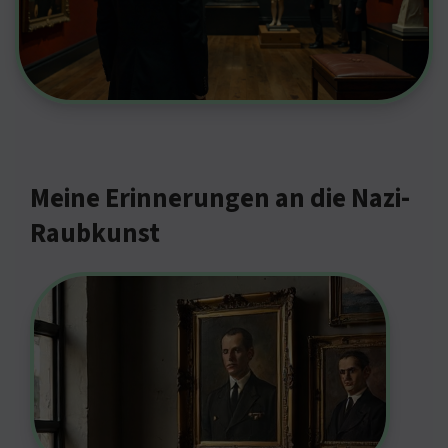
Meine Erinnerungen an die Nazi-
Raubkunst