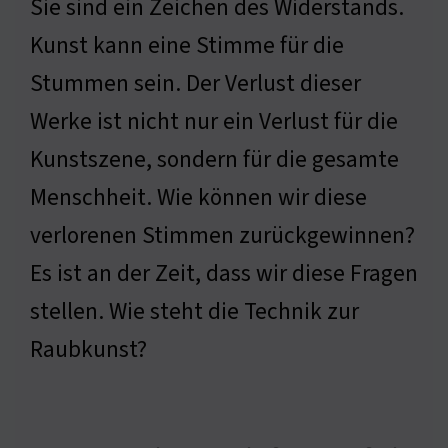
Sie sind ein Zeichen des Widerstands.
Kunst kann eine Stimme für die
Stummen sein. Der Verlust dieser
Werke ist nicht nur ein Verlust für die
Kunstszene, sondern für die gesamte
Menschheit. Wie können wir diese
verlorenen Stimmen zurückgewinnen?
Es ist an der Zeit, dass wir diese Fragen
stellen. Wie steht die Technik zur
Raubkunst?