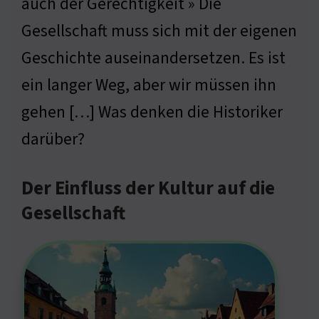
auch der Gerechtigkeit » Die
Gesellschaft muss sich mit der eigenen
Geschichte auseinandersetzen. Es ist
ein langer Weg, aber wir müssen ihn
gehen […] Was denken die Historiker
darüber?
Der Einfluss der Kultur auf die
Gesellschaft