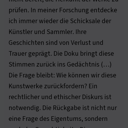
prüfen. In meiner Forschung entdecke
ich immer wieder die Schicksale der
Künstler und Sammler. Ihre
Geschichten sind von Verlust und
Trauer geprägt. Die Doku bringt diese
Stimmen zurück ins Gedächtnis (…)
Die Frage bleibt: Wie können wir diese
Kunstwerke zurückfordern? Ein
rechtlicher und ethischer Diskurs ist
notwendig. Die Rückgabe ist nicht nur
eine Frage des Eigentums, sondern