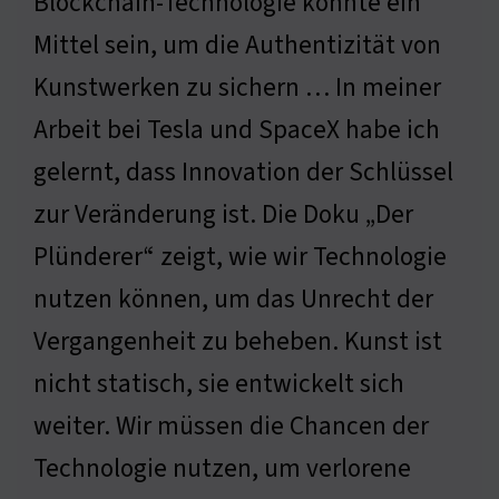
Blockchain-Technologie könnte ein
Mittel sein, um die Authentizität von
Kunstwerken zu sichern … In meiner
Arbeit bei Tesla und SpaceX habe ich
gelernt, dass Innovation der Schlüssel
zur Veränderung ist. Die Doku „Der
Plünderer“ zeigt, wie wir Technologie
nutzen können, um das Unrecht der
Vergangenheit zu beheben. Kunst ist
nicht statisch, sie entwickelt sich
weiter. Wir müssen die Chancen der
Technologie nutzen, um verlorene