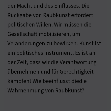
der Macht und des Einflusses. Die
Rückgabe von Raubkunst erfordert
politischen Willen. Wir müssen die
Gesellschaft mobilisieren, um
Veränderungen zu bewirken. Kunst ist
ein politisches Instrument. Es ist an
der Zeit, dass wir die Verantwortung
übernehmen und für Gerechtigkeit
kämpfen! Wie beeinflusst diedie
Wahrnehmung von Raubkunst?