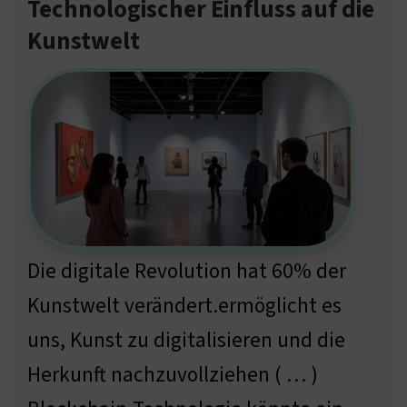
Technologischer Einfluss auf die
Kunstwelt
Die digitale Revolution hat 60% der
Kunstwelt verändert.ermöglicht es
uns, Kunst zu digitalisieren und die
Herkunft nachzuvollziehen ( … )