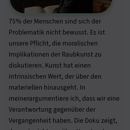
75% der Menschen sind sich der
Problematik nicht bewusst. Es ist
unsere Pflicht, die moralischen
Implikationen der Raubkunst zu
diskutieren. Kunst hat einen
intrinsischen Wert, der über den
materiellen hinausgeht. In
meinerargumentiere ich, dass wir eine
Verantwortung gegenüber der
Vergangenheit haben. Die Doku zeigt,