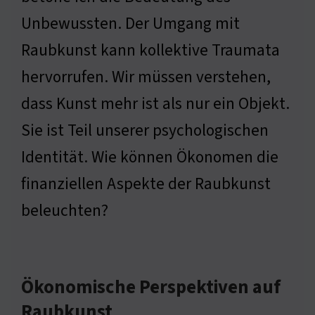
Unbewussten. Der Umgang mit
Raubkunst kann kollektive Traumata
hervorrufen. Wir müssen verstehen,
dass Kunst mehr ist als nur ein Objekt.
Sie ist Teil unserer psychologischen
Identität. Wie können Ökonomen die
finanziellen Aspekte der Raubkunst
beleuchten?
Ökonomische Perspektiven auf
Raubkunst