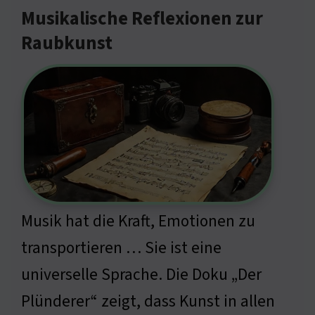
Musikalische Reflexionen zur
Raubkunst
Musik hat die Kraft, Emotionen zu
transportieren … Sie ist eine
universelle Sprache. Die Doku „Der
Plünderer“ zeigt, dass Kunst in allen