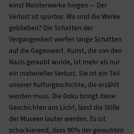
einst Meisterwerke hingen — Der
Verlust ist spürbar. Wo sind die Werke
geblieben? Die Schatten der
Vergangenheit werfen lange Schatten
auf die Gegenwart. Kunst, die von den
Nazis geraubt wurde, ist mehr als nur
ein materieller Verlust. Sie ist ein Teil
unserer Kulturgeschichte, die erzählt
werden muss. Die Doku bringt diese
Geschichten ans Licht, lässt die Stille
der Museen lauter werden. Es ist
schockierend, dass 90% der geraubten