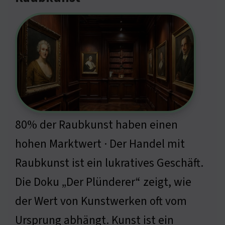
80% der Raubkunst haben einen
hohen Marktwert · Der Handel mit
Raubkunst ist ein lukratives Geschäft.
Die Doku „Der Plünderer“ zeigt, wie
der Wert von Kunstwerken oft vom
Ursprung abhängt. Kunst ist ein