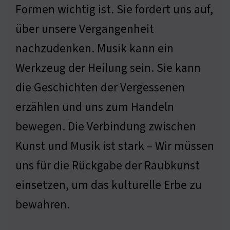
Formen wichtig ist. Sie fordert uns auf,
über unsere Vergangenheit
nachzudenken. Musik kann ein
Werkzeug der Heilung sein. Sie kann
die Geschichten der Vergessenen
erzählen und uns zum Handeln
bewegen. Die Verbindung zwischen
Kunst und Musik ist stark – Wir müssen
uns für die Rückgabe der Raubkunst
einsetzen, um das kulturelle Erbe zu
bewahren.