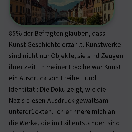
85% der Befragten glauben, dass
Kunst Geschichte erzählt. Kunstwerke
sind nicht nur Objekte, sie sind Zeugen
ihrer Zeit. In meiner Epoche war Kunst
ein Ausdruck von Freiheit und
Identität : Die Doku zeigt, wie die
Nazis diesen Ausdruck gewaltsam
unterdrückten. Ich erinnere mich an
die Werke, die im Exil entstanden sind.