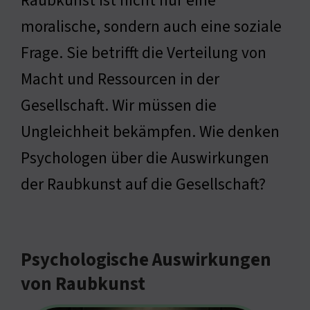
Raubkunst ist nicht nur eine
moralische, sondern auch eine soziale
Frage. Sie betrifft die Verteilung von
Macht und Ressourcen in der
Gesellschaft. Wir müssen die
Ungleichheit bekämpfen. Wie denken
Psychologen über die Auswirkungen
der Raubkunst auf die Gesellschaft?
Psychologische Auswirkungen
von Raubkunst