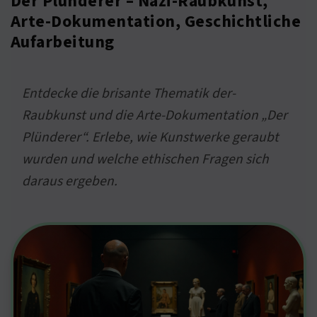
Der Plünderer – Nazi-Raubkunst,
Arte-Dokumentation, Geschichtliche
Aufarbeitung
Entdecke die brisante Thematik der-
Raubkunst und die Arte-Dokumentation „Der
Plünderer“. Erlebe, wie Kunstwerke geraubt
wurden und welche ethischen Fragen sich
daraus ergeben.