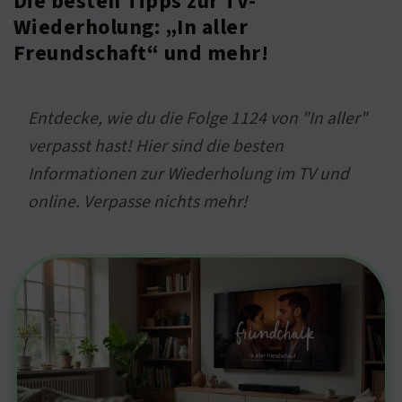
Die besten Tipps zur TV-
Wiederholung: „In aller
Freundschaft“ und mehr!
Entdecke, wie du die Folge 1124 von "In aller"
verpasst hast! Hier sind die besten
Informationen zur Wiederholung im TV und
online. Verpasse nichts mehr!