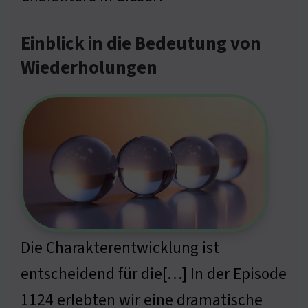
Einblick in die Bedeutung von
Wiederholungen
Die Charakterentwicklung ist
entscheidend für die[…] In der Episode
1124 erlebten wir eine dramatische