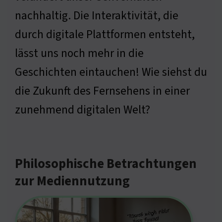
nachhaltig. Die Interaktivität, die
durch digitale Plattformen entsteht,
lässt uns noch mehr in die
Geschichten eintauchen! Wie siehst du
die Zukunft des Fernsehens in einer
zunehmend digitalen Welt?
Philosophische Betrachtungen
zur Mediennutzung