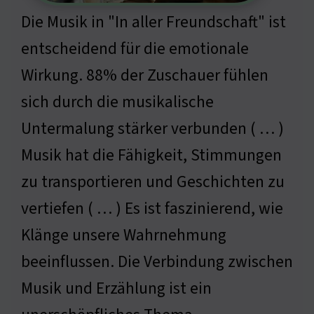
Die Musik in "In aller Freundschaft" ist
entscheidend für die emotionale
Wirkung. 88% der Zuschauer fühlen
sich durch die musikalische
Untermalung stärker verbunden ( … )
Musik hat die Fähigkeit, Stimmungen
zu transportieren und Geschichten zu
vertiefen ( … ) Es ist faszinierend, wie
Klänge unsere Wahrnehmung
beeinflussen. Die Verbindung zwischen
Musik und Erzählung ist ein