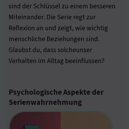
sind der Schlüssel zu einem besseren
Miteinander. Die Serie regt zur
Reflexion an und zeigt, wie wichtig
menschliche Beziehungen sind.
Glaubst du, dass solcheunser
Verhalten im Alltag beeinflussen?
Psychologische Aspekte der
Serienwahrnehmung