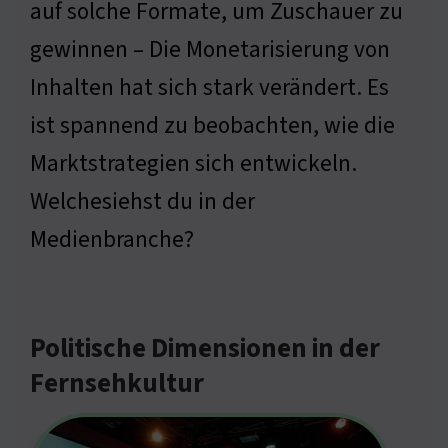
auf solche Formate, um Zuschauer zu
gewinnen – Die Monetarisierung von
Inhalten hat sich stark verändert. Es
ist spannend zu beobachten, wie die
Marktstrategien sich entwickeln.
Welchesiehst du in der
Medienbranche?
Politische Dimensionen in der
Fernsehkultur