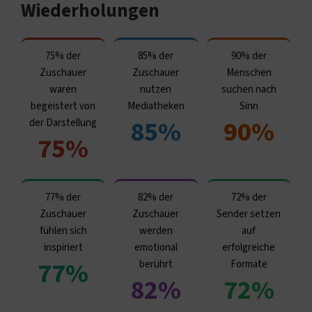
Wiederholungen
75% der
85% der
90% der
Zuschauer
Zuschauer
Menschen
waren
nutzen
suchen nach
begeistert von
Mediatheken
Sinn
85%
90%
der Darstellung
75%
77% der
82% der
72% der
Zuschauer
Zuschauer
Sender setzen
fühlen sich
werden
auf
inspiriert
emotional
erfolgreiche
77%
berührt
Formate
82%
72%