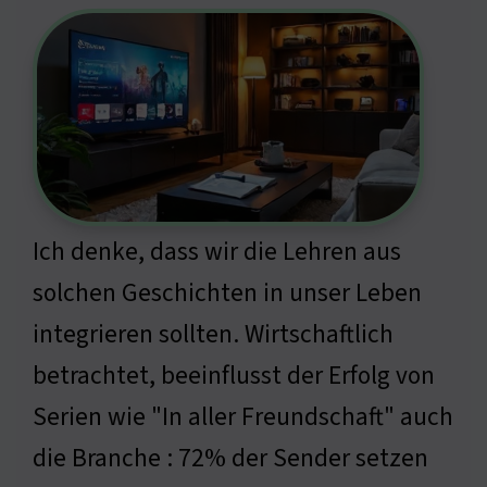
Ich denke, dass wir die Lehren aus
solchen Geschichten in unser Leben
integrieren sollten. Wirtschaftlich
betrachtet, beeinflusst der Erfolg von
Serien wie "In aller Freundschaft" auch
die Branche : 72% der Sender setzen