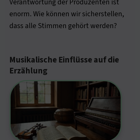
Verantwortung der Produzenten ist
enorm. Wie können wir sicherstellen,
dass alle Stimmen gehört werden?
Musikalische Einflüsse auf die
Erzählung