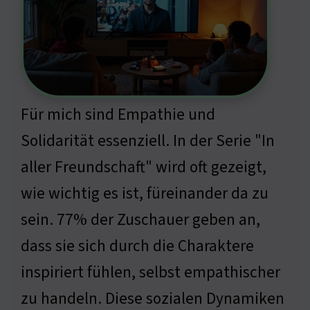
Für mich sind Empathie und
Solidarität essenziell. In der Serie "In
aller Freundschaft" wird oft gezeigt,
wie wichtig es ist, füreinander da zu
sein. 77% der Zuschauer geben an,
dass sie sich durch die Charaktere
inspiriert fühlen, selbst empathischer
zu handeln. Diese sozialen Dynamiken