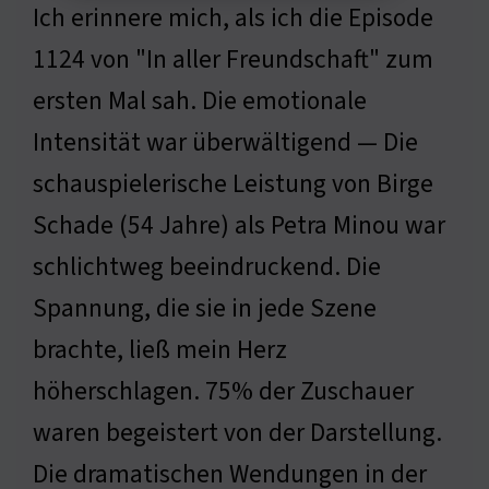
Ich erinnere mich, als ich die Episode
1124 von "In aller Freundschaft" zum
ersten Mal sah. Die emotionale
Intensität war überwältigend — Die
schauspielerische Leistung von Birge
Schade (54 Jahre) als Petra Minou war
schlichtweg beeindruckend. Die
Spannung, die sie in jede Szene
brachte, ließ mein Herz
höherschlagen. 75% der Zuschauer
waren begeistert von der Darstellung.
Die dramatischen Wendungen in der