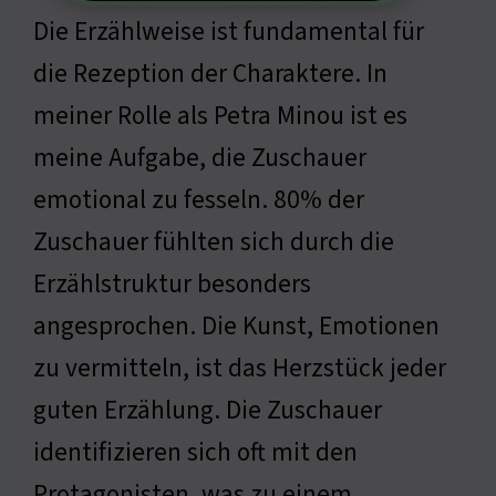
Die Erzählweise ist fundamental für
die Rezeption der Charaktere. In
meiner Rolle als Petra Minou ist es
meine Aufgabe, die Zuschauer
emotional zu fesseln. 80% der
Zuschauer fühlten sich durch die
Erzählstruktur besonders
angesprochen. Die Kunst, Emotionen
zu vermitteln, ist das Herzstück jeder
guten Erzählung. Die Zuschauer
identifizieren sich oft mit den
Protagonisten, was zu einem