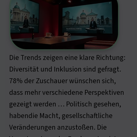
Die Trends zeigen eine klare Richtung:
Diversität und Inklusion sind gefragt.
78% der Zuschauer wünschen sich,
dass mehr verschiedene Perspektiven
gezeigt werden … Politisch gesehen,
habendie Macht, gesellschaftliche
Veränderungen anzustoßen. Die