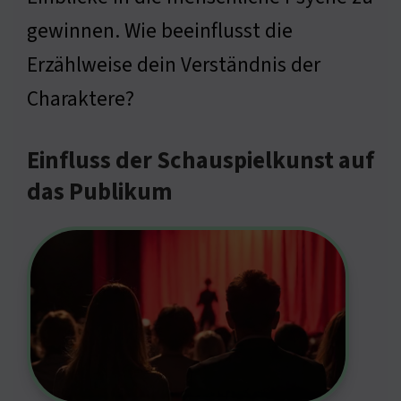
gewinnen. Wie beeinflusst die
Erzählweise dein Verständnis der
Charaktere?
Einfluss der Schauspielkunst auf
das Publikum