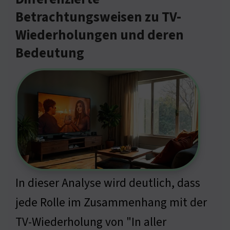
Betrachtungsweisen zu TV-
Wiederholungen und deren
Bedeutung
In dieser Analyse wird deutlich, dass
jede Rolle im Zusammenhang mit der
TV-Wiederholung von "In aller