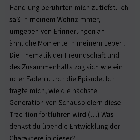
Handlung berührten mich zutiefst. Ich
saß in meinem Wohnzimmer,
umgeben von Erinnerungen an
ähnliche Momente in meinem Leben.
Die Thematik der Freundschaft und
des Zusammenhalts zog sich wie ein
roter Faden durch die Episode. Ich
fragte mich, wie die nächste
Generation von Schauspielern diese
Tradition fortführen wird (…) Was
denkst du über die Entwicklung der
Charaktere in dieser?