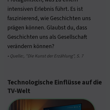
intensiven Erlebnis führt. Es ist
faszinierend, wie Geschichten uns
prägen können. Glaubst du, dass
Geschichten uns als Gesellschaft
verändern können?
• Quelle:, "Die Kunst der Erzählung", S. 7
Technologische Einflüsse auf die
TV-Welt