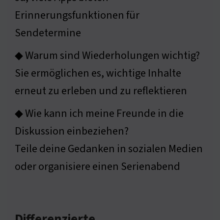
Erinnerungsfunktionen für
Sendetermine
◆ Warum sind Wiederholungen wichtig?
Sie ermöglichen es, wichtige Inhalte
erneut zu erleben und zu reflektieren
◆ Wie kann ich meine Freunde in die
Diskussion einbeziehen?
Teile deine Gedanken in sozialen Medien
oder organisiere einen Serienabend
Differenzierte