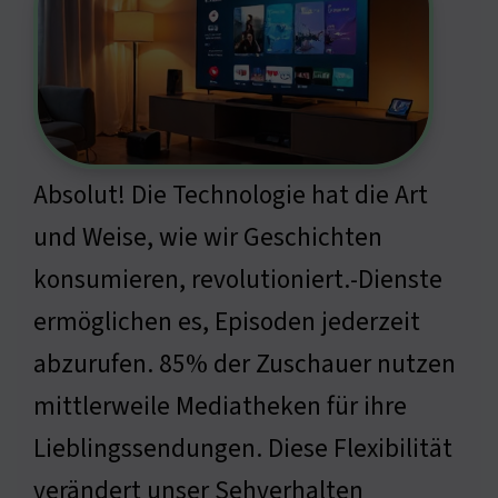
Absolut! Die Technologie hat die Art
und Weise, wie wir Geschichten
konsumieren, revolutioniert.-Dienste
ermöglichen es, Episoden jederzeit
abzurufen. 85% der Zuschauer nutzen
mittlerweile Mediatheken für ihre
Lieblingssendungen. Diese Flexibilität
verändert unser Sehverhalten