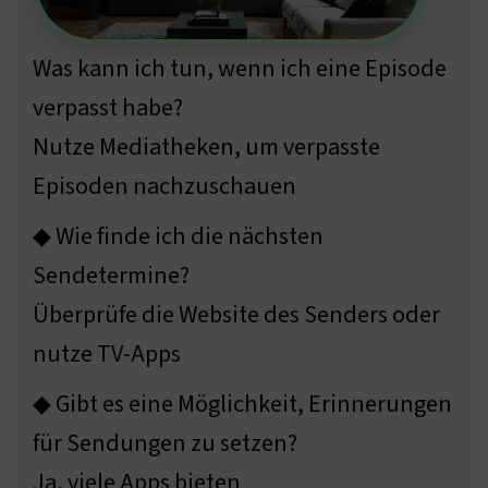
Was kann ich tun, wenn ich eine Episode
verpasst habe?
Nutze Mediatheken, um verpasste
Episoden nachzuschauen
◆ Wie finde ich die nächsten
Sendetermine?
Überprüfe die Website des Senders oder
nutze TV-Apps
◆ Gibt es eine Möglichkeit, Erinnerungen
für Sendungen zu setzen?
Ja, viele Apps bieten