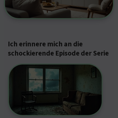
Ich erinnere mich an die
schockierende Episode der Serie