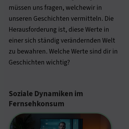
müssen uns fragen, welchewir in
unseren Geschichten vermitteln. Die
Herausforderung ist, diese Werte in
einer sich ständig verändernden Welt
zu bewahren. Welche Werte sind dir in
Geschichten wichtig?
Soziale Dynamiken im
Fernsehkonsum