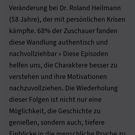
Veränderung bei Dr. Roland Heilmann
(58 Jahre), der mit persönlichen Krisen
kämpfte. 68% der Zuschauer fanden
diese Wandlung authentisch und
nachvollziehbar » Diese Episoden
helfen uns, die Charaktere besser zu
verstehen und ihre Motivationen
nachzuvollziehen. Die Wiederholung
dieser Folgen ist nicht nur eine
Möglichkeit, die Geschichte zu
genießen, sondern auch, tiefere
Einblicke in die menschliche Psyche zu