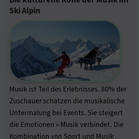
Ski Alpin
Musik ist Teil des Erlebnisses. 80% der
Zuschauer schätzen die musikalische
Untermalung bei Events. Sie steigert
die Emotionen » Musik verbindet. Die
Kombination von Sport und Musik