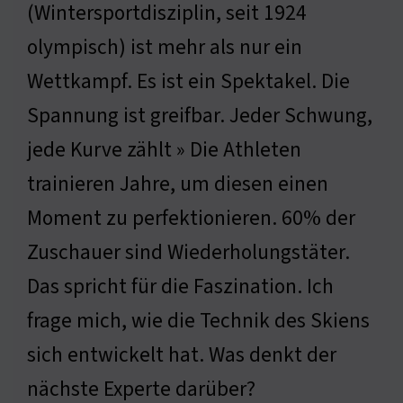
(Wintersportdisziplin, seit 1924
olympisch) ist mehr als nur ein
Wettkampf. Es ist ein Spektakel. Die
Spannung ist greifbar. Jeder Schwung,
jede Kurve zählt » Die Athleten
trainieren Jahre, um diesen einen
Moment zu perfektionieren. 60% der
Zuschauer sind Wiederholungstäter.
Das spricht für die Faszination. Ich
frage mich, wie die Technik des Skiens
sich entwickelt hat. Was denkt der
nächste Experte darüber?