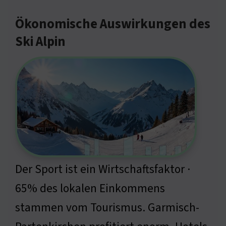
Ökonomische Auswirkungen des
Ski Alpin
Der Sport ist ein Wirtschaftsfaktor ·
65% des lokalen Einkommens
stammen vom Tourismus. Garmisch-