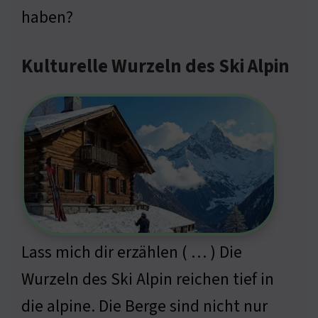
haben?
Kulturelle Wurzeln des Ski Alpin
Lass mich dir erzählen ( … ) Die
Wurzeln des Ski Alpin reichen tief in
die alpine. Die Berge sind nicht nur