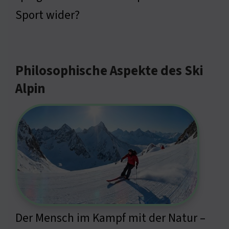
Sport wider?
Philosophische Aspekte des Ski
Alpin
Der Mensch im Kampf mit der Natur –