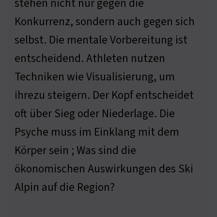
stehen nicht nur gegen die
Konkurrenz, sondern auch gegen sich
selbst. Die mentale Vorbereitung ist
entscheidend. Athleten nutzen
Techniken wie Visualisierung, um
ihrezu steigern. Der Kopf entscheidet
oft über Sieg oder Niederlage. Die
Psyche muss im Einklang mit dem
Körper sein ; Was sind die
ökonomischen Auswirkungen des Ski
Alpin auf die Region?