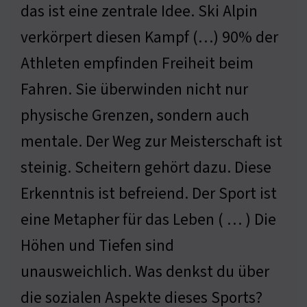
das ist eine zentrale Idee. Ski Alpin
verkörpert diesen Kampf (…) 90% der
Athleten empfinden Freiheit beim
Fahren. Sie überwinden nicht nur
physische Grenzen, sondern auch
mentale. Der Weg zur Meisterschaft ist
steinig. Scheitern gehört dazu. Diese
Erkenntnis ist befreiend. Der Sport ist
eine Metapher für das Leben ( … ) Die
Höhen und Tiefen sind
unausweichlich. Was denkst du über
die sozialen Aspekte dieses Sports?