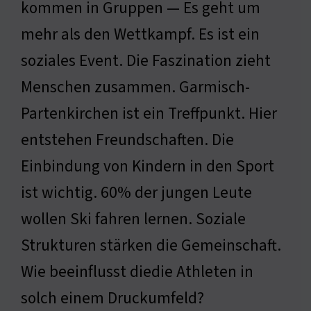
kommen in Gruppen — Es geht um
mehr als den Wettkampf. Es ist ein
soziales Event. Die Faszination zieht
Menschen zusammen. Garmisch-
Partenkirchen ist ein Treffpunkt. Hier
entstehen Freundschaften. Die
Einbindung von Kindern in den Sport
ist wichtig. 60% der jungen Leute
wollen Ski fahren lernen. Soziale
Strukturen stärken die Gemeinschaft.
Wie beeinflusst diedie Athleten in
solch einem Druckumfeld?