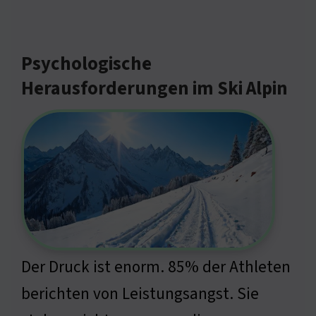
Psychologische
Herausforderungen im Ski Alpin
Der Druck ist enorm. 85% der Athleten
berichten von Leistungsangst. Sie