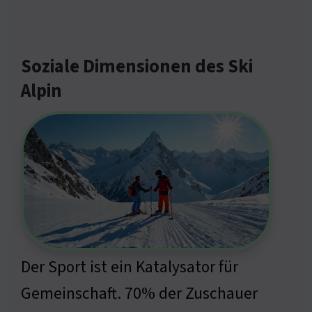
Soziale Dimensionen des Ski
Alpin
Der Sport ist ein Katalysator für
Gemeinschaft. 70% der Zuschauer