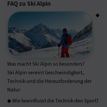
FAQ zu Ski Alpin
◆
Was macht Ski Alpin so besonders?
Ski Alpin vereint Geschwindigkeit,
Technik und die Herausforderung der
Natur
◆ Wie beeinflusst die Technik den Sport?