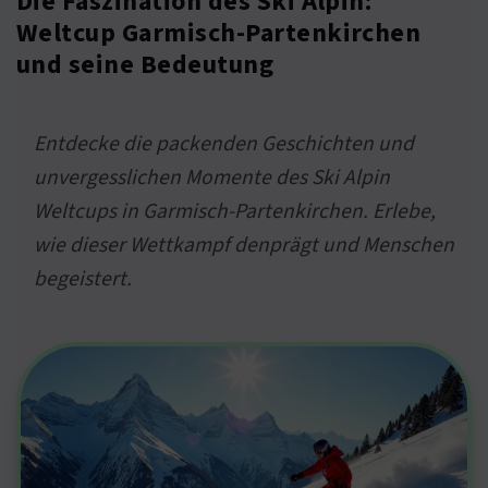
Die Faszination des Ski Alpin:
Weltcup Garmisch-Partenkirchen
und seine Bedeutung
Entdecke die packenden Geschichten und
unvergesslichen Momente des Ski Alpin
Weltcups in Garmisch-Partenkirchen. Erlebe,
wie dieser Wettkampf denprägt und Menschen
begeistert.