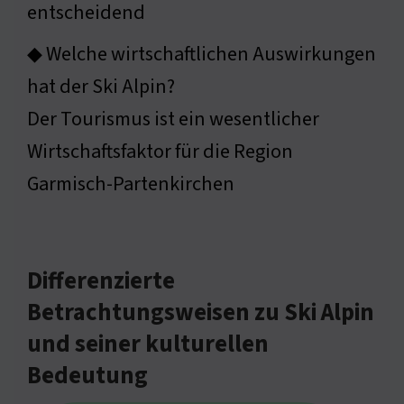
entscheidend
◆ Welche wirtschaftlichen Auswirkungen
hat der Ski Alpin?
Der Tourismus ist ein wesentlicher
Wirtschaftsfaktor für die Region
Garmisch-Partenkirchen
Differenzierte
Betrachtungsweisen zu Ski Alpin
und seiner kulturellen
Bedeutung