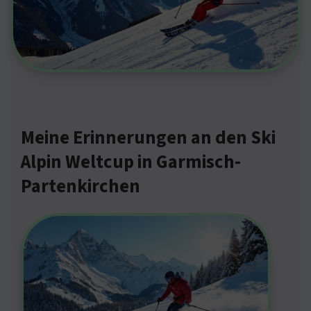
Meine Erinnerungen an den Ski
Alpin Weltcup in Garmisch-
Partenkirchen