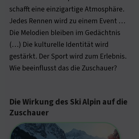
schafft eine einzigartige Atmosphäre.
Jedes Rennen wird zu einem Event …
Die Melodien bleiben im Gedächtnis
(…) Die kulturelle Identität wird
gestärkt. Der Sport wird zum Erlebnis.
Wie beeinflusst das die Zuschauer?
Die Wirkung des Ski Alpin auf die
Zuschauer