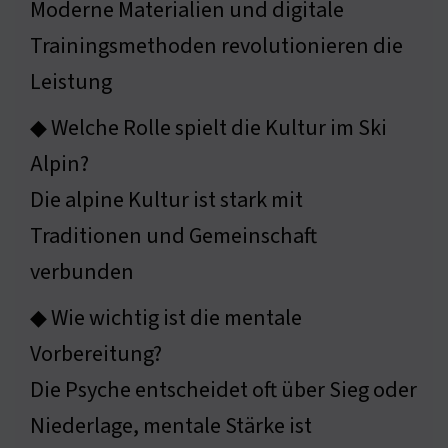
Moderne Materialien und digitale
Trainingsmethoden revolutionieren die
Leistung
◆ Welche Rolle spielt die Kultur im Ski
Alpin?
Die alpine Kultur ist stark mit
Traditionen und Gemeinschaft
verbunden
◆ Wie wichtig ist die mentale
Vorbereitung?
Die Psyche entscheidet oft über Sieg oder
Niederlage, mentale Stärke ist