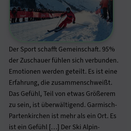
Der Sport schafft Gemeinschaft. 95%
der Zuschauer fühlen sich verbunden.
Emotionen werden geteilt. Es ist eine
Erfahrung, die zusammenschweißt.
Das Gefühl, Teil von etwas Größerem
zu sein, ist überwältigend. Garmisch-
Partenkirchen ist mehr als ein Ort. Es
ist ein Gefühl […] Der Ski Alpin-