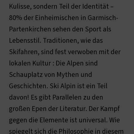
Kulisse, sondern Teil der Identität –
80% der Einheimischen in Garmisch-
Partenkirchen sehen den Sport als
Lebensstil. Traditionen, wie das
Skifahren, sind fest verwoben mit der
lokalen Kultur : Die Alpen sind
Schauplatz von Mythen und
Geschichten. Ski Alpin ist ein Teil
davon! Es gibt Parallelen zu den
großen Epen der Literatur. Der Kampf
gegen die Elemente ist universal. Wie
spiegelt sich die Philosophie in diesem