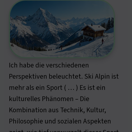
Ich habe die verschiedenen
Perspektiven beleuchtet. Ski Alpin ist
mehr als ein Sport ( … ) Es ist ein
kulturelles Phänomen – Die
Kombination aus Technik, Kultur,
Philosophie und sozialen Aspekten