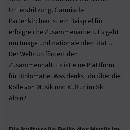
Unterstützung. Garmisch-
Partenkirchen ist ein Beispiel für
erfolgreiche Zusammenarbeit. Es geht
um Image und nationale Identität …
Der Weltcup fördert den
Zusammenhalt. Es ist eine Plattform
für Diplomatie. Was denkst du über die
Rolle von Musik und Kultur im Ski
Alpin?
Die kulturelle Rolle der Musik im