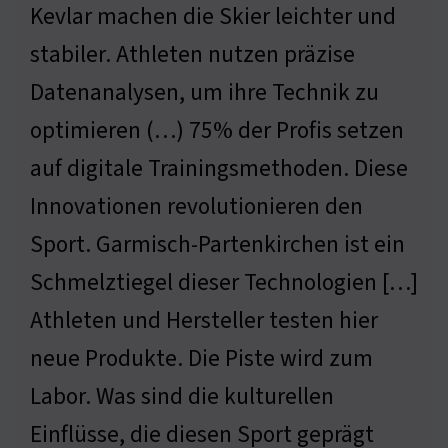
Kevlar machen die Skier leichter und
stabiler. Athleten nutzen präzise
Datenanalysen, um ihre Technik zu
optimieren (…) 75% der Profis setzen
auf digitale Trainingsmethoden. Diese
Innovationen revolutionieren den
Sport. Garmisch-Partenkirchen ist ein
Schmelztiegel dieser Technologien […]
Athleten und Hersteller testen hier
neue Produkte. Die Piste wird zum
Labor. Was sind die kulturellen
Einflüsse, die diesen Sport geprägt