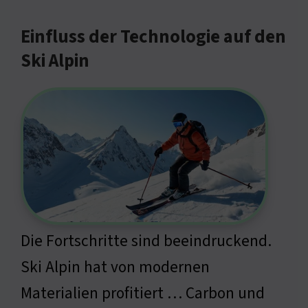
Einfluss der Technologie auf den
Ski Alpin
Die Fortschritte sind beeindruckend.
Ski Alpin hat von modernen
Materialien profitiert … Carbon und