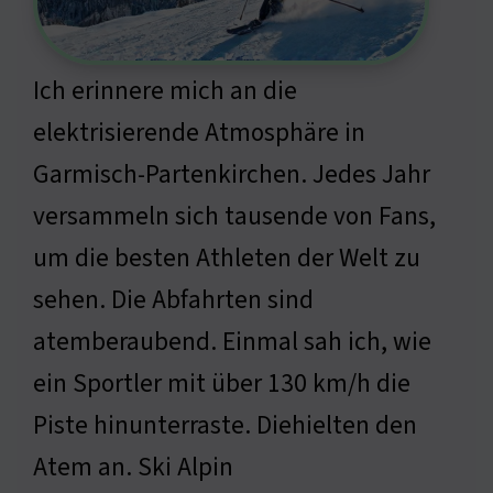
Ich erinnere mich an die
elektrisierende Atmosphäre in
Garmisch-Partenkirchen. Jedes Jahr
versammeln sich tausende von Fans,
um die besten Athleten der Welt zu
sehen. Die Abfahrten sind
atemberaubend. Einmal sah ich, wie
ein Sportler mit über 130 km/h die
Piste hinunterraste. Diehielten den
Atem an. Ski Alpin