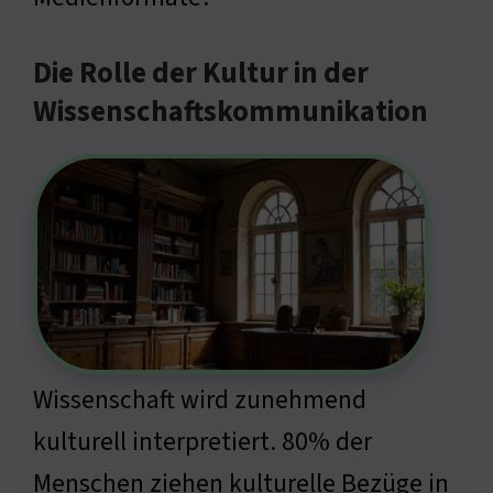
Die Rolle der Kultur in der
Wissenschaftskommunikation
Wissenschaft wird zunehmend
kulturell interpretiert. 80% der
Menschen ziehen kulturelle Bezüge in