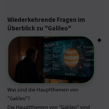
Wiederkehrende Fragen im
Überblick zu "Galileo"
◆
Was sind die Hauptthemen von
"Galileo"?
Die Hauptthemen von "Galileo" sind