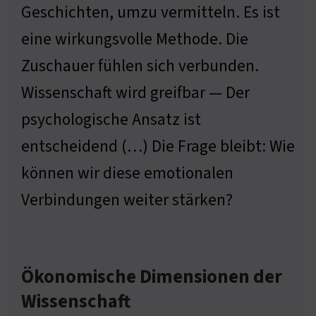
Geschichten, umzu vermitteln. Es ist
eine wirkungsvolle Methode. Die
Zuschauer fühlen sich verbunden.
Wissenschaft wird greifbar — Der
psychologische Ansatz ist
entscheidend (…) Die Frage bleibt: Wie
können wir diese emotionalen
Verbindungen weiter stärken?
Ökonomische Dimensionen der
Wissenschaft