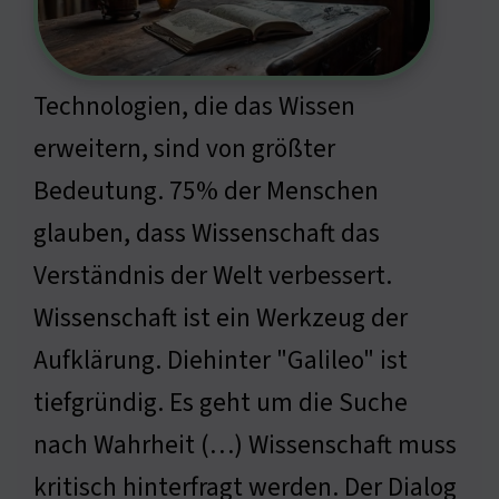
Technologien, die das Wissen
erweitern, sind von größter
Bedeutung. 75% der Menschen
glauben, dass Wissenschaft das
Verständnis der Welt verbessert.
Wissenschaft ist ein Werkzeug der
Aufklärung. Diehinter "Galileo" ist
tiefgründig. Es geht um die Suche
nach Wahrheit (…) Wissenschaft muss
kritisch hinterfragt werden. Der Dialog