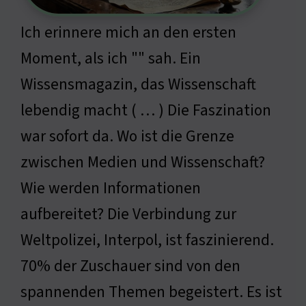
Ich erinnere mich an den ersten
Moment, als ich "" sah. Ein
Wissensmagazin, das Wissenschaft
lebendig macht ( … ) Die Faszination
war sofort da. Wo ist die Grenze
zwischen Medien und Wissenschaft?
Wie werden Informationen
aufbereitet? Die Verbindung zur
Weltpolizei, Interpol, ist faszinierend.
70% der Zuschauer sind von den
spannenden Themen begeistert. Es ist