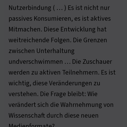
Nutzerbindung ( … ) Es ist nicht nur
passives Konsumieren, es ist aktives
Mitmachen. Diese Entwicklung hat
weitreichende Folgen. Die Grenzen
zwischen Unterhaltung
undverschwimmen … Die Zuschauer
werden zu aktiven Teilnehmern. Es ist
wichtig, diese Veränderungen zu
verstehen. Die Frage bleibt: Wie
verändert sich die Wahrnehmung von
Wissenschaft durch diese neuen
Medienformate?