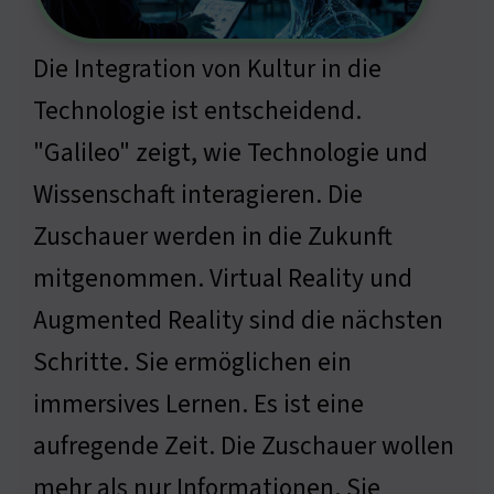
Die Integration von Kultur in die
Technologie ist entscheidend.
"Galileo" zeigt, wie Technologie und
Wissenschaft interagieren. Die
Zuschauer werden in die Zukunft
mitgenommen. Virtual Reality und
Augmented Reality sind die nächsten
Schritte. Sie ermöglichen ein
immersives Lernen. Es ist eine
aufregende Zeit. Die Zuschauer wollen
mehr als nur Informationen. Sie