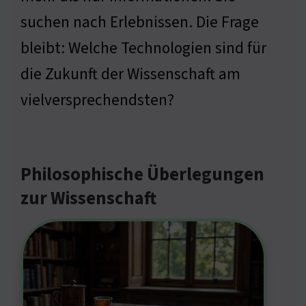
suchen nach Erlebnissen. Die Frage
bleibt: Welche Technologien sind für
die Zukunft der Wissenschaft am
vielversprechendsten?
Philosophische Überlegungen
zur Wissenschaft