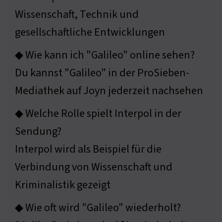
Wissenschaft, Technik und
gesellschaftliche Entwicklungen
◆ Wie kann ich "Galileo" online sehen?
Du kannst "Galileo" in der ProSieben-
Mediathek auf Joyn jederzeit nachsehen
◆ Welche Rolle spielt Interpol in der
Sendung?
Interpol wird als Beispiel für die
Verbindung von Wissenschaft und
Kriminalistik gezeigt
◆ Wie oft wird "Galileo" wiederholt?