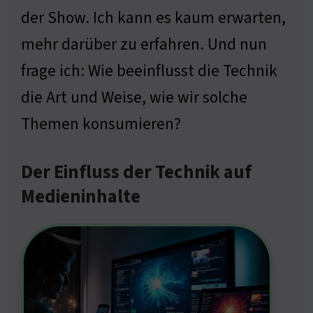
der Show. Ich kann es kaum erwarten,
mehr darüber zu erfahren. Und nun
frage ich: Wie beeinflusst die Technik
die Art und Weise, wie wir solche
Themen konsumieren?
Der Einfluss der Technik auf
Medieninhalte