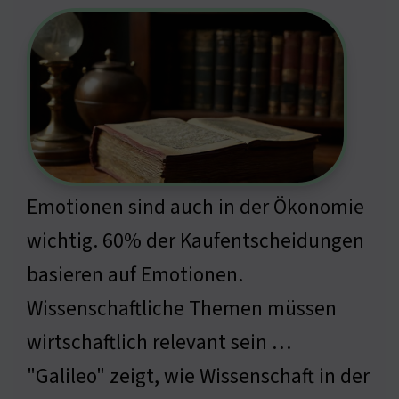
Emotionen sind auch in der Ökonomie
wichtig. 60% der Kaufentscheidungen
basieren auf Emotionen.
Wissenschaftliche Themen müssen
wirtschaftlich relevant sein …
"Galileo" zeigt, wie Wissenschaft in der