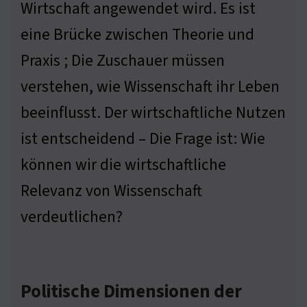
Wirtschaft angewendet wird. Es ist
eine Brücke zwischen Theorie und
Praxis ; Die Zuschauer müssen
verstehen, wie Wissenschaft ihr Leben
beeinflusst. Der wirtschaftliche Nutzen
ist entscheidend – Die Frage ist: Wie
können wir die wirtschaftliche
Relevanz von Wissenschaft
verdeutlichen?
Politische Dimensionen der