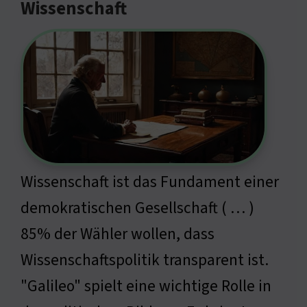
Wissenschaft
Wissenschaft ist das Fundament einer
demokratischen Gesellschaft ( … )
85% der Wähler wollen, dass
Wissenschaftspolitik transparent ist.
"Galileo" spielt eine wichtige Rolle in