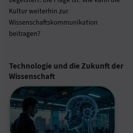
Kultur weiterhin zur
Wissenschaftskommunikation
beitragen?
Technologie und die Zukunft der
Wissenschaft