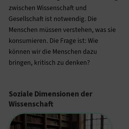
zwischen Wissenschaft und
Gesellschaft ist notwendig. Die
Menschen müssen verstehen, was sie
konsumieren. Die Frage ist: Wie
können wir die Menschen dazu
bringen, kritisch zu denken?
Soziale Dimensionen der
Wissenschaft