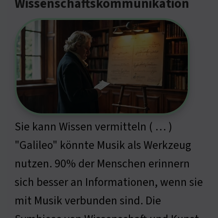
Wissenschaftskommunikation
Sie kann Wissen vermitteln ( … )
"Galileo" könnte Musik als Werkzeug
nutzen. 90% der Menschen erinnern
sich besser an Informationen, wenn sie
mit Musik verbunden sind. Die