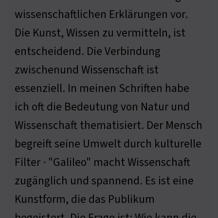
wissenschaftlichen Erklärungen vor.
Die Kunst, Wissen zu vermitteln, ist
entscheidend. Die Verbindung
zwischenund Wissenschaft ist
essenziell. In meinen Schriften habe
ich oft die Bedeutung von Natur und
Wissenschaft thematisiert. Der Mensch
begreift seine Umwelt durch kulturelle
Filter · "Galileo" macht Wissenschaft
zugänglich und spannend. Es ist eine
Kunstform, die das Publikum
begeistert. Die Frage ist: Wie kann die