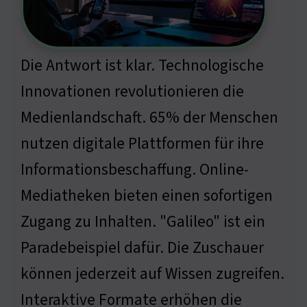
Die Antwort ist klar. Technologische
Innovationen revolutionieren die
Medienlandschaft. 65% der Menschen
nutzen digitale Plattformen für ihre
Informationsbeschaffung. Online-
Mediatheken bieten einen sofortigen
Zugang zu Inhalten. "Galileo" ist ein
Paradebeispiel dafür. Die Zuschauer
können jederzeit auf Wissen zugreifen.
Interaktive Formate erhöhen die