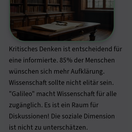
Kritisches Denken ist entscheidend für
eine informierte. 85% der Menschen
wünschen sich mehr Aufklärung.
Wissenschaft sollte nicht elitär sein.
"Galileo" macht Wissenschaft für alle
zugänglich. Es ist ein Raum für
Diskussionen! Die soziale Dimension
ist nicht zu unterschätzen.