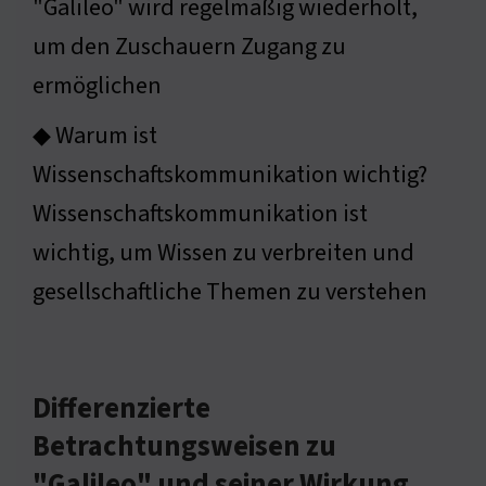
"Galileo" wird regelmäßig wiederholt,
um den Zuschauern Zugang zu
ermöglichen
◆ Warum ist
Wissenschaftskommunikation wichtig?
Wissenschaftskommunikation ist
wichtig, um Wissen zu verbreiten und
gesellschaftliche Themen zu verstehen
Differenzierte
Betrachtungsweisen zu
"Galileo" und seiner Wirkung