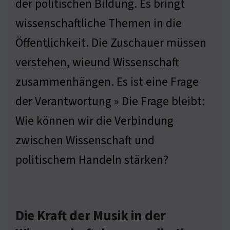
der politischen Bildung. Es bringt
wissenschaftliche Themen in die
Öffentlichkeit. Die Zuschauer müssen
verstehen, wieund Wissenschaft
zusammenhängen. Es ist eine Frage
der Verantwortung » Die Frage bleibt:
Wie können wir die Verbindung
zwischen Wissenschaft und
politischem Handeln stärken?
Die Kraft der Musik in der