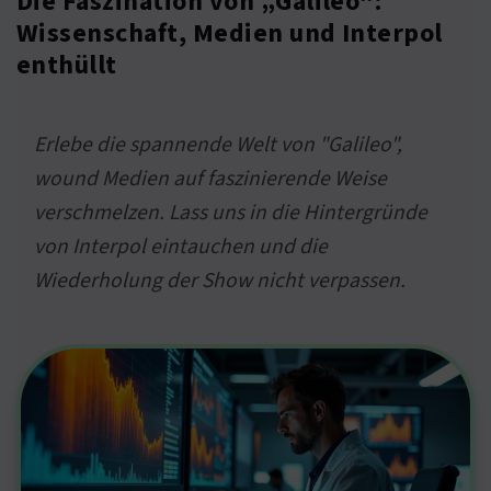
Die Faszination von „Galileo“:
Wissenschaft, Medien und Interpol
enthüllt
Erlebe die spannende Welt von "Galileo",
wound Medien auf faszinierende Weise
verschmelzen. Lass uns in die Hintergründe
von Interpol eintauchen und die
Wiederholung der Show nicht verpassen.