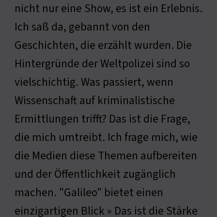
nicht nur eine Show, es ist ein Erlebnis.
Ich saß da, gebannt von den
Geschichten, die erzählt wurden. Die
Hintergründe der Weltpolizei sind so
vielschichtig. Was passiert, wenn
Wissenschaft auf kriminalistische
Ermittlungen trifft? Das ist die Frage,
die mich umtreibt. Ich frage mich, wie
die Medien diese Themen aufbereiten
und der Öffentlichkeit zugänglich
machen. "Galileo" bietet einen
einzigartigen Blick » Das ist die Stärke