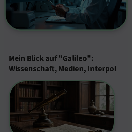
Mein Blick auf "Galileo":
Wissenschaft, Medien, Interpol