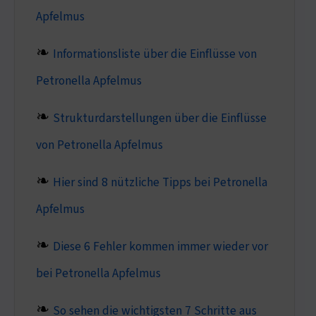
Apfelmus
Informationsliste über die Einflüsse von
Petronella Apfelmus
Strukturdarstellungen über die Einflüsse
von Petronella Apfelmus
Hier sind 8 nützliche Tipps bei Petronella
Apfelmus
Diese 6 Fehler kommen immer wieder vor
bei Petronella Apfelmus
So sehen die wichtigsten 7 Schritte aus