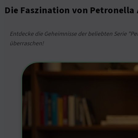
Die Faszination von Petronell
Entdecke die Geheimnisse der beliebten Serie "Pe
überraschen!