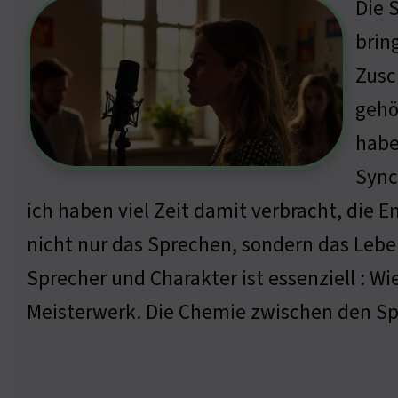
Die 
brin
Zusc
gehö
habe
Sync
ich haben viel Zeit damit verbracht, die 
nicht nur das Sprechen, sondern das Lebe
Sprecher und Charakter ist essenziell : 
Meisterwerk. Die Chemie zwischen den Spr