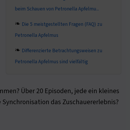
beim Schauen von Petronella Apfelmu...
Die 5 meistgestellten Fragen (FAQ) zu
Petronella Apfelmus
Differenzierte Betrachtungsweisen zu
Petronella Apfelmus sind vielfältig
mmen? Über 20 Episoden, jede ein kleines
e Synchronisation das Zuschauererlebnis?