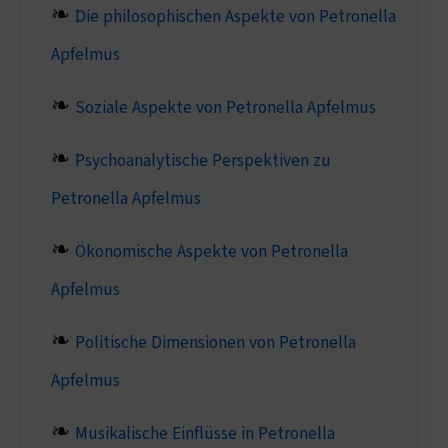
Die philosophischen Aspekte von Petronella
Apfelmus
Soziale Aspekte von Petronella Apfelmus
Psychoanalytische Perspektiven zu
Petronella Apfelmus
Ökonomische Aspekte von Petronella
Apfelmus
Politische Dimensionen von Petronella
Apfelmus
Musikalische Einflüsse in Petronella