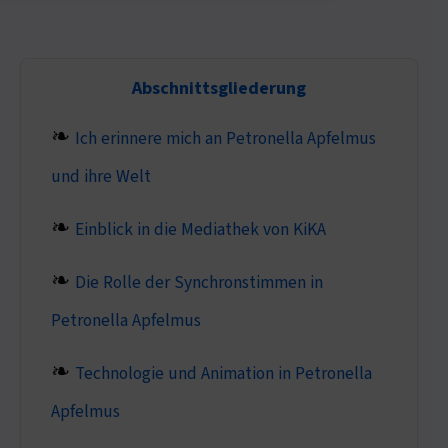
Abschnittsgliederung
Ich erinnere mich an Petronella Apfelmus
und ihre Welt
Einblick in die Mediathek von KiKA
Die Rolle der Synchronstimmen in
Petronella Apfelmus
Technologie und Animation in Petronella
Apfelmus