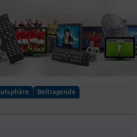
vatsphäre
Beitragende