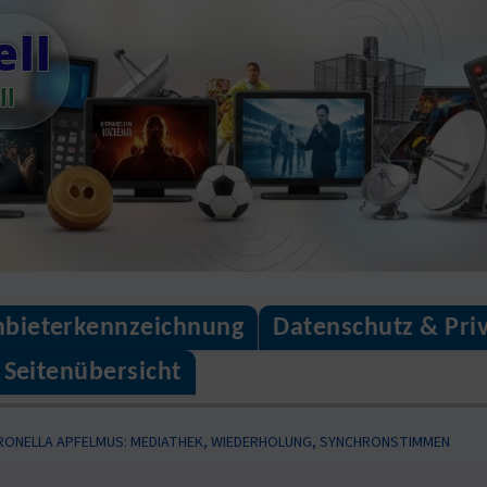
ll
ll
bieterkennzeichnung
Datenschutz & Pri
Seitenübersicht
TRONELLA APFELMUS: MEDIATHEK, WIEDERHOLUNG, SYNCHRONSTIMMEN