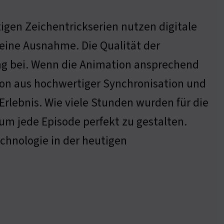
igen Zeichentrickserien nutzen digitale
eine Ausnahme. Die Qualität der
g bei. Wenn die Animation ansprechend
tion aus hochwertiger Synchronisation und
Erlebnis. Wie viele Stunden wurden für die
m jede Episode perfekt zu gestalten.
chnologie in der heutigen