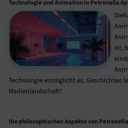
Technologie und Animation in Petronella A
Dieh
Anim
Anim
ist,
eind
Anim
Technologie ermöglicht es, Geschichten le
Medienlandschaft?
Die philosophischen Aspekte von Petronell