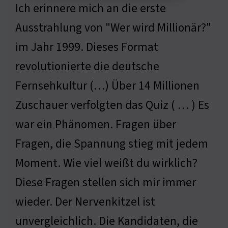
Ich erinnere mich an die erste
Ausstrahlung von "Wer wird Millionär?"
im Jahr 1999. Dieses Format
revolutionierte die deutsche
Fernsehkultur (…) Über 14 Millionen
Zuschauer verfolgten das Quiz ( … ) Es
war ein Phänomen. Fragen über
Fragen, die Spannung stieg mit jedem
Moment. Wie viel weißt du wirklich?
Diese Fragen stellen sich mir immer
wieder. Der Nervenkitzel ist
unvergleichlich. Die Kandidaten, die