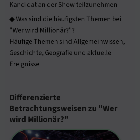
Kandidat an der Show teilzunehmen
◆ Was sind die häufigsten Themen bei
"Wer wird Millionär?"?
Häufige Themen sind Allgemeinwissen,
Geschichte, Geografie und aktuelle
Ereignisse
Differenzierte
Betrachtungsweisen zu "Wer
wird Millionär?"