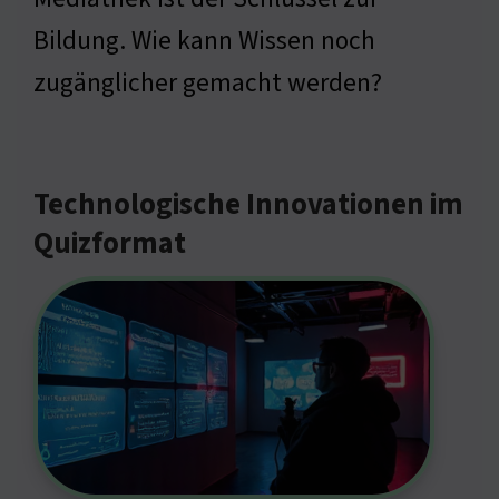
Bildung. Wie kann Wissen noch
zugänglicher gemacht werden?
Technologische Innovationen im
Quizformat