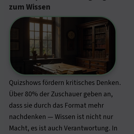
zum Wissen
Quizshows fördern kritisches Denken.
Über 80% der Zuschauer geben an,
dass sie durch das Format mehr
nachdenken — Wissen ist nicht nur
Macht, es ist auch Verantwortung. In