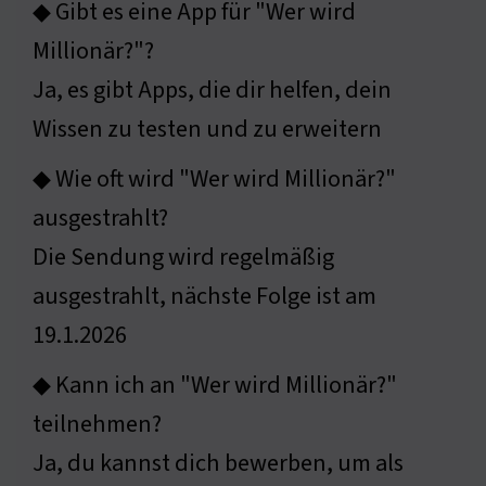
◆ Gibt es eine App für "Wer wird
Millionär?"?
Ja, es gibt Apps, die dir helfen, dein
Wissen zu testen und zu erweitern
◆ Wie oft wird "Wer wird Millionär?"
ausgestrahlt?
Die Sendung wird regelmäßig
ausgestrahlt, nächste Folge ist am
19.1.2026
◆ Kann ich an "Wer wird Millionär?"
teilnehmen?
Ja, du kannst dich bewerben, um als