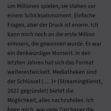
um Millionen spielen, sie stehen vor
einem Schicksalsmoment. Einfache
Fragen, aber der Druck ist enorm. Ich
kann mich noch an die erste Million
erinnern, die gewonnen wurde. Es war
ein denkwürdiger Moment. In den
letzten Jahren hat sich das Format
weiterentwickelt. Mediatheken sind
der Schlüssel ( … )+ (Streamingdienst,
2021 gegründet) bietet die
Möglichkeit, alles nachzuholen. Ich
frage mich, wie viele Zuschauer die