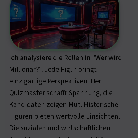
Ich analysiere die Rollen in "Wer wird
Millionär?". Jede Figur bringt
einzigartige Perspektiven. Der
Quizmaster schafft Spannung, die
Kandidaten zeigen Mut. Historische
Figuren bieten wertvolle Einsichten.
Die sozialen und wirtschaftlichen