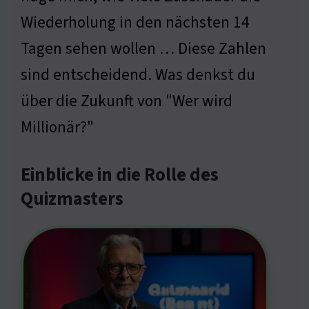
Wiederholung in den nächsten 14
Tagen sehen wollen … Diese Zahlen
sind entscheidend. Was denkst du
über die Zukunft von "Wer wird
Millionär?"
Einblicke in die Rolle des
Quizmasters