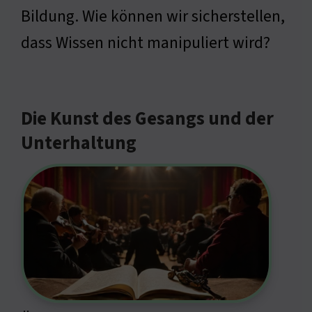
Bildung. Wie können wir sicherstellen,
dass Wissen nicht manipuliert wird?
Die Kunst des Gesangs und der
Unterhaltung