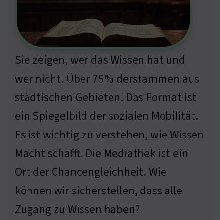
Sie zeigen, wer das Wissen hat und
wer nicht. Über 75% derstammen aus
städtischen Gebieten. Das Format ist
ein Spiegelbild der sozialen Mobilität.
Es ist wichtig zu verstehen, wie Wissen
Macht schafft. Die Mediathek ist ein
Ort der Chancengleichheit. Wie
können wir sicherstellen, dass alle
Zugang zu Wissen haben?