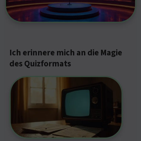
Ich erinnere mich an die Magie
des Quizformats