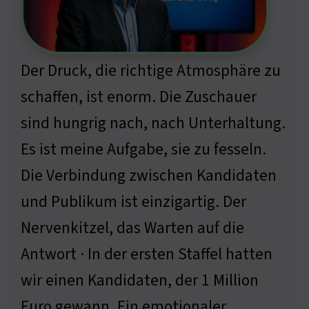
Der Druck, die richtige Atmosphäre zu
schaffen, ist enorm. Die Zuschauer
sind hungrig nach, nach Unterhaltung.
Es ist meine Aufgabe, sie zu fesseln.
Die Verbindung zwischen Kandidaten
und Publikum ist einzigartig. Der
Nervenkitzel, das Warten auf die
Antwort · In der ersten Staffel hatten
wir einen Kandidaten, der 1 Million
Euro gewann. Ein emotionaler