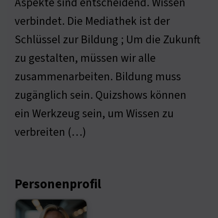
Aspekte sind entscheidend. Wissen
verbindet. Die Mediathek ist der
Schlüssel zur Bildung ; Um die Zukunft
zu gestalten, müssen wir alle
zusammenarbeiten. Bildung muss
zugänglich sein. Quizshows können
ein Werkzeug sein, um Wissen zu
verbreiten (…)
Personenprofil