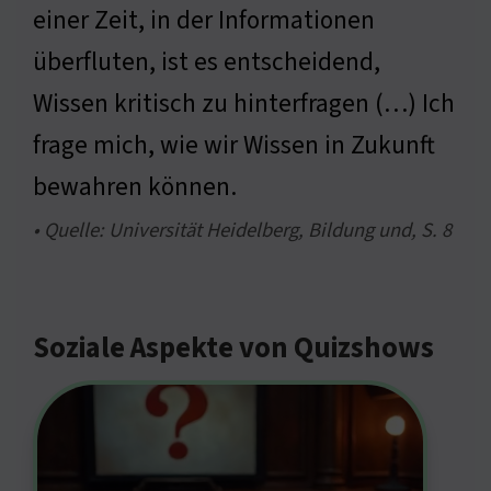
einer Zeit, in der Informationen
überfluten, ist es entscheidend,
Wissen kritisch zu hinterfragen (…) Ich
frage mich, wie wir Wissen in Zukunft
bewahren können.
• Quelle: Universität Heidelberg, Bildung und, S. 8
Soziale Aspekte von Quizshows