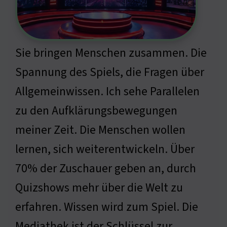
Sie bringen Menschen zusammen. Die
Spannung des Spiels, die Fragen über
Allgemeinwissen. Ich sehe Parallelen
zu den Aufklärungsbewegungen
meiner Zeit. Die Menschen wollen
lernen, sich weiterentwickeln. Über
70% der Zuschauer geben an, durch
Quizshows mehr über die Welt zu
erfahren. Wissen wird zum Spiel. Die
Mediathek ist der Schlüssel zur