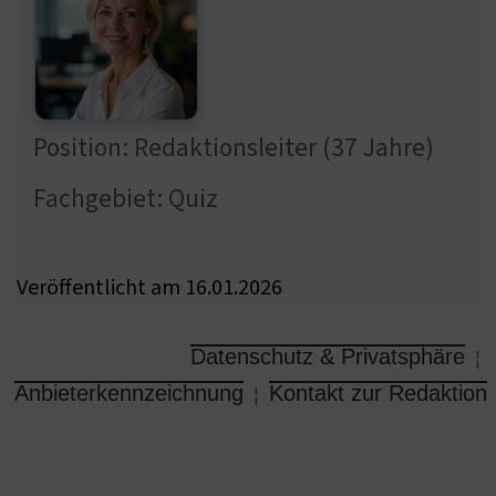
Position: Redaktionsleiter (37 Jahre)
Fachgebiet: Quiz
Veröffentlicht am 16.01.2026
Datenschutz & Privatsphäre
¦
Anbieterkennzeichnung
Kontakt zur Redaktion
¦