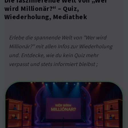
Die faszinierende Welt von „Wer
wird Millionär?“ – Quiz,
Wiederholung, Mediathek
Erlebe die spannende Welt von "Wer wird
Millionär?" mit allen Infos zur Wiederholung
und. Entdecke, wie du kein Quiz mehr
verpasst und stets informiert bleibst ;