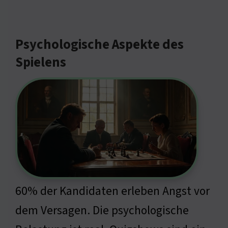
Psychologische Aspekte des
Spielens
60% der Kandidaten erleben Angst vor
dem Versagen. Die psychologische