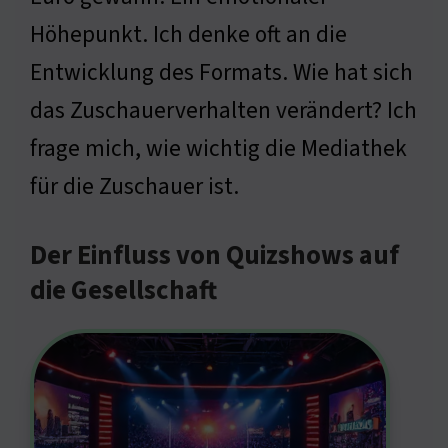
Höhepunkt. Ich denke oft an die
Entwicklung des Formats. Wie hat sich
das Zuschauerverhalten verändert? Ich
frage mich, wie wichtig die Mediathek
für die Zuschauer ist.
Der Einfluss von Quizshows auf
die Gesellschaft