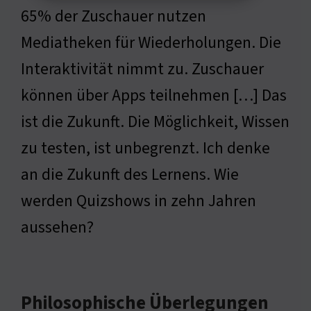
65% der Zuschauer nutzen
Mediatheken für Wiederholungen. Die
Interaktivität nimmt zu. Zuschauer
können über Apps teilnehmen […] Das
ist die Zukunft. Die Möglichkeit, Wissen
zu testen, ist unbegrenzt. Ich denke
an die Zukunft des Lernens. Wie
werden Quizshows in zehn Jahren
aussehen?
Philosophische Überlegungen