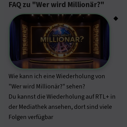
FAQ zu "Wer wird Millionär?"
◆
Wie kann ich eine Wiederholung von
"Wer wird Millionär?" sehen?
Du kannst die Wiederholung auf RTL+ in
der Mediathek ansehen, dort sind viele
Folgen verfügbar