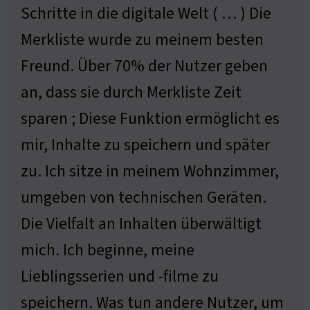
Schritte in die digitale Welt ( … ) Die
Merkliste wurde zu meinem besten
Freund. Über 70% der Nutzer geben
an, dass sie durch Merkliste Zeit
sparen ; Diese Funktion ermöglicht es
mir, Inhalte zu speichern und später
zu. Ich sitze in meinem Wohnzimmer,
umgeben von technischen Geräten.
Die Vielfalt an Inhalten überwältigt
mich. Ich beginne, meine
Lieblingsserien und -filme zu
speichern. Was tun andere Nutzer, um