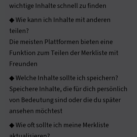
wichtige Inhalte schnell zu finden
◆ Wie kann ich Inhalte mit anderen
teilen?
Die meisten Plattformen bieten eine
Funktion zum Teilen der Merkliste mit
Freunden
◆ Welche Inhalte sollte ich speichern?
Speichere Inhalte, die für dich persönlich
von Bedeutung sind oder die du später
ansehen möchtest
◆ Wie oft sollte ich meine Merkliste
aktualisieren?