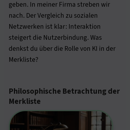
geben. In meiner Firma streben wir
nach. Der Vergleich zu sozialen
Netzwerken ist klar: Interaktion
steigert die Nutzerbindung. Was
denkst du über die Rolle von KI in der
Merkliste?
Philosophische Betrachtung der
Merkliste