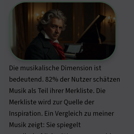
Die musikalische Dimension ist
bedeutend. 82% der Nutzer schätzen
Musik als Teil ihrer Merkliste. Die
Merkliste wird zur Quelle der
Inspiration. Ein Vergleich zu meiner
Musik zeigt: Sie spiegelt