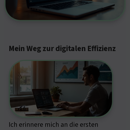
Mein Weg zur digitalen Effizienz
Ich erinnere mich an die ersten