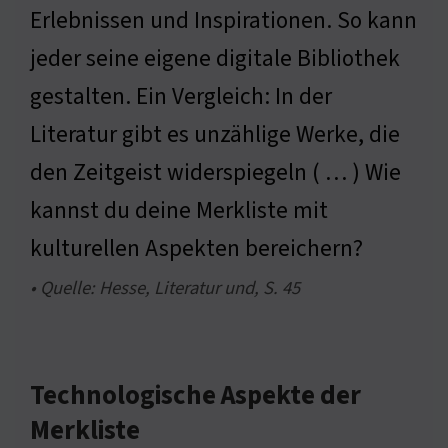
Erlebnissen und Inspirationen. So kann
jeder seine eigene digitale Bibliothek
gestalten. Ein Vergleich: In der
Literatur gibt es unzählige Werke, die
den Zeitgeist widerspiegeln ( … ) Wie
kannst du deine Merkliste mit
kulturellen Aspekten bereichern?
• Quelle: Hesse, Literatur und, S. 45
Technologische Aspekte der
Merkliste