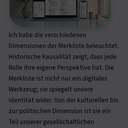
Ich habe die verschiedenen
Dimensionen der Merkliste beleuchtet.
Historische Kausalität zeigt, dass jede
Rolle ihre eigene Perspektive hat. Die
Merkliste ist nicht nur ein digitales
Werkzeug; sie spiegelt unsere
Identität wider. Von der kulturellen bis
zur politischen Dimension ist sie ein
Teil unserer gesellschaftlichen