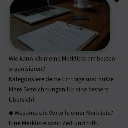
Wie kann ich meine Merkliste am besten
organisieren?
Kategorisiere deine Einträge und nutze
klare Bezeichnungen für eine bessere
Übersicht
◆ Was sind die Vorteile einer Merkliste?
Eine Merkliste spart Zeit und hilft,