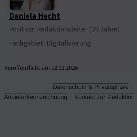
Daniela Hecht
Position: Redaktionsleiter (39 Jahre)
Fachgebiet: Digitalisierung
Veröffentlicht am 18.02.2026
Datenschutz & Privatsphäre
¦
Anbieterkennzeichnung
Kontakt zur Redaktion
¦