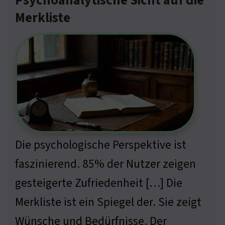
Psychoanalytische Sicht auf die
Merkliste
Die psychologische Perspektive ist
faszinierend. 85% der Nutzer zeigen
gesteigerte Zufriedenheit […] Die
Merkliste ist ein Spiegel der. Sie zeigt
Wünsche und Bedürfnisse. Der