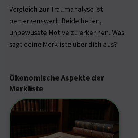
Vergleich zur Traumanalyse ist
bemerkenswert: Beide helfen,
unbewusste Motive zu erkennen. Was
sagt deine Merkliste über dich aus?
Ökonomische Aspekte der
Merkliste