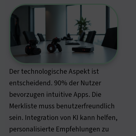
Der technologische Aspekt ist
entscheidend. 90% der Nutzer
bevorzugen intuitive Apps. Die
Merkliste muss benutzerfreundlich
sein. Integration von KI kann helfen,
personalisierte Empfehlungen zu