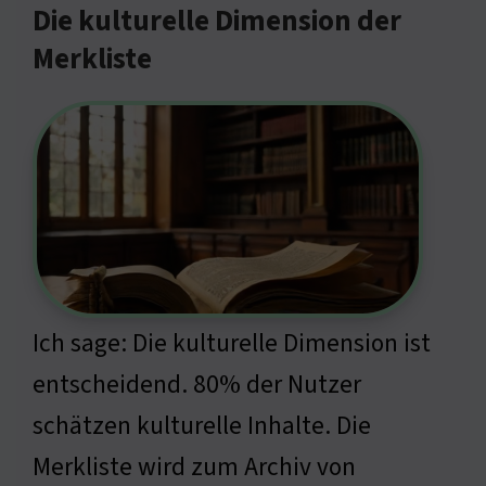
Die kulturelle Dimension der
Merkliste
Ich sage: Die kulturelle Dimension ist
entscheidend. 80% der Nutzer
schätzen kulturelle Inhalte. Die
Merkliste wird zum Archiv von