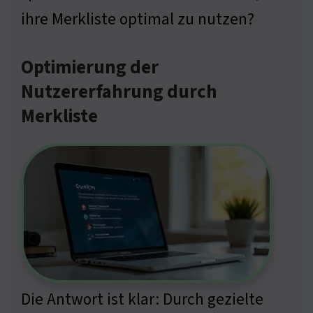
ihre Merkliste optimal zu nutzen?
Optimierung der
Nutzererfahrung durch
Merkliste
Die Antwort ist klar: Durch gezielte