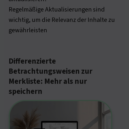
Regelmäßige Aktualisierungen sind
wichtig, um die Relevanz der Inhalte zu
gewährleisten
Differenzierte
Betrachtungsweisen zur
Merkliste: Mehr als nur
speichern