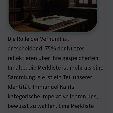
Die Rolle der Vernunft ist
entscheidend. 75% der Nutzer
reflektieren über ihre gespeicherten
Inhalte. Die Merkliste ist mehr als eine
Sammlung; sie ist ein Teil unserer
Identität. Immanuel Kants
kategorische Imperative lehren uns,
bewusst zu wählen. Eine Merkliste