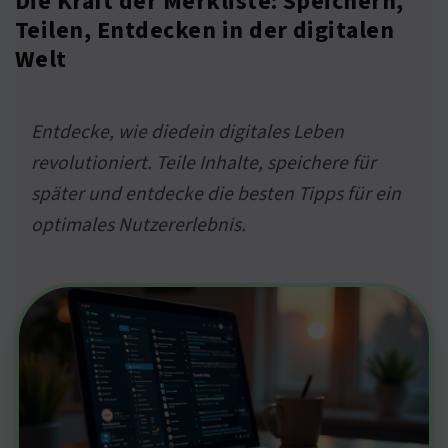
Die Kraft der Merkliste: Speichern,
Teilen, Entdecken in der digitalen
Welt
Entdecke, wie diedein digitales Leben
revolutioniert. Teile Inhalte, speichere für
später und entdecke die besten Tipps für ein
optimales Nutzererlebnis.