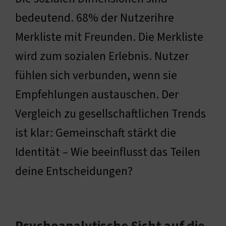
bedeutend. 68% der Nutzerihre
Merkliste mit Freunden. Die Merkliste
wird zum sozialen Erlebnis. Nutzer
fühlen sich verbunden, wenn sie
Empfehlungen austauschen. Der
Vergleich zu gesellschaftlichen Trends
ist klar: Gemeinschaft stärkt die
Identität – Wie beeinflusst das Teilen
deine Entscheidungen?