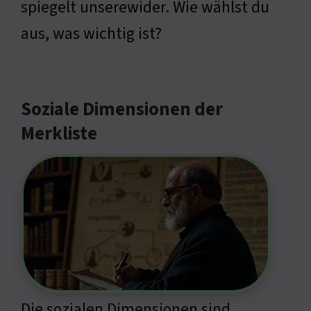
spiegelt unserewider. Wie wählst du
aus, was wichtig ist?
Soziale Dimensionen der
Merkliste
Die sozialen Dimensionen sind