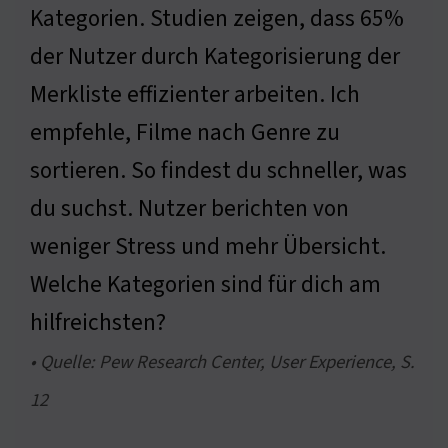
Kategorien. Studien zeigen, dass 65%
der Nutzer durch Kategorisierung der
Merkliste effizienter arbeiten. Ich
empfehle, Filme nach Genre zu
sortieren. So findest du schneller, was
du suchst. Nutzer berichten von
weniger Stress und mehr Übersicht.
Welche Kategorien sind für dich am
hilfreichsten?
• Quelle: Pew Research Center, User Experience, S.
12