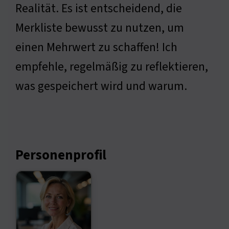
Realität. Es ist entscheidend, die
Merkliste bewusst zu nutzen, um
einen Mehrwert zu schaffen! Ich
empfehle, regelmäßig zu reflektieren,
was gespeichert wird und warum.
Personenprofil