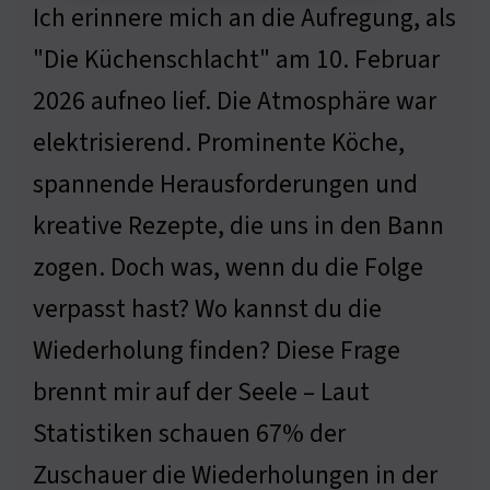
Ich erinnere mich an die Aufregung, als
"Die Küchenschlacht" am 10. Februar
2026 aufneo lief. Die Atmosphäre war
elektrisierend. Prominente Köche,
spannende Herausforderungen und
kreative Rezepte, die uns in den Bann
zogen. Doch was, wenn du die Folge
verpasst hast? Wo kannst du die
Wiederholung finden? Diese Frage
brennt mir auf der Seele – Laut
Statistiken schauen 67% der
Zuschauer die Wiederholungen in der