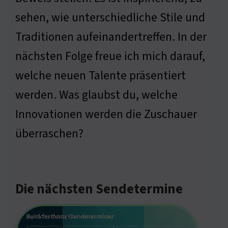
sehen, wie unterschiedliche Stile und
Traditionen aufeinandertreffen. In der
nächsten Folge freue ich mich darauf,
welche neuen Talente präsentiert
werden. Was glaubst du, welche
Innovationen werden die Zuschauer
überraschen?
Die nächsten Sendetermine