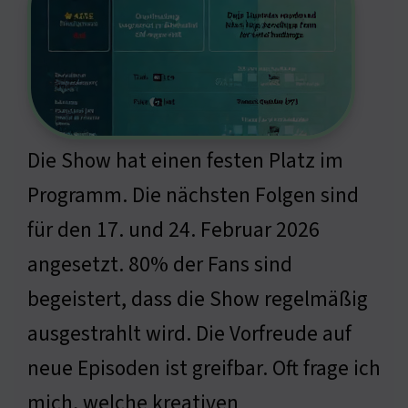
Die Show hat einen festen Platz im
Programm. Die nächsten Folgen sind
für den 17. und 24. Februar 2026
angesetzt. 80% der Fans sind
begeistert, dass die Show regelmäßig
ausgestrahlt wird. Die Vorfreude auf
neue Episoden ist greifbar. Oft frage ich
mich, welche kreativen