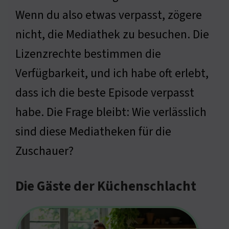
Wenn du also etwas verpasst, zögere
nicht, die Mediathek zu besuchen. Die
Lizenzrechte bestimmen die
Verfügbarkeit, und ich habe oft erlebt,
dass ich die beste Episode verpasst
habe. Die Frage bleibt: Wie verlässlich
sind diese Mediatheken für die
Zuschauer?
Die Gäste der Küchenschlacht