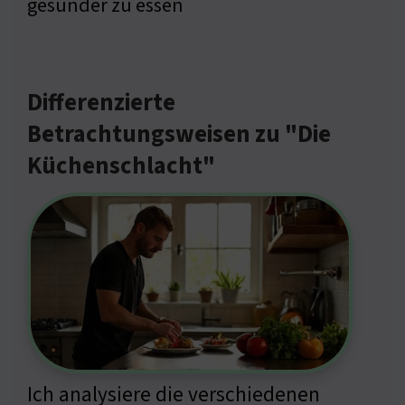
gesünder zu essen
Differenzierte
Betrachtungsweisen zu "Die
Küchenschlacht"
Ich analysiere die verschiedenen