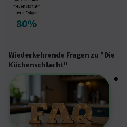
freuen sich auf
neue Folgen
80%
Wiederkehrende Fragen zu "Die
Küchenschlacht"
◆