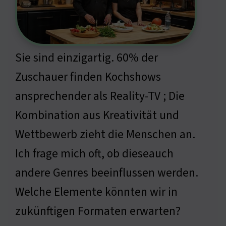
Sie sind einzigartig. 60% der
Zuschauer finden Kochshows
ansprechender als Reality-TV ; Die
Kombination aus Kreativität und
Wettbewerb zieht die Menschen an.
Ich frage mich oft, ob dieseauch
andere Genres beeinflussen werden.
Welche Elemente könnten wir in
zukünftigen Formaten erwarten?