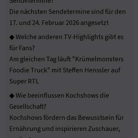
Sendetermine?
Die nächsten Sendetermine sind für den
17. und 24. Februar 2026 angesetzt
◆ Welche anderen TV-Highlights gibt es
für Fans?
Am gleichen Tag läuft "Krümelmonsters
Foodie Truck" mit Steffen Henssler auf
Super RTL
◆ Wie beeinflussen Kochshows die
Gesellschaft?
Kochshows fördern das Bewusstsein für
Ernährung und inspirieren Zuschauer,