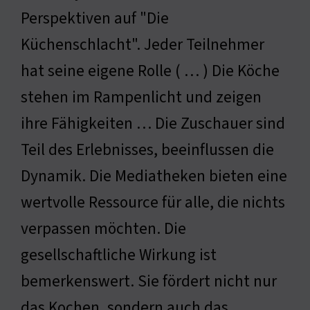
Perspektiven auf "Die
Küchenschlacht". Jeder Teilnehmer
hat seine eigene Rolle ( … ) Die Köche
stehen im Rampenlicht und zeigen
ihre Fähigkeiten … Die Zuschauer sind
Teil des Erlebnisses, beeinflussen die
Dynamik. Die Mediatheken bieten eine
wertvolle Ressource für alle, die nichts
verpassen möchten. Die
gesellschaftliche Wirkung ist
bemerkenswert. Sie fördert nicht nur
das Kochen, sondern auch das