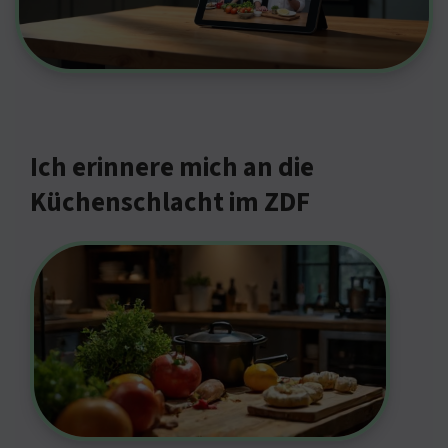
Ich erinnere mich an die
Küchenschlacht im ZDF