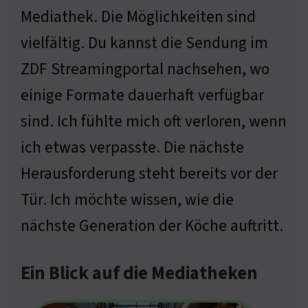
Mediathek. Die Möglichkeiten sind
vielfältig. Du kannst die Sendung im
ZDF Streamingportal nachsehen, wo
einige Formate dauerhaft verfügbar
sind. Ich fühlte mich oft verloren, wenn
ich etwas verpasste. Die nächste
Herausforderung steht bereits vor der
Tür. Ich möchte wissen, wie die
nächste Generation der Köche auftritt.
Ein Blick auf die Mediatheken