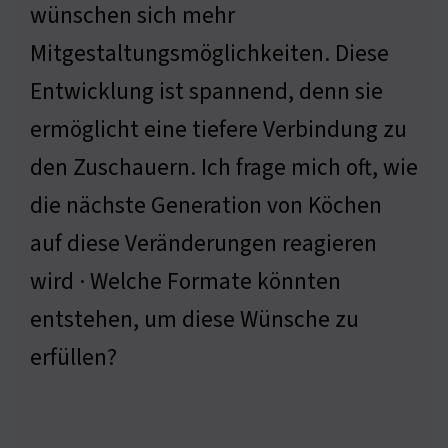
wünschen sich mehr
Mitgestaltungsmöglichkeiten. Diese
Entwicklung ist spannend, denn sie
ermöglicht eine tiefere Verbindung zu
den Zuschauern. Ich frage mich oft, wie
die nächste Generation von Köchen
auf diese Veränderungen reagieren
wird · Welche Formate könnten
entstehen, um diese Wünsche zu
erfüllen?