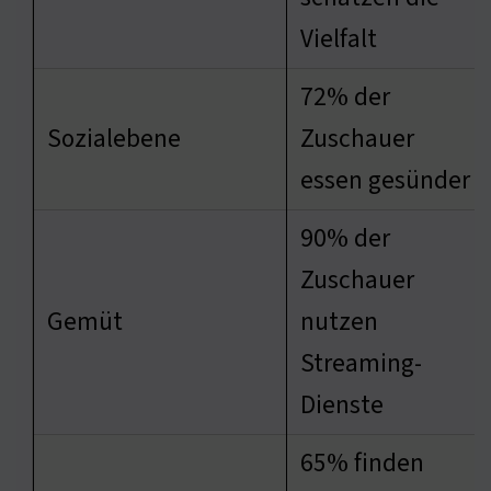
Vielfalt
72% der
Sozialebene
Zuschauer
essen gesünder
90% der
Zuschauer
Gemüt
nutzen
Streaming-
Dienste
65% finden