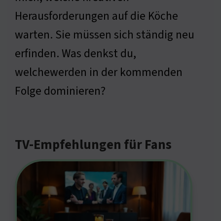
Herausforderungen auf die Köche
warten. Sie müssen sich ständig neu
erfinden. Was denkst du,
welchewerden in der kommenden
Folge dominieren?
TV-Empfehlungen für Fans