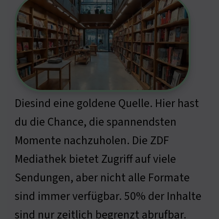
Diesind eine goldene Quelle. Hier hast
du die Chance, die spannendsten
Momente nachzuholen. Die ZDF
Mediathek bietet Zugriff auf viele
Sendungen, aber nicht alle Formate
sind immer verfügbar. 50% der Inhalte
sind nur zeitlich begrenzt abrufbar.