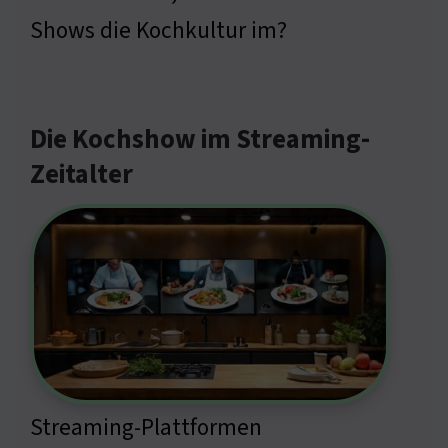
Shows die Kochkultur im?
Die Kochshow im Streaming-
Zeitalter
Streaming-Plattformen