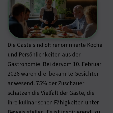
Die Gäste sind oft renommierte Köche
und Persönlichkeiten aus der
Gastronomie. Bei dervom 10. Februar
2026 waren drei bekannte Gesichter
anwesend. 75% der Zuschauer
schätzen die Vielfalt der Gäste, die
ihre kulinarischen Fähigkeiten unter
Beweis stellen. Es ist inspirierend, zu