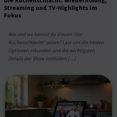
Die Küchenschlacht: Wiederholung,
Streaming und TV-Highlights im
Fokus
Wie und wo kannst du dievon "Die
Küchenschlacht" sehen? Lass uns die besten
Optionen erkunden und die wichtigsten
Details der Show enthüllen […]