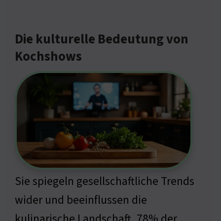
Die kulturelle Bedeutung von
Kochshows
Sie spiegeln gesellschaftliche Trends
wider und beeinflussen die
kulinarische Landschaft. 78% der