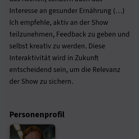
Interesse an gesunder Ernährung (…)
Ich empfehle, aktiv an der Show
teilzunehmen, Feedback zu geben und
selbst kreativ zu werden. Diese
Interaktivität wird in Zukunft
entscheidend sein, um die Relevanz
der Show zu sichern.
Personenprofil