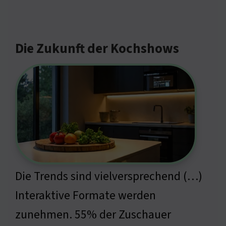
Die Zukunft der Kochshows
Die Trends sind vielversprechend (…)
Interaktive Formate werden
zunehmen. 55% der Zuschauer