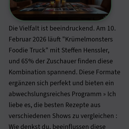
Die Vielfalt ist beeindruckend. Am 10.
Februar 2026 läuft "Krümelmonsters
Foodie Truck" mit Steffen Henssler,
und 65% der Zuschauer finden diese
Kombination spannend. Diese Formate
ergänzen sich perfekt und bieten ein
abwechslungsreiches Programm » Ich
liebe es, die besten Rezepte aus
verschiedenen Shows zu vergleichen :
Wie denkst du, beeinflussen diese