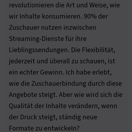
revolutionieren die Art und Weise, wie
wir Inhalte konsumieren. 90% der
Zuschauer nutzen inzwischen
Streaming-Dienste für ihre
Lieblingssendungen. Die Flexibilität,
jederzeit und überall zu schauen, ist
ein echter Gewinn. Ich habe erlebt,
wie die Zuschauerbindung durch diese
Angebote steigt. Aber wie wird sich die
Qualität der Inhalte verändern, wenn
der Druck steigt, ständig neue
Formate zu entwickeln?