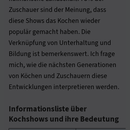
Zuschauer sind der Meinung, dass
diese Shows das Kochen wieder
populär gemacht haben. Die
Verknüpfung von Unterhaltung und
Bildung ist bemerkenswert. Ich frage
mich, wie die nächsten Generationen
von Köchen und Zuschauern diese
Entwicklungen interpretieren werden.
Informationsliste über
Kochshows und ihre Bedeutung