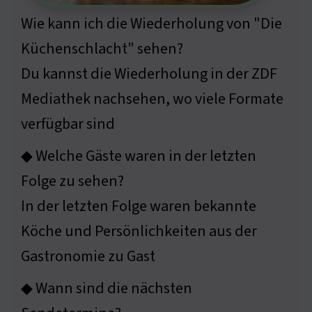
Wie kann ich die Wiederholung von "Die
Küchenschlacht" sehen?
Du kannst die Wiederholung in der ZDF
Mediathek nachsehen, wo viele Formate
verfügbar sind
◆ Welche Gäste waren in der letzten
Folge zu sehen?
In der letzten Folge waren bekannte
Köche und Persönlichkeiten aus der
Gastronomie zu Gast
◆ Wann sind die nächsten