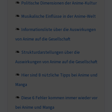
Politische Dimensionen der Anime-Kultur
Musikalische Einflüsse in der Anime-Welt
Informationsliste über die Auswirkungen
von Anime auf die Gesellschaft
Strukturdarstellungen über die
Auswirkungen von Anime auf die Gesellschaft
Hier sind 8 nützliche Tipps bei Anime und
Manga
Diese 6 Fehler kommen immer wieder vor
bei Anime und Manga