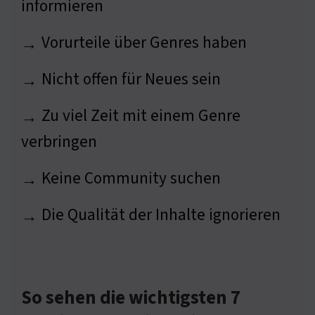
informieren
Vorurteile über Genres haben
→
Nicht offen für Neues sein
→
Zu viel Zeit mit einem Genre
→
verbringen
Keine Community suchen
→
Die Qualität der Inhalte ignorieren
→
So sehen die wichtigsten 7