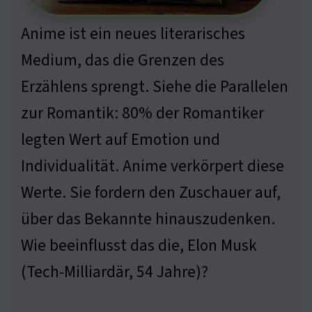
Anime ist ein neues literarisches
Medium, das die Grenzen des
Erzählens sprengt. Siehe die Parallelen
zur Romantik: 80% der Romantiker
legten Wert auf Emotion und
Individualität. Anime verkörpert diese
Werte. Sie fordern den Zuschauer auf,
über das Bekannte hinauszudenken.
Wie beeinflusst das die, Elon Musk
(Tech-Milliardär, 54 Jahre)?