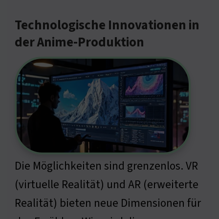
Technologische Innovationen in
der Anime-Produktion
Die Möglichkeiten sind grenzenlos. VR
(virtuelle Realität) und AR (erweiterte
Realität) bieten neue Dimensionen für