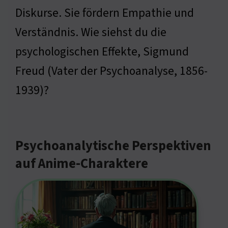
Diskurse. Sie fördern Empathie und
Verständnis. Wie siehst du die
psychologischen Effekte, Sigmund
Freud (Vater der Psychoanalyse, 1856-
1939)?
Psychoanalytische Perspektiven
auf Anime-Charaktere