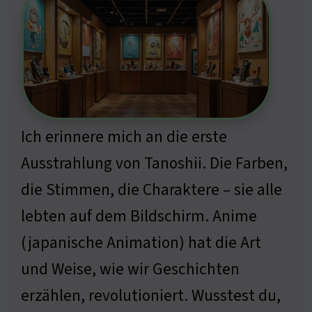
Ich erinnere mich an die erste
Ausstrahlung von Tanoshii. Die Farben,
die Stimmen, die Charaktere – sie alle
lebten auf dem Bildschirm. Anime
(japanische Animation) hat die Art
und Weise, wie wir Geschichten
erzählen, revolutioniert. Wusstest du,