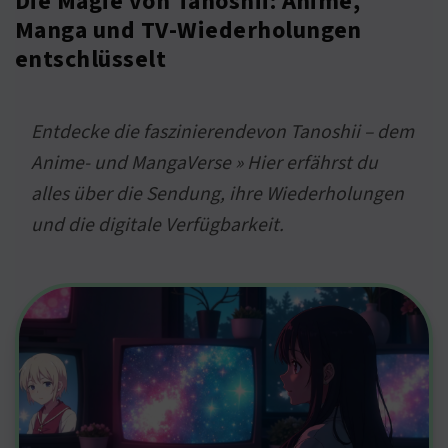
Die Magie von Tanoshii: Anime,
Manga und TV-Wiederholungen
entschlüsselt
Entdecke die faszinierendevon Tanoshii – dem
Anime- und MangaVerse » Hier erfährst du
alles über die Sendung, ihre Wiederholungen
und die digitale Verfügbarkeit.