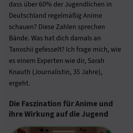
dass über 60% der Jugendlichen in
Deutschland regelmäßig Anime
schauen? Diese Zahlen sprechen
Bände. Was hat dich damals an
Tanoshii gefesselt? Ich frage mich, wie
es einem Experten wie dir, Sarah
Knauth (Journalistin, 35 Jahre),
ergeht.
Die Faszination für Anime und
ihre Wirkung auf die Jugend