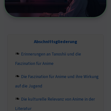
Abschnittsgliederung
Erinnerungen an Tanoshii und die
Faszination für Anime
Die Faszination für Anime und ihre Wirkung
auf die Jugend
Die kulturelle Relevanz von Anime in der
Literatur