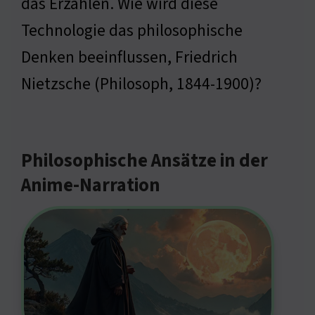
das Erzählen. Wie wird diese
Technologie das philosophische
Denken beeinflussen, Friedrich
Nietzsche (Philosoph, 1844-1900)?
Philosophische Ansätze in der
Anime-Narration