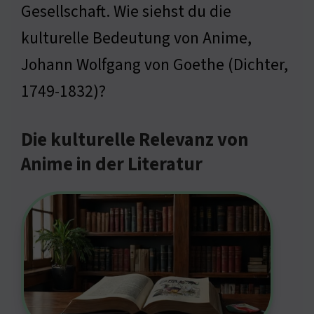
Gesellschaft. Wie siehst du die
kulturelle Bedeutung von Anime,
Johann Wolfgang von Goethe (Dichter,
1749-1832)?
Die kulturelle Relevanz von
Anime in der Literatur