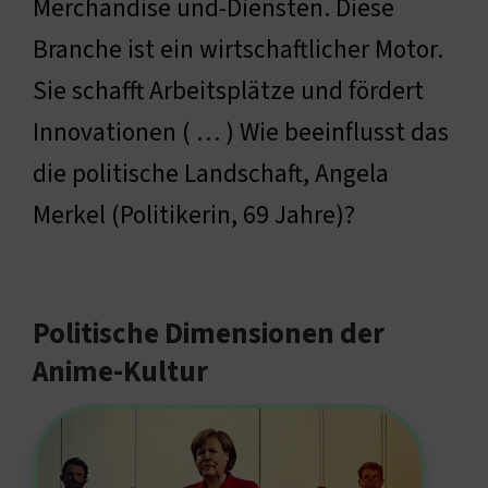
Merchandise und-Diensten. Diese
Branche ist ein wirtschaftlicher Motor.
Sie schafft Arbeitsplätze und fördert
Innovationen ( … ) Wie beeinflusst das
die politische Landschaft, Angela
Merkel (Politikerin, 69 Jahre)?
Politische Dimensionen der
Anime-Kultur