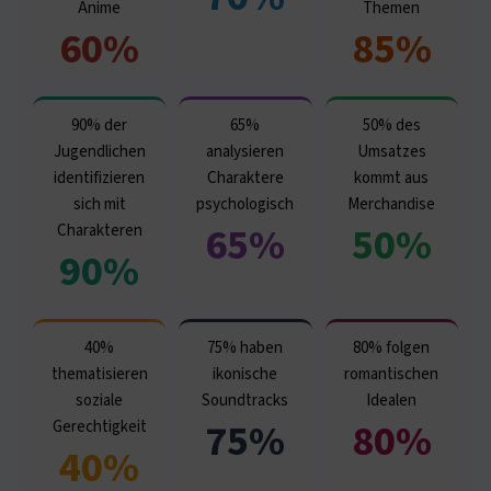
Anime
Themen
60%
85%
90% der
65%
50% des
Jugendlichen
analysieren
Umsatzes
identifizieren
Charaktere
kommt aus
sich mit
psychologisch
Merchandise
65%
50%
Charakteren
90%
40%
75% haben
80% folgen
thematisieren
ikonische
romantischen
soziale
Soundtracks
Idealen
75%
80%
Gerechtigkeit
40%