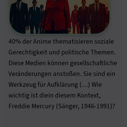
40% der Anime thematisieren soziale
Gerechtigkeit und politische Themen.
Diese Medien können gesellschaftliche
Veränderungen anstoßen. Sie sind ein
Werkzeug für Aufklärung (…) Wie
wichtig ist diein diesem Kontext,
Freddie Mercury (Sänger, 1946-1991)?