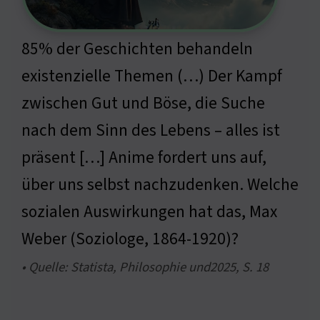
85% der Geschichten behandeln
existenzielle Themen (…) Der Kampf
zwischen Gut und Böse, die Suche
nach dem Sinn des Lebens – alles ist
präsent […] Anime fordert uns auf,
über uns selbst nachzudenken. Welche
sozialen Auswirkungen hat das, Max
Weber (Soziologe, 1864-1920)?
• Quelle: Statista, Philosophie und2025, S. 18