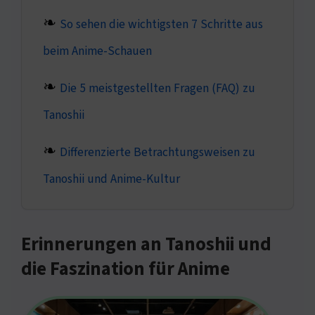
So sehen die wichtigsten 7 Schritte aus
beim Anime-Schauen
Die 5 meistgestellten Fragen (FAQ) zu
Tanoshii
Differenzierte Betrachtungsweisen zu
Tanoshii und Anime-Kultur
Erinnerungen an Tanoshii und
die Faszination für Anime