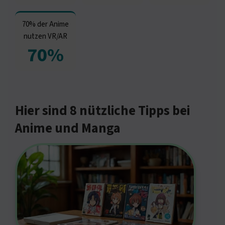
70% der Anime
nutzen VR/AR
70%
Hier sind 8 nützliche Tipps bei
Anime und Manga