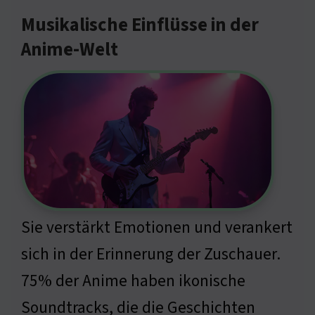
Musikalische Einflüsse in der
Anime-Welt
Sie verstärkt Emotionen und verankert
sich in der Erinnerung der Zuschauer.
75% der Anime haben ikonische
Soundtracks, die die Geschichten