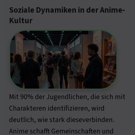
Soziale Dynamiken in der Anime-
Kultur
Mit 90% der Jugendlichen, die sich mit
Charakteren identifizieren, wird
deutlich, wie stark dieseverbinden.
Anime schafft Gemeinschaften und