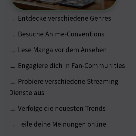
Entdecke verschiedene Genres
→
Besuche Anime-Conventions
→
Lese Manga vor dem Ansehen
→
Engagiere dich in Fan-Communities
→
Probiere verschiedene Streaming-
→
Dienste aus
Verfolge die neuesten Trends
→
Teile deine Meinungen online
→