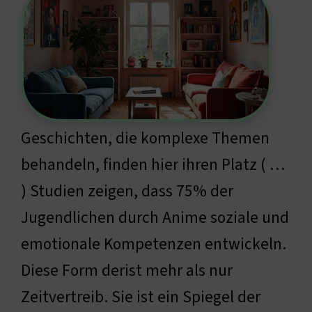
Geschichten, die komplexe Themen
behandeln, finden hier ihren Platz ( …
) Studien zeigen, dass 75% der
Jugendlichen durch Anime soziale und
emotionale Kompetenzen entwickeln.
Diese Form derist mehr als nur
Zeitvertreib. Sie ist ein Spiegel der