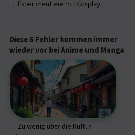
Experimentiere mit Cosplay
→
Diese 6 Fehler kommen immer
wieder vor bei Anime und Manga
Zu wenig über die Kultur
→