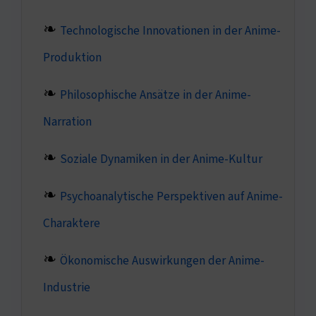
Technologische Innovationen in der Anime-
Produktion
Philosophische Ansätze in der Anime-
Narration
Soziale Dynamiken in der Anime-Kultur
Psychoanalytische Perspektiven auf Anime-
Charaktere
Ökonomische Auswirkungen der Anime-
Industrie