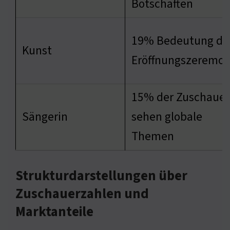
Botschaften
19% Bedeutung de
Kunst
Eröffnungszeremon
15% der Zuschauer
Sängerin
sehen globale
Themen
Strukturdarstellungen über
Zuschauerzahlen und
Marktanteile