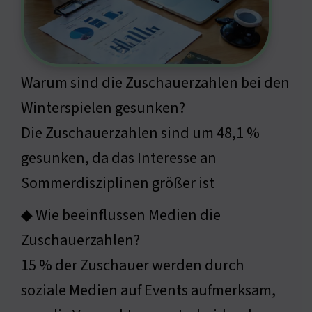
Warum sind die Zuschauerzahlen bei den
Winterspielen gesunken?
Die Zuschauerzahlen sind um 48,1 %
gesunken, da das Interesse an
Sommerdisziplinen größer ist
◆ Wie beeinflussen Medien die
Zuschauerzahlen?
15 % der Zuschauer werden durch
soziale Medien auf Events aufmerksam,