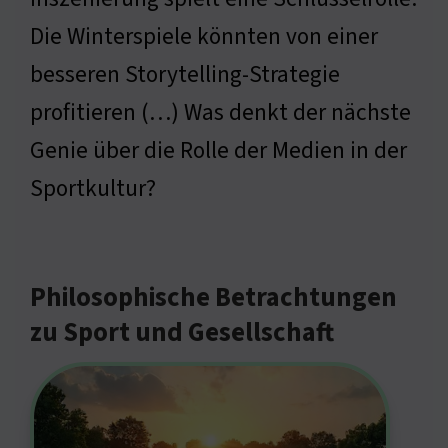
Die Winterspiele könnten von einer
besseren Storytelling-Strategie
profitieren (…) Was denkt der nächste
Genie über die Rolle der Medien in der
Sportkultur?
Philosophische Betrachtungen
zu Sport und Gesellschaft