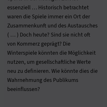
essenziell … Historisch betrachtet
waren die Spiele immer ein Ort der
Zusammenkunft und des Austausches
( … ) Doch heute? Sind sie nicht oft
von Kommerz geprägt? Die
Winterspiele könnten die Möglichkeit
nutzen, um gesellschaftliche Werte
neu zu definieren. Wie könnte dies die
Wahrnehmung des Publikums
beeinflussen?