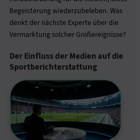
Begeisterung wiederzubeleben. Was
denkt der nächste Experte über die
Vermarktung solcher Großereignisse?
Der Einfluss der Medien auf die
Sportberichterstattung