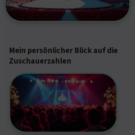
Mein persönlicher Blick auf die
Zuschauerzahlen