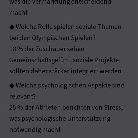
was die Vermarktung entscheidend
macht
◆ Welche Rolle spielen soziale Themen
bei den Olympischen Spielen?
18 % der Zuschauer sehen
Gemeinschaftsgefühl, soziale Projekte
sollten daher stärker integriert werden
◆ Welche psychologischen Aspekte sind
relevant?
25 % der Athleten berichten von Stress,
was psychologische Unterstützung
notwendig macht