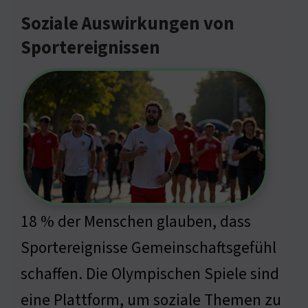
Soziale Auswirkungen von
Sportereignissen
18 % der Menschen glauben, dass
Sportereignisse Gemeinschaftsgefühl
schaffen. Die Olympischen Spiele sind
eine Plattform, um soziale Themen zu