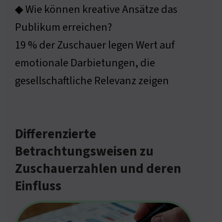
◆ Wie können kreative Ansätze das
Publikum erreichen?
19 % der Zuschauer legen Wert auf
emotionale Darbietungen, die
gesellschaftliche Relevanz zeigen
Differenzierte
Betrachtungsweisen zu
Zuschauerzahlen und deren
Einfluss