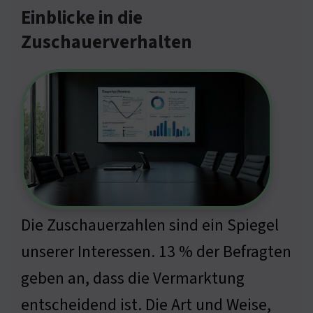
Einblicke in die
Zuschauerverhalten
Die Zuschauerzahlen sind ein Spiegel
unserer Interessen. 13 % der Befragten
geben an, dass die Vermarktung
entscheidend ist. Die Art und Weise,