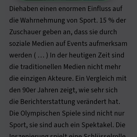
Diehaben einen enormen Einfluss auf
die Wahrnehmung von Sport. 15 % der
Zuschauer geben an, dass sie durch
soziale Medien auf Events aufmerksam
werden ( … ) In der heutigen Zeit sind
die traditionellen Medien nicht mehr
die einzigen Akteure. Ein Vergleich mit
den 90er Jahren zeigt, wie sehr sich
die Berichterstattung verändert hat.
Die Olympischen Spiele sind nicht nur
Sport, sie sind auch ein Spektakel. Die
Inszenierung spielt eine Schlüsselrolle.