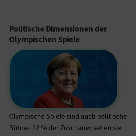
Politische Dimensionen der
Olympischen Spiele
Olympische Spiele sind auch politische
Bühne. 22 % der Zuschauer sehen sie