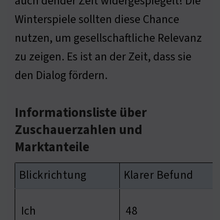
auch dender Zeit widergespiegelt! Die
Winterspiele sollten diese Chance
nutzen, um gesellschaftliche Relevanz
zu zeigen. Es ist an der Zeit, dass sie
den Dialog fördern.
Informationsliste über
Zuschauerzahlen und
Marktanteile
Blickrichtung
Klarer Befund
Ich
48