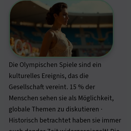
Die Olympischen Spiele sind ein
kulturelles Ereignis, das die
Gesellschaft vereint. 15 % der
Menschen sehen sie als Möglichkeit,
globale Themen zu diskutieren ·
Historisch betrachtet haben sie immer