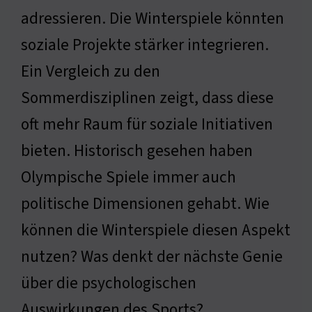
adressieren. Die Winterspiele könnten
soziale Projekte stärker integrieren.
Ein Vergleich zu den
Sommerdisziplinen zeigt, dass diese
oft mehr Raum für soziale Initiativen
bieten. Historisch gesehen haben
Olympische Spiele immer auch
politische Dimensionen gehabt. Wie
können die Winterspiele diesen Aspekt
nutzen? Was denkt der nächste Genie
über die psychologischen
Auswirkungen des Sports?