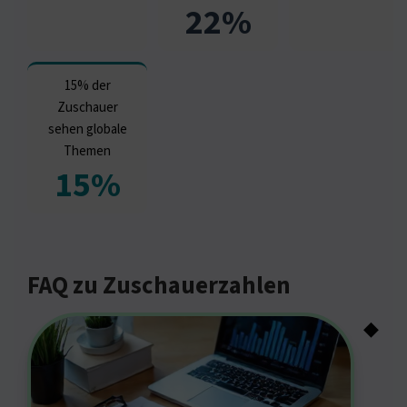
22%
15% der
Zuschauer
sehen globale
Themen
15%
FAQ zu Zuschauerzahlen
◆