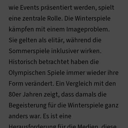
wie Events präsentiert werden, spielt
eine zentrale Rolle. Die Winterspiele
kämpfen mit einem Imageproblem.
Sie gelten als elitär, während die
Sommerspiele inklusiver wirken.
Historisch betrachtet haben die
Olympischen Spiele immer wieder ihre
Form verändert. Ein Vergleich mit den
80er Jahren zeigt, dass damals die
Begeisterung für die Winterspiele ganz
anders war. Es ist eine
Herausforderung für die Medien, diese