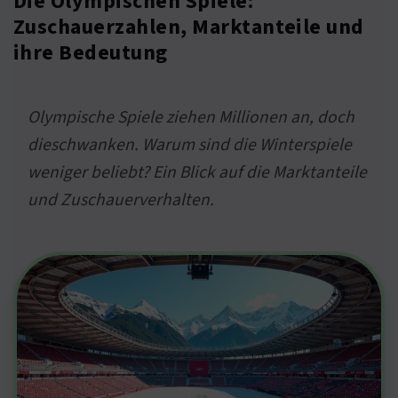
Die Olympischen Spiele:
Zuschauerzahlen, Marktanteile und
ihre Bedeutung
Olympische Spiele ziehen Millionen an, doch
dieschwanken. Warum sind die Winterspiele
weniger beliebt? Ein Blick auf die Marktanteile
und Zuschauerverhalten.