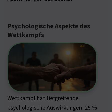
Psychologische Aspekte des
Wettkampfs
Wettkampf hat tiefgreifende
psychologische Auswirkungen. 25 %