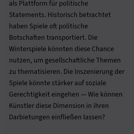
als Plattform für politische
Statements. Historisch betrachtet
haben Spiele oft politische
Botschaften transportiert. Die
Winterspiele könnten diese Chance
nutzen, um gesellschaftliche Themen
zu thematisieren. Die Inszenierung der
Spiele könnte stärker auf soziale
Gerechtigkeit eingehen — Wie können
Künstler diese Dimension in ihren
Darbietungen einfließen lassen?