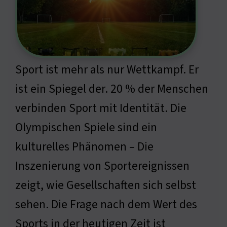
Sport ist mehr als nur Wettkampf. Er
ist ein Spiegel der. 20 % der Menschen
verbinden Sport mit Identität. Die
Olympischen Spiele sind ein
kulturelles Phänomen – Die
Inszenierung von Sportereignissen
zeigt, wie Gesellschaften sich selbst
sehen. Die Frage nach dem Wert des
Sports in der heutigen Zeit ist