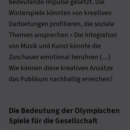
bedeutende Impulse gesetzt. Die
Winterspiele könnten von kreativen
Darbietungen profitieren, die soziale
Themen ansprechen » Die Integration
von Musik und Kunst könnte die
Zuschauer emotional berühren (…)
Wie können diese kreativen Ansätze
das Publikum nachhaltig erreichen?
Die Bedeutung der Olympischen
Spiele für die Gesellschaft