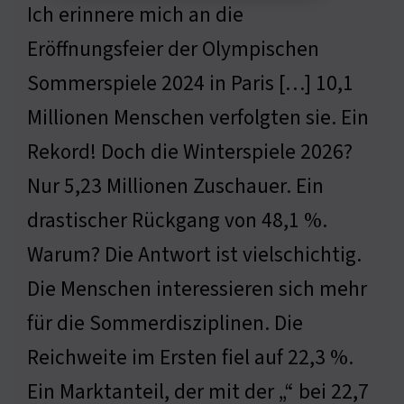
Ich erinnere mich an die
Eröffnungsfeier der Olympischen
Sommerspiele 2024 in Paris […] 10,1
Millionen Menschen verfolgten sie. Ein
Rekord! Doch die Winterspiele 2026?
Nur 5,23 Millionen Zuschauer. Ein
drastischer Rückgang von 48,1 %.
Warum? Die Antwort ist vielschichtig.
Die Menschen interessieren sich mehr
für die Sommerdisziplinen. Die
Reichweite im Ersten fiel auf 22,3 %.
Ein Marktanteil, der mit der „“ bei 22,7