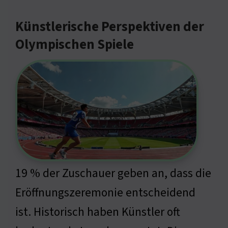
Künstlerische Perspektiven der
Olympischen Spiele
19 % der Zuschauer geben an, dass die
Eröffnungszeremonie entscheidend
ist. Historisch haben Künstler oft