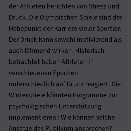
der Athleten berichten von Stress und
Druck. Die Olympischen Spiele sind der
Höhepunkt der Karriere vieler Sportler.
Der Druck kann sowohl motivierend als
auch lähmend wirken. Historisch
betrachtet haben Athleten in
verschiedenen Epochen
unterschiedlich auf Druck reagiert. Die
Winterspiele könnten Programme zur
psychologischen Unterstützung
implementieren : Wie können solche
Ansätze das Publikum ansprechen?