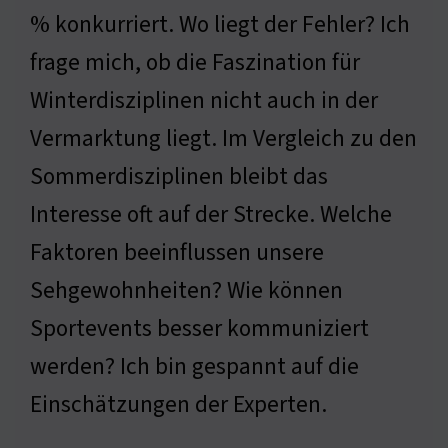
% konkurriert. Wo liegt der Fehler? Ich
frage mich, ob die Faszination für
Winterdisziplinen nicht auch in der
Vermarktung liegt. Im Vergleich zu den
Sommerdisziplinen bleibt das
Interesse oft auf der Strecke. Welche
Faktoren beeinflussen unsere
Sehgewohnheiten? Wie können
Sportevents besser kommuniziert
werden? Ich bin gespannt auf die
Einschätzungen der Experten.