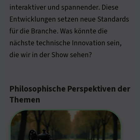
interaktiver und spannender. Diese
Entwicklungen setzen neue Standards
für die Branche. Was könnte die
nächste technische Innovation sein,
die wir in der Show sehen?
Philosophische Perspektiven der
Themen