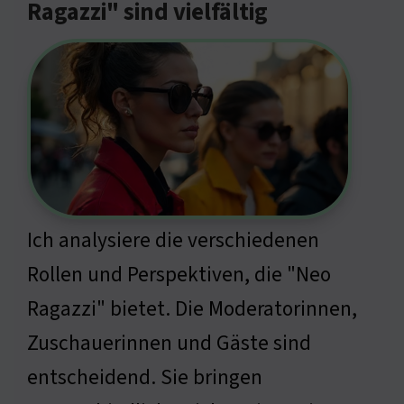
Ragazzi" sind vielfältig
Ich analysiere die verschiedenen
Rollen und Perspektiven, die "Neo
Ragazzi" bietet. Die Moderatorinnen,
Zuschauerinnen und Gäste sind
entscheidend. Sie bringen