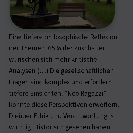
Eine tiefere philosophische Reflexion
der Themen. 65% der Zuschauer
wünschen sich mehr kritische
Analysen (…) Die gesellschaftlichen
Fragen sind komplex und erfordern
tiefere Einsichten. "Neo Ragazzi"
könnte diese Perspektiven erweitern.
Dieüber Ethik und Verantwortung ist
wichtig. Historisch gesehen haben