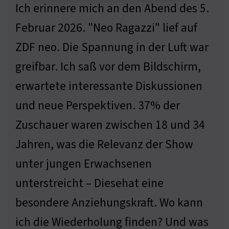
Ich erinnere mich an den Abend des 5.
Februar 2026. "Neo Ragazzi" lief auf
ZDF neo. Die Spannung in der Luft war
greifbar. Ich saß vor dem Bildschirm,
erwartete interessante Diskussionen
und neue Perspektiven. 37% der
Zuschauer waren zwischen 18 und 34
Jahren, was die Relevanz der Show
unter jungen Erwachsenen
unterstreicht – Diesehat eine
besondere Anziehungskraft. Wo kann
ich die Wiederholung finden? Und was