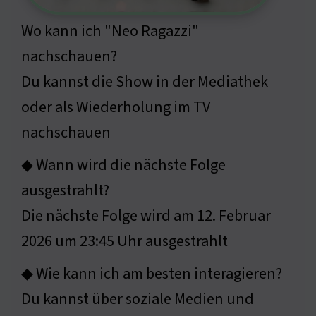
Wo kann ich "Neo Ragazzi"
nachschauen?
Du kannst die Show in der Mediathek
oder als Wiederholung im TV
nachschauen
◆ Wann wird die nächste Folge
ausgestrahlt?
Die nächste Folge wird am 12. Februar
2026 um 23:45 Uhr ausgestrahlt
◆ Wie kann ich am besten interagieren?
Du kannst über soziale Medien und