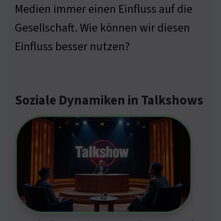
Medien immer einen Einfluss auf die
Gesellschaft. Wie können wir diesen
Einfluss besser nutzen?
Soziale Dynamiken in Talkshows