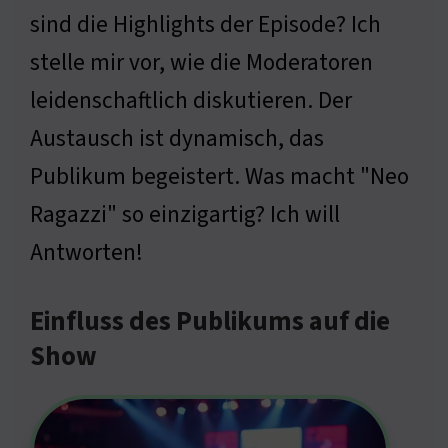
sind die Highlights der Episode? Ich
stelle mir vor, wie die Moderatoren
leidenschaftlich diskutieren. Der
Austausch ist dynamisch, das
Publikum begeistert. Was macht "Neo
Ragazzi" so einzigartig? Ich will
Antworten!
Einfluss des Publikums auf die
Show