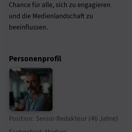
Chance für alle, sich zu engagieren
und die Medienlandschaft zu
beeinflussen.
Personenprofil
Position: Senior-Redakteur (46 Jahre)