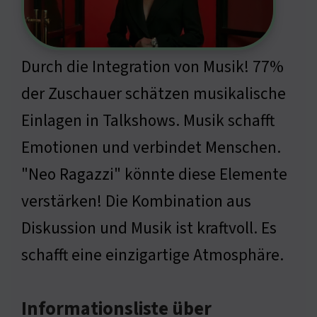
Durch die Integration von Musik! 77%
der Zuschauer schätzen musikalische
Einlagen in Talkshows. Musik schafft
Emotionen und verbindet Menschen.
"Neo Ragazzi" könnte diese Elemente
verstärken! Die Kombination aus
Diskussion und Musik ist kraftvoll. Es
schafft eine einzigartige Atmosphäre.
Informationsliste über