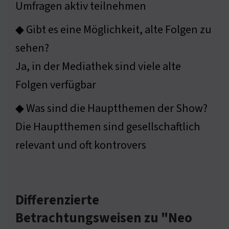
Umfragen aktiv teilnehmen
◆ Gibt es eine Möglichkeit, alte Folgen zu
sehen?
Ja, in der Mediathek sind viele alte
Folgen verfügbar
◆ Was sind die Hauptthemen der Show?
Die Hauptthemen sind gesellschaftlich
relevant und oft kontrovers
Differenzierte
Betrachtungsweisen zu "Neo