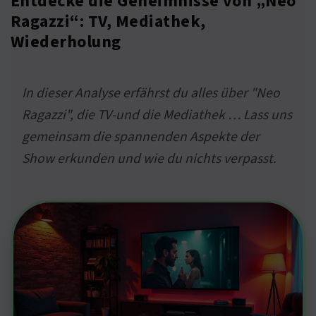
Entdecke die Geheimnisse von „Neo
Ragazzi“: TV, Mediathek,
Wiederholung
In dieser Analyse erfährst du alles über "Neo
Ragazzi", die TV-und die Mediathek … Lass uns
gemeinsam die spannenden Aspekte der
Show erkunden und wie du nichts verpasst.