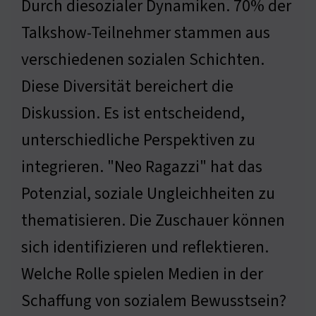
Durch diesozialer Dynamiken. 70% der
Talkshow-Teilnehmer stammen aus
verschiedenen sozialen Schichten.
Diese Diversität bereichert die
Diskussion. Es ist entscheidend,
unterschiedliche Perspektiven zu
integrieren. "Neo Ragazzi" hat das
Potenzial, soziale Ungleichheiten zu
thematisieren. Die Zuschauer können
sich identifizieren und reflektieren.
Welche Rolle spielen Medien in der
Schaffung von sozialem Bewusstsein?