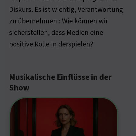
Diskurs. Es ist wichtig, Verantwortung
zu übernehmen : Wie können wir
sicherstellen, dass Medien eine
positive Rolle in derspielen?
Musikalische Einflüsse in der
Show