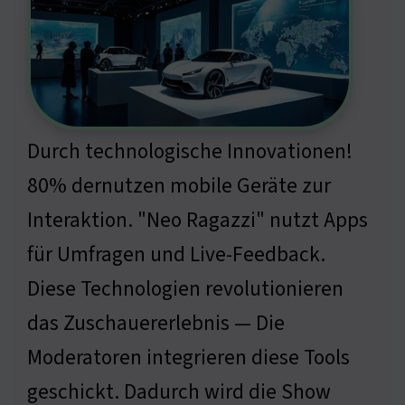
Durch technologische Innovationen!
80% dernutzen mobile Geräte zur
Interaktion. "Neo Ragazzi" nutzt Apps
für Umfragen und Live-Feedback.
Diese Technologien revolutionieren
das Zuschauererlebnis — Die
Moderatoren integrieren diese Tools
geschickt. Dadurch wird die Show