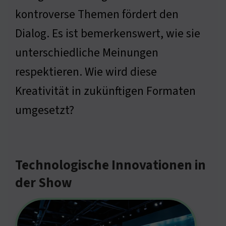
kontroverse Themen fördert den
Dialog. Es ist bemerkenswert, wie sie
unterschiedliche Meinungen
respektieren. Wie wird diese
Kreativität in zukünftigen Formaten
umgesetzt?
Technologische Innovationen in
der Show