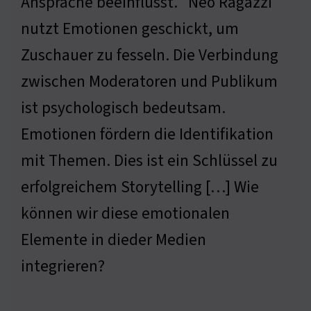
Ansprache beeinflusst. "Neo Ragazzi"
nutzt Emotionen geschickt, um
Zuschauer zu fesseln. Die Verbindung
zwischen Moderatoren und Publikum
ist psychologisch bedeutsam.
Emotionen fördern die Identifikation
mit Themen. Dies ist ein Schlüssel zu
erfolgreichem Storytelling […] Wie
können wir diese emotionalen
Elemente in dieder Medien
integrieren?