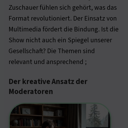
Zuschauer fühlen sich gehört, was das
Format revolutioniert. Der Einsatz von
Multimedia fördert die Bindung. Ist die
Show nicht auch ein Spiegel unserer
Gesellschaft? Die Themen sind
relevant und ansprechend ;
Der kreative Ansatz der
Moderatoren