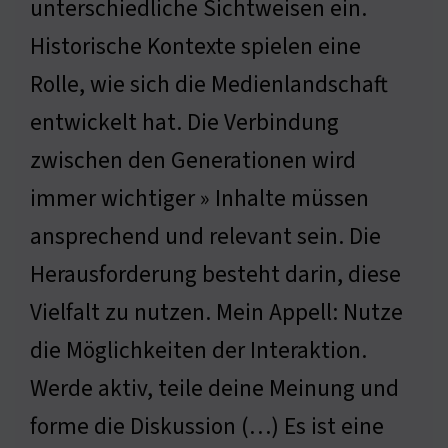
unterschiedliche Sichtweisen ein.
Historische Kontexte spielen eine
Rolle, wie sich die Medienlandschaft
entwickelt hat. Die Verbindung
zwischen den Generationen wird
immer wichtiger » Inhalte müssen
ansprechend und relevant sein. Die
Herausforderung besteht darin, diese
Vielfalt zu nutzen. Mein Appell: Nutze
die Möglichkeiten der Interaktion.
Werde aktiv, teile deine Meinung und
forme die Diskussion (…) Es ist eine