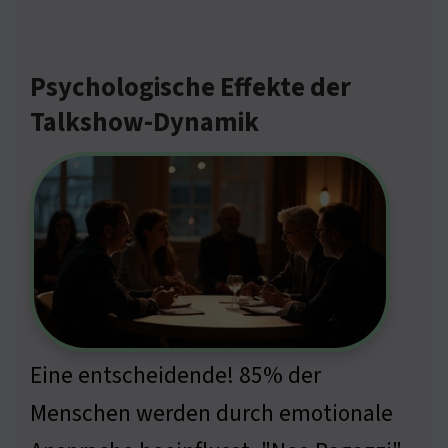
Psychologische Effekte der
Talkshow-Dynamik
Eine entscheidende! 85% der
Menschen werden durch emotionale