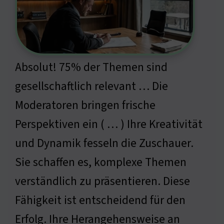
Absolut! 75% der Themen sind
gesellschaftlich relevant … Die
Moderatoren bringen frische
Perspektiven ein ( … ) Ihre Kreativität
und Dynamik fesseln die Zuschauer.
Sie schaffen es, komplexe Themen
verständlich zu präsentieren. Diese
Fähigkeit ist entscheidend für den
Erfolg. Ihre Herangehensweise an