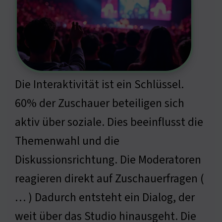
Die Interaktivität ist ein Schlüssel.
60% der Zuschauer beteiligen sich
aktiv über soziale. Dies beeinflusst die
Themenwahl und die
Diskussionsrichtung. Die Moderatoren
reagieren direkt auf Zuschauerfragen (
… ) Dadurch entsteht ein Dialog, der
weit über das Studio hinausgeht. Die