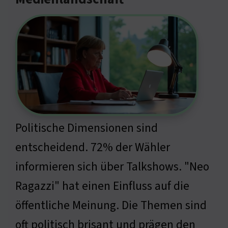
Politische Dimensionen sind
entscheidend. 72% der Wähler
informieren sich über Talkshows. "Neo
Ragazzi" hat einen Einfluss auf die
öffentliche Meinung. Die Themen sind
oft politisch brisant und prägen den