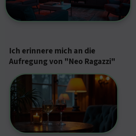
Ich erinnere mich an die
Aufregung von "Neo Ragazzi"