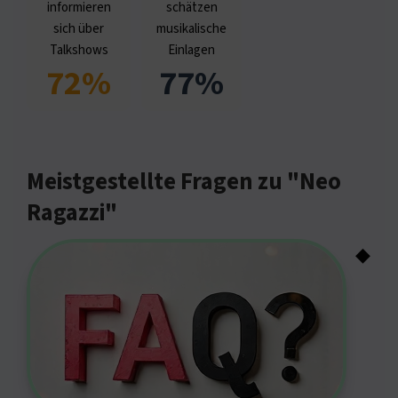
informieren
schätzen
sich über
musikalische
Talkshows
Einlagen
72%
77%
Meistgestellte Fragen zu "Neo
Ragazzi"
◆