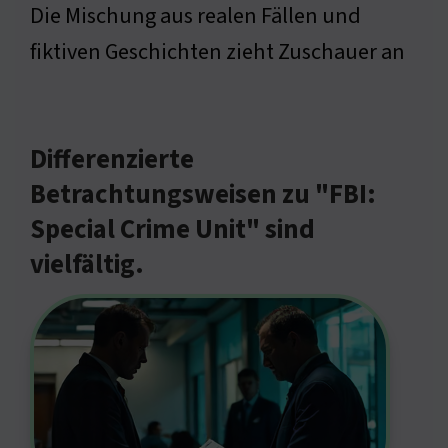
Die Mischung aus realen Fällen und
fiktiven Geschichten zieht Zuschauer an
Differenzierte
Betrachtungsweisen zu "FBI:
Special Crime Unit" sind
vielfältig.