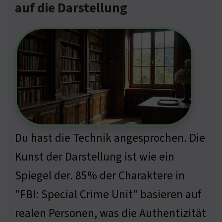
auf die Darstellung
Du hast die Technik angesprochen. Die
Kunst der Darstellung ist wie ein
Spiegel der. 85% der Charaktere in
"FBI: Special Crime Unit" basieren auf
realen Personen, was die Authentizität