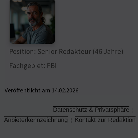
Position: Senior-Redakteur (46 Jahre)
Fachgebiet: FBI
Veröffentlicht am 14.02.2026
Datenschutz & Privatsphäre
¦
Anbieterkennzeichnung
Kontakt zur Redaktion
¦