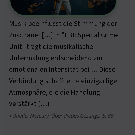
Musik beeinflusst die Stimmung der
Zuschauer […] In "FBI: Special Crime
Unit" trägt die musikalische
Untermalung entscheidend zur
emotionalen Intensität bei … Diese
Verbindung schafft eine einzigartige
Atmosphäre, die die Handlung
verstärkt (…)
• Quelle: Mercury, Über diedes Gesangs, S. 58