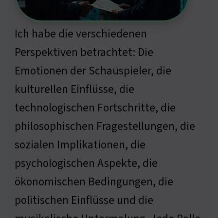
Ich habe die verschiedenen
Perspektiven betrachtet: Die
Emotionen der Schauspieler, die
kulturellen Einflüsse, die
technologischen Fortschritte, die
philosophischen Fragestellungen, die
sozialen Implikationen, die
psychologischen Aspekte, die
ökonomischen Bedingungen, die
politischen Einflüsse und die