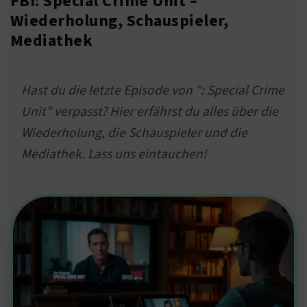
FBI: Special Crime Unit –
Wiederholung, Schauspieler,
Mediathek
Hast du die letzte Episode von ": Special Crime
Unit" verpasst? Hier erfährst du alles über die
Wiederholung, die Schauspieler und die
Mediathek. Lass uns eintauchen!