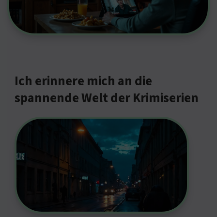
Ich erinnere mich an die
spannende Welt der Krimiserien