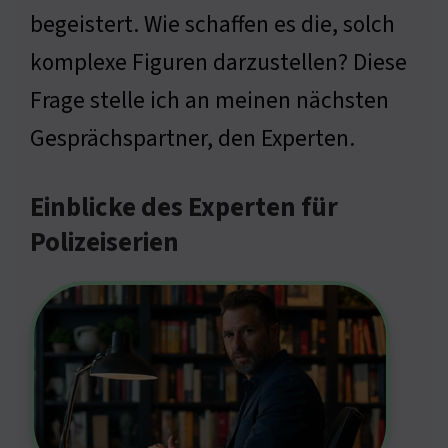
begeistert. Wie schaffen es die, solch
komplexe Figuren darzustellen? Diese
Frage stelle ich an meinen nächsten
Gesprächspartner, den Experten.
Einblicke des Experten für
Polizeiserien