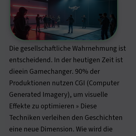
Die gesellschaftliche Wahrnehmung ist
entscheidend. In der heutigen Zeit ist
dieein Gamechanger. 90% der
Produktionen nutzen CGI (Computer
Generated Imagery), um visuelle
Effekte zu optimieren » Diese
Techniken verleihen den Geschichten
eine neue Dimension. Wie wird die