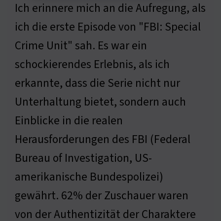
Ich erinnere mich an die Aufregung, als
ich die erste Episode von "FBI: Special
Crime Unit" sah. Es war ein
schockierendes Erlebnis, als ich
erkannte, dass die Serie nicht nur
Unterhaltung bietet, sondern auch
Einblicke in die realen
Herausforderungen des FBI (Federal
Bureau of Investigation, US-
amerikanische Bundespolizei)
gewährt. 62% der Zuschauer waren
von der Authentizität der Charaktere