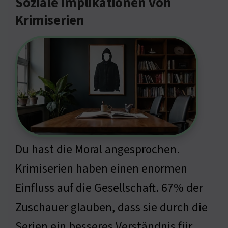
Soziale Implikationen von
Krimiserien
Du hast die Moral angesprochen.
Krimiserien haben einen enormen
Einfluss auf die Gesellschaft. 67% der
Zuschauer glauben, dass sie durch die
Serien ein besseres Verständnis für