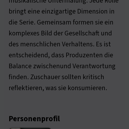
musikalische Untermalung. Jede Rolle
bringt eine einzigartige Dimension in
die Serie. Gemeinsam formen sie ein
komplexes Bild der Gesellschaft und
des menschlichen Verhaltens. Es ist
entscheidend, dass Produzenten die
Balance zwischenund Verantwortung
finden. Zuschauer sollten kritisch
reflektieren, was sie konsumieren.
Personenprofil