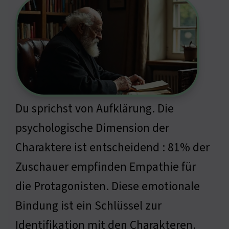
Du sprichst von Aufklärung. Die
psychologische Dimension der
Charaktere ist entscheidend : 81% der
Zuschauer empfinden Empathie für
die Protagonisten. Diese emotionale
Bindung ist ein Schlüssel zur
Identifikation mit den Charakteren.