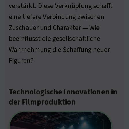
verstärkt. Diese Verknüpfung schafft
eine tiefere Verbindung zwischen
Zuschauer und Charakter — Wie
beeinflusst die gesellschaftliche
Wahrnehmung die Schaffung neuer
Figuren?
Technologische Innovationen in
der Filmproduktion