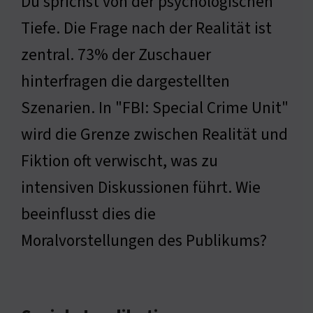
Du sprichst von der psychologischen
Tiefe. Die Frage nach der Realität ist
zentral. 73% der Zuschauer
hinterfragen die dargestellten
Szenarien. In "FBI: Special Crime Unit"
wird die Grenze zwischen Realität und
Fiktion oft verwischt, was zu
intensiven Diskussionen führt. Wie
beeinflusst dies die
Moralvorstellungen des Publikums?