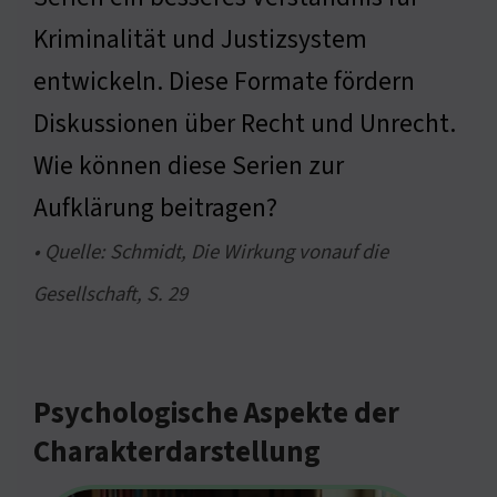
Kriminalität und Justizsystem
entwickeln. Diese Formate fördern
Diskussionen über Recht und Unrecht.
Wie können diese Serien zur
Aufklärung beitragen?
• Quelle: Schmidt, Die Wirkung vonauf die
Gesellschaft, S. 29
Psychologische Aspekte der
Charakterdarstellung