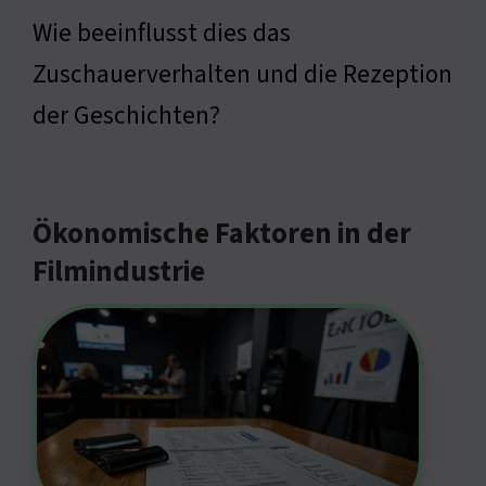
Wie beeinflusst dies das
Zuschauerverhalten und die Rezeption
der Geschichten?
Ökonomische Faktoren in der
Filmindustrie