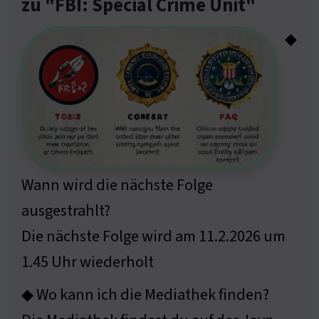
zu "FBI: Special Crime Unit"
◆
Wann wird die nächste Folge
ausgestrahlt?
Die nächste Folge wird am 11.2.2026 um
1.45 Uhr wiederholt
◆ Wo kann ich die Mediathek finden?