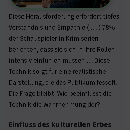
Diese Herausforderung erfordert tiefes
Verständnis und Empathie ( … ) 78%
der Schauspieler in Krimiserien
berichten, dass sie sich in ihre Rollen
intensiv einfühlen müssen … Diese
Technik sorgt für eine realistische
Darstellung, die das Publikum fesselt.
Die Frage bleibt: Wie beeinflusst die
Technik die Wahrnehmung der?
Einfluss des kulturellen Erbes