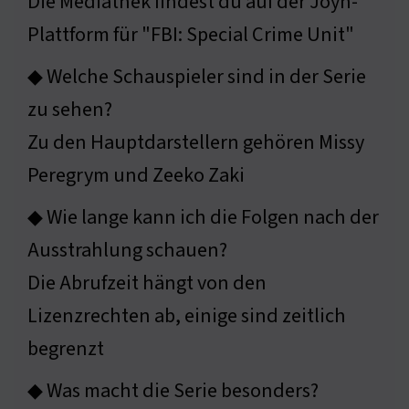
Die Mediathek findest du auf der Joyn-
Plattform für "FBI: Special Crime Unit"
◆ Welche Schauspieler sind in der Serie
zu sehen?
Zu den Hauptdarstellern gehören Missy
Peregrym und Zeeko Zaki
◆ Wie lange kann ich die Folgen nach der
Ausstrahlung schauen?
Die Abrufzeit hängt von den
Lizenzrechten ab, einige sind zeitlich
begrenzt
◆ Was macht die Serie besonders?