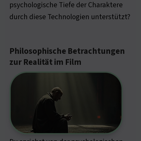
psychologische Tiefe der Charaktere
durch diese Technologien unterstützt?
Philosophische Betrachtungen
zur Realität im Film