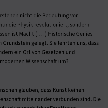
rstehen nicht die Bedeutung von
nur die Physik revolutioniert, sondern
ssen ist Macht ( … ) Historische Genies
 Grundstein gelegt. Sie lehrten uns, dass
sondern ein Ort von Gesetzen und
er modernen Wissenschaft um?
Menschen glauben, dass Kunst keinen
ssenschaft miteinander verbunden sind. Die