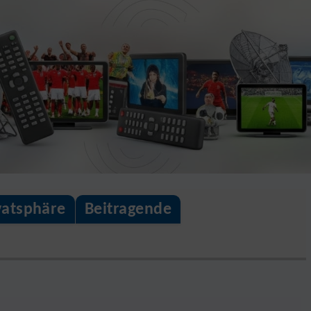
vatsphäre
Beitragende