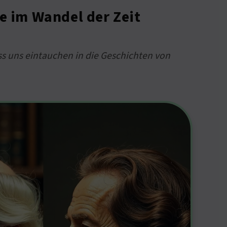
ve im Wandel der Zeit
ss uns eintauchen in die Geschichten von