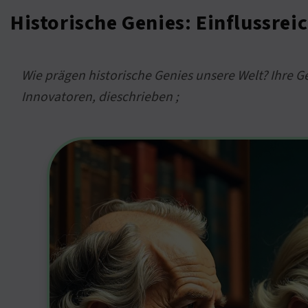
Historische Genies: Einflussrei
Wie prägen historische Genies unsere Welt? Ihre 
Innovatoren, dieschrieben ;