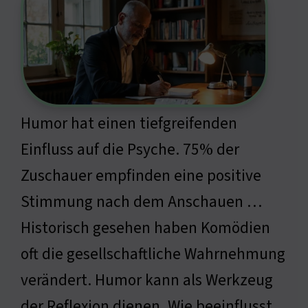
Humor hat einen tiefgreifenden
Einfluss auf die Psyche. 75% der
Zuschauer empfinden eine positive
Stimmung nach dem Anschauen …
Historisch gesehen haben Komödien
oft die gesellschaftliche Wahrnehmung
verändert. Humor kann als Werkzeug
der Reflexion dienen. Wie beeinflusst