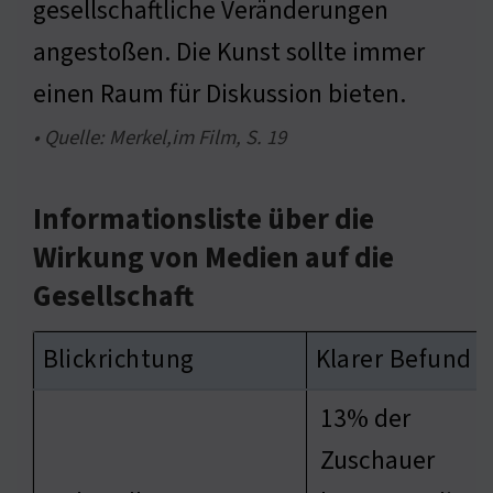
gesellschaftliche Veränderungen
angestoßen. Die Kunst sollte immer
einen Raum für Diskussion bieten.
• Quelle: Merkel,im Film, S. 19
Informationsliste über die
Wirkung von Medien auf die
Gesellschaft
Blickrichtung
Klarer Befund
13% der
Zuschauer