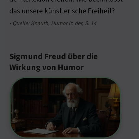
das unsere künstlerische Freiheit?
• Quelle: Knauth, Humor in der, S. 14
Sigmund Freud über die
Wirkung von Humor