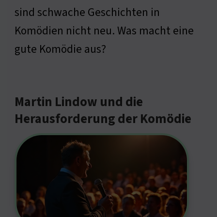
sind schwache Geschichten in
Komödien nicht neu. Was macht eine
gute Komödie aus?
Martin Lindow und die
Herausforderung der Komödie