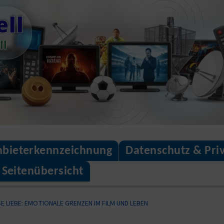
ll
ll
bieterkennzeichnung
Datenschutz & Pri
Seitenübersicht
 LIEBE: EMOTIONALE GRENZEN IM FILM UND LEBEN