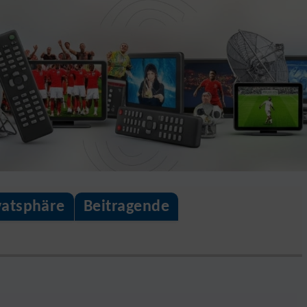
vatsphäre
Beitragende