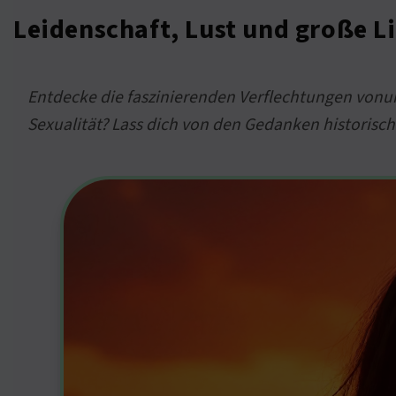
Leidenschaft, Lust und große L
Entdecke die faszinierenden Verflechtungen vonund
Sexualität? Lass dich von den Gedanken historisch