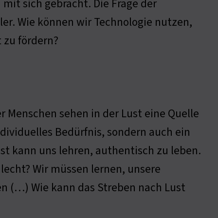
mit sich gebracht. Die Frage der
ler. Wie können wir Technologie nutzen,
 zu fördern?
r Menschen sehen in der Lust eine Quelle
individuelles Bedürfnis, sondern auch ein
t kann uns lehren, authentisch zu leben.
chlecht? Wir müssen lernen, unsere
en (…) Wie kann das Streben nach Lust