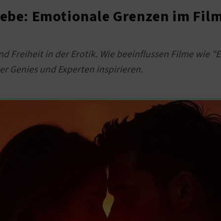
iebe: Emotionale Grenzen im Fil
 Freiheit in der Erotik. Wie beeinflussen Filme wie 
er Genies und Experten inspirieren.