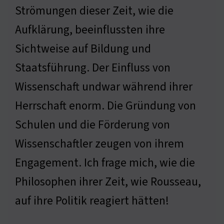
Strömungen dieser Zeit, wie die
Aufklärung, beeinflussten ihre
Sichtweise auf Bildung und
Staatsführung. Der Einfluss von
Wissenschaft undwar während ihrer
Herrschaft enorm. Die Gründung von
Schulen und die Förderung von
Wissenschaftler zeugen von ihrem
Engagement. Ich frage mich, wie die
Philosophen ihrer Zeit, wie Rousseau,
auf ihre Politik reagiert hätten!