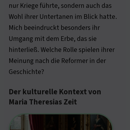
nur Kriege führte, sondern auch das
Wohl ihrer Untertanen im Blick hatte.
Mich beeindruckt besonders ihr
Umgang mit dem Erbe, das sie
hinterließ. Welche Rolle spielen ihrer
Meinung nach die Reformer in der
Geschichte?
Der kulturelle Kontext von
Maria Theresias Zeit