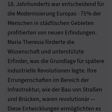
18. Jahrhunderts war entscheidend für
die Modernisierung Europas · 75% der
Menschen in städtischen Gebieten
profitierten von neuen Erfindungen.
Maria Theresia förderte die
Wissenschaft und unterstützte
Erfinder, was die Grundlage für spätere
industrielle Revolutionen legte. Ihre
Errungenschaften im Bereich der
Infrastruktur, wie der Bau von Straßen
und Brücken, waren revolutionär —
Diese Entwicklungen ermöglichten es