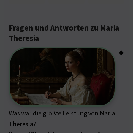
Fragen und Antworten zu Maria
Theresia
◆
Was war die größte Leistung von Maria
Theresia?