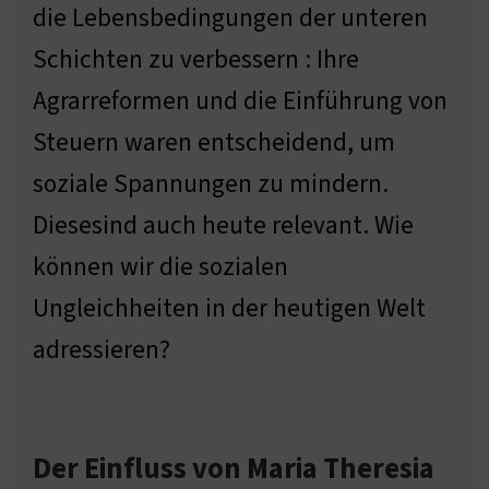
die Lebensbedingungen der unteren
Schichten zu verbessern : Ihre
Agrarreformen und die Einführung von
Steuern waren entscheidend, um
soziale Spannungen zu mindern.
Diesesind auch heute relevant. Wie
können wir die sozialen
Ungleichheiten in der heutigen Welt
adressieren?
Der Einfluss von Maria Theresia