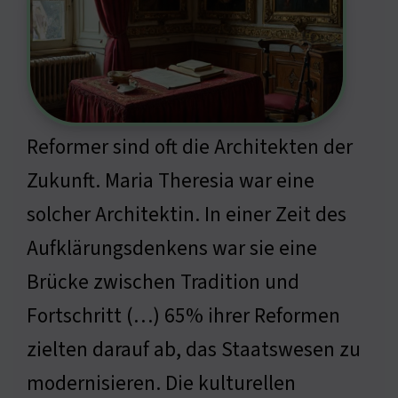
Reformer sind oft die Architekten der
Zukunft. Maria Theresia war eine
solcher Architektin. In einer Zeit des
Aufklärungsdenkens war sie eine
Brücke zwischen Tradition und
Fortschritt (…) 65% ihrer Reformen
zielten darauf ab, das Staatswesen zu
modernisieren. Die kulturellen