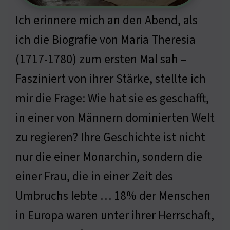
Ich erinnere mich an den Abend, als
ich die Biografie von Maria Theresia
(1717-1780) zum ersten Mal sah –
Fasziniert von ihrer Stärke, stellte ich
mir die Frage: Wie hat sie es geschafft,
in einer von Männern dominierten Welt
zu regieren? Ihre Geschichte ist nicht
nur die einer Monarchin, sondern die
einer Frau, die in einer Zeit des
Umbruchs lebte … 18% der Menschen
in Europa waren unter ihrer Herrschaft,