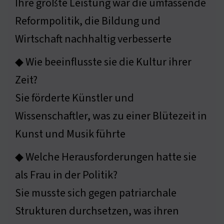
Ihre größte Leistung war die umfassende
Reformpolitik, die Bildung und
Wirtschaft nachhaltig verbesserte
◆ Wie beeinflusste sie die Kultur ihrer
Zeit?
Sie förderte Künstler und
Wissenschaftler, was zu einer Blütezeit in
Kunst und Musik führte
◆ Welche Herausforderungen hatte sie
als Frau in der Politik?
Sie musste sich gegen patriarchale
Strukturen durchsetzen, was ihren