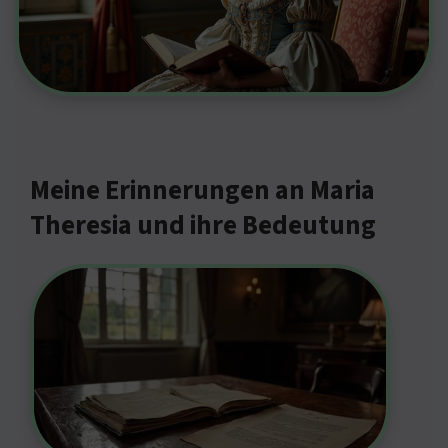
Meine Erinnerungen an Maria
Theresia und ihre Bedeutung