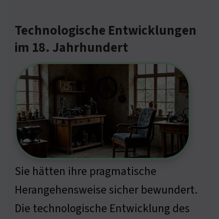
Technologische Entwicklungen
im 18. Jahrhundert
Sie hätten ihre pragmatische
Herangehensweise sicher bewundert.
Die technologische Entwicklung des