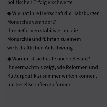
politischen Erfolg erschwerte
◆ Wie hat ihre Herrschaft die Habsburger
Monarchie verändert?
Ihre Reformen stabilisierten die
Monarchie und führten zu einem
wirtschaftlichen Aufschwung
◆ Warum ist sie heute noch relevant?
Ihr Vermächtnis zeigt, wie Reformen und
Kulturpolitik zusammenwirken können,
um Gesellschaften zu formen