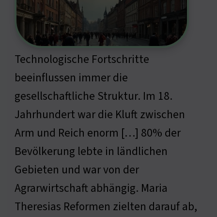
Technologische Fortschritte
beeinflussen immer die
gesellschaftliche Struktur. Im 18.
Jahrhundert war die Kluft zwischen
Arm und Reich enorm […] 80% der
Bevölkerung lebte in ländlichen
Gebieten und war von der
Agrarwirtschaft abhängig. Maria
Theresias Reformen zielten darauf ab,