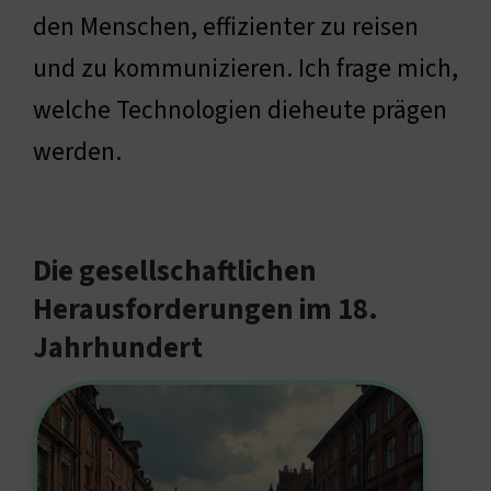
den Menschen, effizienter zu reisen
und zu kommunizieren. Ich frage mich,
welche Technologien dieheute prägen
werden.
Die gesellschaftlichen
Herausforderungen im 18.
Jahrhundert