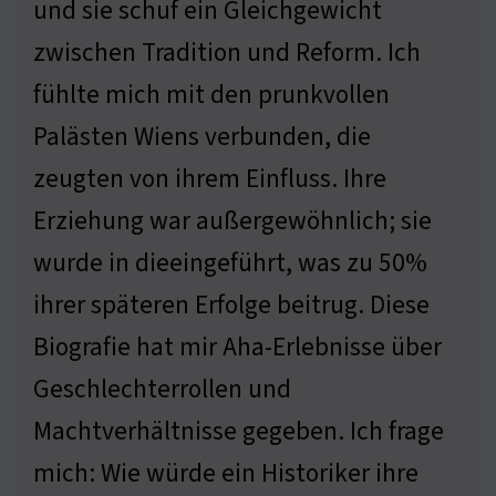
und sie schuf ein Gleichgewicht
zwischen Tradition und Reform. Ich
fühlte mich mit den prunkvollen
Palästen Wiens verbunden, die
zeugten von ihrem Einfluss. Ihre
Erziehung war außergewöhnlich; sie
wurde in dieeingeführt, was zu 50%
ihrer späteren Erfolge beitrug. Diese
Biografie hat mir Aha-Erlebnisse über
Geschlechterrollen und
Machtverhältnisse gegeben. Ich frage
mich: Wie würde ein Historiker ihre