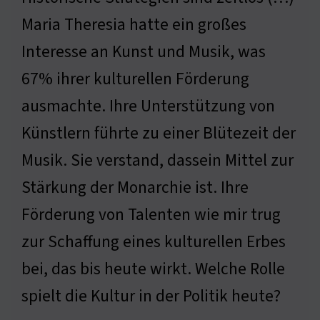
Maria Theresia hatte ein großes
Interesse an Kunst und Musik, was
67% ihrer kulturellen Förderung
ausmachte. Ihre Unterstützung von
Künstlern führte zu einer Blütezeit der
Musik. Sie verstand, dassein Mittel zur
Stärkung der Monarchie ist. Ihre
Förderung von Talenten wie mir trug
zur Schaffung eines kulturellen Erbes
bei, das bis heute wirkt. Welche Rolle
spielt die Kultur in der Politik heute?