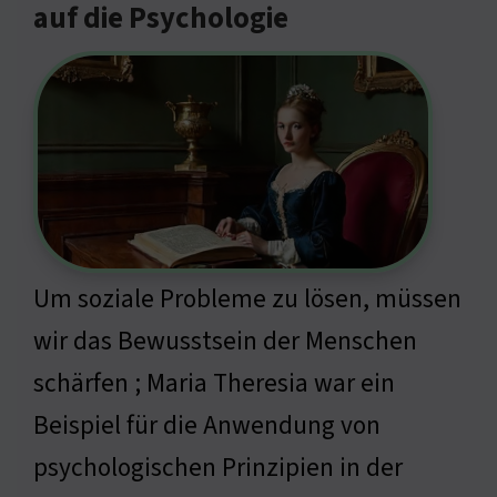
auf die Psychologie
Um soziale Probleme zu lösen, müssen
wir das Bewusstsein der Menschen
schärfen ; Maria Theresia war ein
Beispiel für die Anwendung von
psychologischen Prinzipien in der