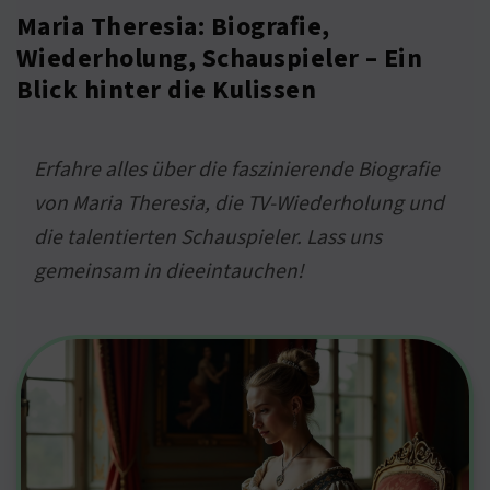
Maria Theresia: Biografie,
Wiederholung, Schauspieler – Ein
Blick hinter die Kulissen
Erfahre alles über die faszinierende Biografie
von Maria Theresia, die TV-Wiederholung und
die talentierten Schauspieler. Lass uns
gemeinsam in dieeintauchen!