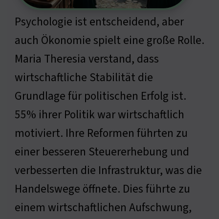
Psychologie ist entscheidend, aber
auch Ökonomie spielt eine große Rolle.
Maria Theresia verstand, dass
wirtschaftliche Stabilität die
Grundlage für politischen Erfolg ist.
55% ihrer Politik war wirtschaftlich
motiviert. Ihre Reformen führten zu
einer besseren Steuererhebung und
verbesserten die Infrastruktur, was die
Handelswege öffnete. Dies führte zu
einem wirtschaftlichen Aufschwung,