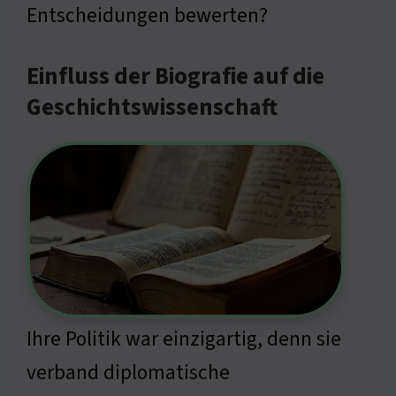
Entscheidungen bewerten?
Einfluss der Biografie auf die
Geschichtswissenschaft
Ihre Politik war einzigartig, denn sie
verband diplomatische