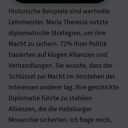
Historische Beispiele sind wertvolle
Lehrmeister. Maria Theresia nutzte
diplomatische Strategien, um ihre
Macht zu sichern. 72% ihrer Politik
basierten auf klugen Allianzen und
Verhandlungen. Sie wusste, dass der
Schlüssel zur Macht im Verstehen der
Interessen anderer lag. Ihre geschickte
Diplomatie führte zu stabilen
Allianzen, die die Habsburger
Monarchie sicherten. Ich frage mich,