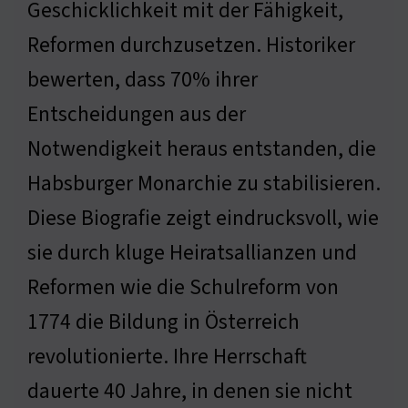
Geschicklichkeit mit der Fähigkeit,
Reformen durchzusetzen. Historiker
bewerten, dass 70% ihrer
Entscheidungen aus der
Notwendigkeit heraus entstanden, die
Habsburger Monarchie zu stabilisieren.
Diese Biografie zeigt eindrucksvoll, wie
sie durch kluge Heiratsallianzen und
Reformen wie die Schulreform von
1774 die Bildung in Österreich
revolutionierte. Ihre Herrschaft
dauerte 40 Jahre, in denen sie nicht