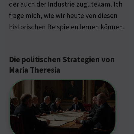
der auch der Industrie zugutekam. Ich
frage mich, wie wir heute von diesen
historischen Beispielen lernen können.
Die politischen Strategien von
Maria Theresia