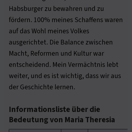
Habsburger zu bewahren und zu
fördern. 100% meines Schaffens waren
auf das Wohl meines Volkes
ausgerichtet. Die Balance zwischen
Macht, Reformen und Kultur war
entscheidend. Mein Vermächtnis lebt
weiter, und es ist wichtig, dass wir aus
der Geschichte lernen.
Informationsliste über die
Bedeutung von Maria Theresia