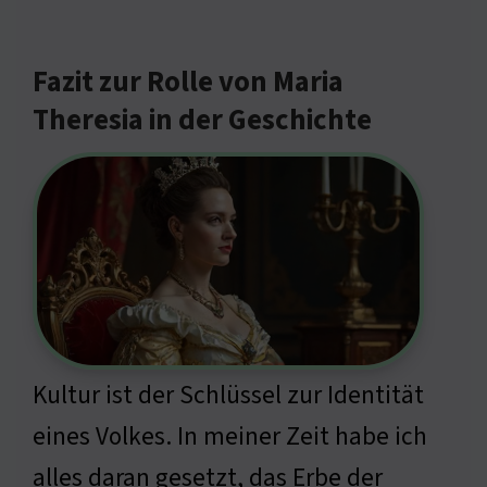
Fazit zur Rolle von Maria
Theresia in der Geschichte
Kultur ist der Schlüssel zur Identität
eines Volkes. In meiner Zeit habe ich
alles daran gesetzt, das Erbe der