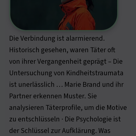
Die Verbindung ist alarmierend.
Historisch gesehen, waren Täter oft
von ihrer Vergangenheit geprägt – Die
Untersuchung von Kindheitstraumata
ist unerlässlich … Marie Brand und ihr
Partner erkennen Muster. Sie
analysieren Täterprofile, um die Motive
zu entschlüsseln · Die Psychologie ist
der Schlüssel zur Aufklärung. Was