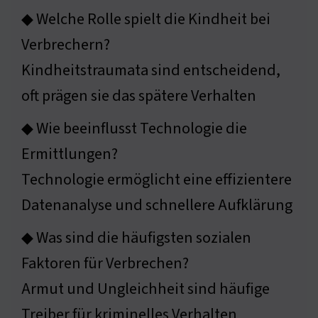
◆ Welche Rolle spielt die Kindheit bei
Verbrechern?
Kindheitstraumata sind entscheidend,
oft prägen sie das spätere Verhalten
◆ Wie beeinflusst Technologie die
Ermittlungen?
Technologie ermöglicht eine effizientere
Datenanalyse und schnellere Aufklärung
◆ Was sind die häufigsten sozialen
Faktoren für Verbrechen?
Armut und Ungleichheit sind häufige
Treiber für kriminelles Verhalten