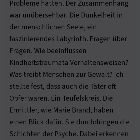
Probleme hatten. Der Zusammenhang
war unübersehbar. Die Dunkelheit in
der menschlichen Seele, ein
faszinierendes Labyrinth. Fragen über
Fragen. Wie beeinflussen
Kindheitstraumata Verhaltensweisen?
Was treibt Menschen zur Gewalt? Ich
stellte fest, dass auch die Täter oft
Opfer waren. Ein Teufelskreis. Die
Ermittler, wie Marie Brand, haben
einen Blick dafür. Sie durchdringen die
Schichten der Psyche. Dabei erkennen