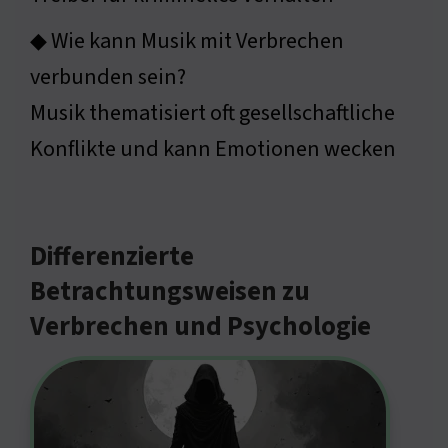
◆ Wie kann Musik mit Verbrechen
verbunden sein?
Musik thematisiert oft gesellschaftliche
Konflikte und kann Emotionen wecken
Differenzierte
Betrachtungsweisen zu
Verbrechen und Psychologie