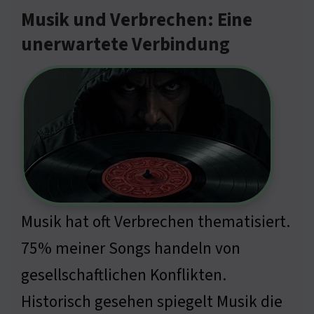
Musik und Verbrechen: Eine
unerwartete Verbindung
Musik hat oft Verbrechen thematisiert.
75% meiner Songs handeln von
gesellschaftlichen Konflikten.
Historisch gesehen spiegelt Musik die