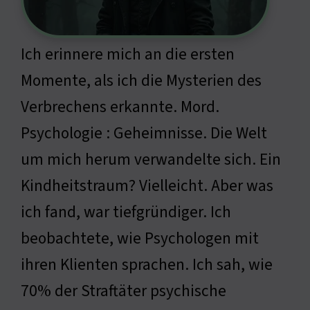
Ich erinnere mich an die ersten
Momente, als ich die Mysterien des
Verbrechens erkannte. Mord.
Psychologie : Geheimnisse. Die Welt
um mich herum verwandelte sich. Ein
Kindheitstraum? Vielleicht. Aber was
ich fand, war tiefgründiger. Ich
beobachtete, wie Psychologen mit
ihren Klienten sprachen. Ich sah, wie
70% der Straftäter psychische