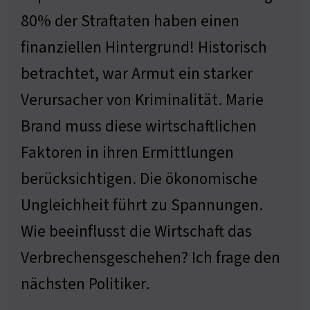
80% der Straftaten haben einen
finanziellen Hintergrund! Historisch
betrachtet, war Armut ein starker
Verursacher von Kriminalität. Marie
Brand muss diese wirtschaftlichen
Faktoren in ihren Ermittlungen
berücksichtigen. Die ökonomische
Ungleichheit führt zu Spannungen.
Wie beeinflusst die Wirtschaft das
Verbrechensgeschehen? Ich frage den
nächsten Politiker.