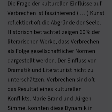
Die Frage der kulturellen Einflüsse auf
Verbrechen ist faszinierend ( … ) Kunst
reflektiert oft die Abgründe der Seele.
Historisch betrachtet zeigen 60% der
literarischen Werke, dass Verbrechen
als Folge gesellschaftlicher Normen
dargestellt werden. Der Einfluss von
Dramatik und Literatur ist nicht zu
unterschätzen. Verbrechen sind oft
das Resultat eines kulturellen
Konflikts. Marie Brand und Jürgen
Simmel könnten diese Dynamik in