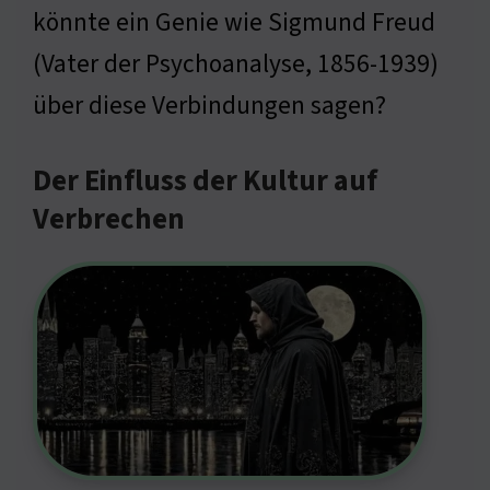
könnte ein Genie wie Sigmund Freud
(Vater der Psychoanalyse, 1856-1939)
über diese Verbindungen sagen?
Der Einfluss der Kultur auf
Verbrechen