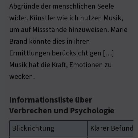
Abgründe der menschlichen Seele
wider. Künstler wie ich nutzen Musik,
um auf Missstände hinzuweisen. Marie
Brand könnte dies in ihren
Ermittlungen berücksichtigen […]
Musik hat die Kraft, Emotionen zu
wecken.
Informationsliste über
Verbrechen und Psychologie
Blickrichtung
Klarer Befund