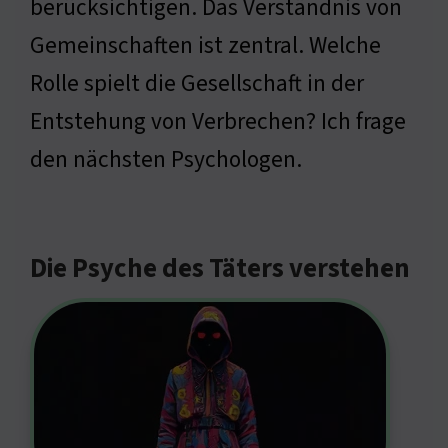
berücksichtigen. Das Verständnis von
Gemeinschaften ist zentral. Welche
Rolle spielt die Gesellschaft in der
Entstehung von Verbrechen? Ich frage
den nächsten Psychologen.
Die Psyche des Täters verstehen