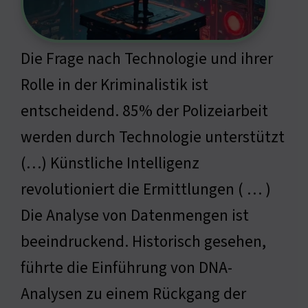
Die Frage nach Technologie und ihrer
Rolle in der Kriminalistik ist
entscheidend. 85% der Polizeiarbeit
werden durch Technologie unterstützt
(…) Künstliche Intelligenz
revolutioniert die Ermittlungen ( … )
Die Analyse von Datenmengen ist
beeindruckend. Historisch gesehen,
führte die Einführung von DNA-
Analysen zu einem Rückgang der