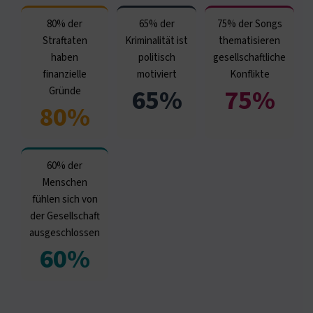
80% der
65% der
75% der Songs
Straftaten
Kriminalität ist
thematisieren
haben
politisch
gesellschaftliche
finanzielle
motiviert
Konflikte
65%
75%
Gründe
80%
60% der
Menschen
fühlen sich von
der Gesellschaft
ausgeschlossen
60%