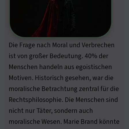
Die Frage nach Moral und Verbrechen
ist von großer Bedeutung. 40% der
Menschen handeln aus egoistischen
Motiven. Historisch gesehen, war die
moralische Betrachtung zentral für die
Rechtsphilosophie. Die Menschen sind
nicht nur Täter, sondern auch
moralische Wesen. Marie Brand könnte