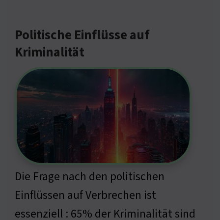
Politische Einflüsse auf
Kriminalität
Die Frage nach den politischen
Einflüssen auf Verbrechen ist
essenziell : 65% der Kriminalität sind