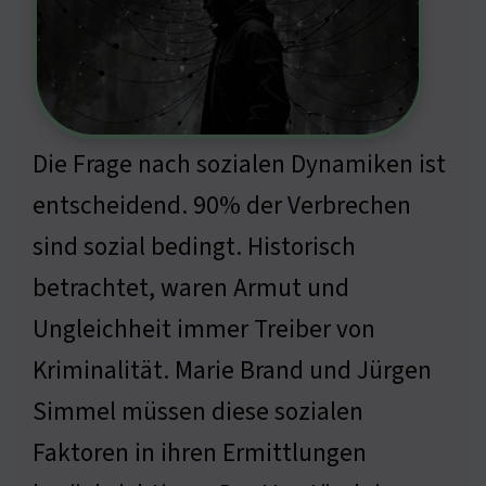
Die Frage nach sozialen Dynamiken ist
entscheidend. 90% der Verbrechen
sind sozial bedingt. Historisch
betrachtet, waren Armut und
Ungleichheit immer Treiber von
Kriminalität. Marie Brand und Jürgen
Simmel müssen diese sozialen
Faktoren in ihren Ermittlungen