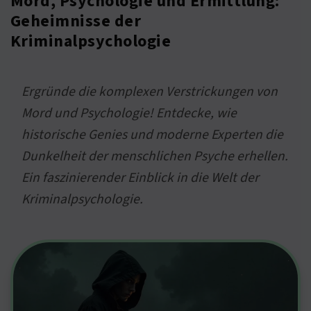
Mord, Psychologie und Ermittlung:
Geheimnisse der
Kriminalpsychologie
Ergründe die komplexen Verstrickungen von
Mord und Psychologie! Entdecke, wie
historische Genies und moderne Experten die
Dunkelheit der menschlichen Psyche erhellen.
Ein faszinierender Einblick in die Welt der
Kriminalpsychologie.