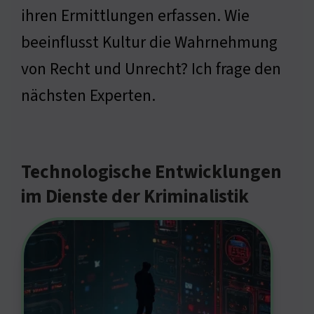
ihren Ermittlungen erfassen. Wie
beeinflusst Kultur die Wahrnehmung
von Recht und Unrecht? Ich frage den
nächsten Experten.
Technologische Entwicklungen
im Dienste der Kriminalistik