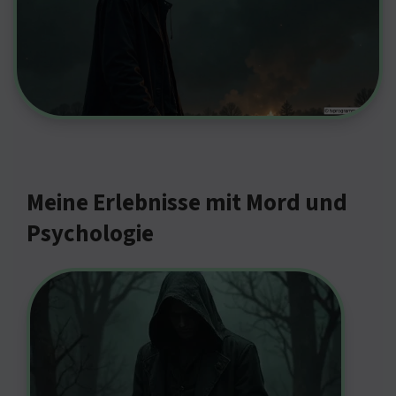
Meine Erlebnisse mit Mord und
Psychologie