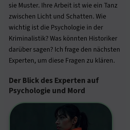
sie Muster. Ihre Arbeit ist wie ein Tanz
zwischen Licht und Schatten. Wie
wichtig ist die Psychologie in der
Kriminalistik? Was könnten Historiker
darüber sagen? Ich frage den nächsten
Experten, um diese Fragen zu klären.
Der Blick des Experten auf
Psychologie und Mord