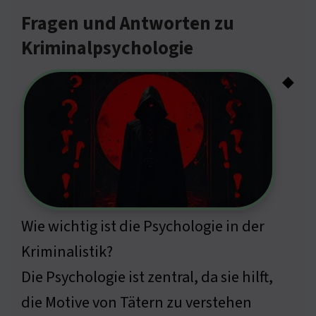
Fragen und Antworten zu
Kriminalpsychologie
◆
Wie wichtig ist die Psychologie in der
Kriminalistik?
Die Psychologie ist zentral, da sie hilft,
die Motive von Tätern zu verstehen