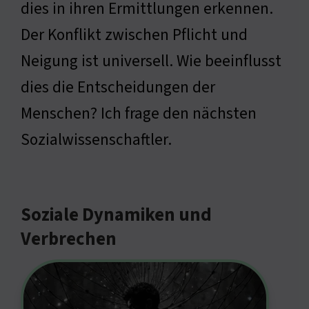
dies in ihren Ermittlungen erkennen.
Der Konflikt zwischen Pflicht und
Neigung ist universell. Wie beeinflusst
dies die Entscheidungen der
Menschen? Ich frage den nächsten
Sozialwissenschaftler.
Soziale Dynamiken und
Verbrechen