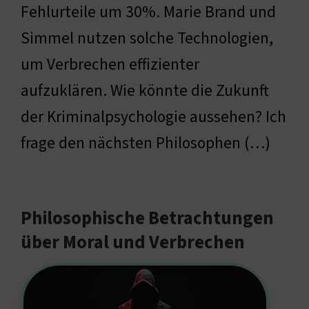
Fehlurteile um 30%. Marie Brand und
Simmel nutzen solche Technologien,
um Verbrechen effizienter
aufzuklären. Wie könnte die Zukunft
der Kriminalpsychologie aussehen? Ich
frage den nächsten Philosophen (…)
Philosophische Betrachtungen
über Moral und Verbrechen