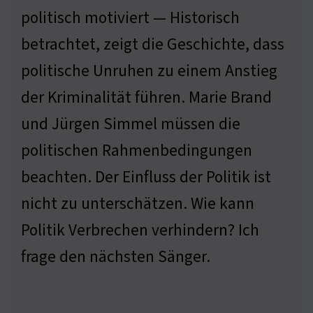
politisch motiviert — Historisch
betrachtet, zeigt die Geschichte, dass
politische Unruhen zu einem Anstieg
der Kriminalität führen. Marie Brand
und Jürgen Simmel müssen die
politischen Rahmenbedingungen
beachten. Der Einfluss der Politik ist
nicht zu unterschätzen. Wie kann
Politik Verbrechen verhindern? Ich
frage den nächsten Sänger.