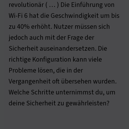
revolutionär ( … ) Die Einführung von
Wi-Fi 6 hat die Geschwindigkeit um bis
zu 40% erhöht. Nutzer müssen sich
jedoch auch mit der Frage der
Sicherheit auseinandersetzen. Die
richtige Konfiguration kann viele
Probleme lösen, die in der
Vergangenheit oft übersehen wurden.
Welche Schritte unternimmst du, um
deine Sicherheit zu gewährleisten?