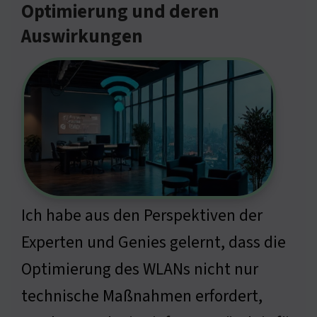
Optimierung und deren
Auswirkungen
Ich habe aus den Perspektiven der
Experten und Genies gelernt, dass die
Optimierung des WLANs nicht nur
technische Maßnahmen erfordert,