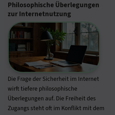
Philosophische Überlegungen
zur Internetnutzung
Die Frage der Sicherheit im Internet
wirft tiefere philosophische
Überlegungen auf. Die Freiheit des
Zugangs steht oft im Konflikt mit dem