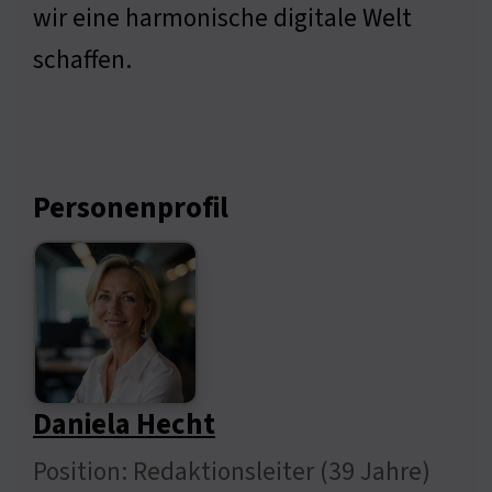
wir eine harmonische digitale Welt
schaffen.
Personenprofil
Daniela Hecht
Position: Redaktionsleiter (39 Jahre)