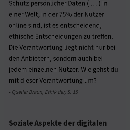
Schutz persönlicher Daten ( … ) In
einer Welt, in der 75% der Nutzer
online sind, ist es entscheidend,
ethische Entscheidungen zu treffen.
Die Verantwortung liegt nicht nur bei
den Anbietern, sondern auch bei
jedem einzelnen Nutzer. Wie gehst du
mit dieser Verantwortung um?
• Quelle: Braun, Ethik der, S. 15
Soziale Aspekte der digitalen