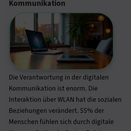
Kommunikation
Die Verantwortung in der digitalen
Kommunikation ist enorm. Die
Interaktion über WLAN hat die sozialen
Beziehungen verändert. 55% der
Menschen fühlen sich durch digitale