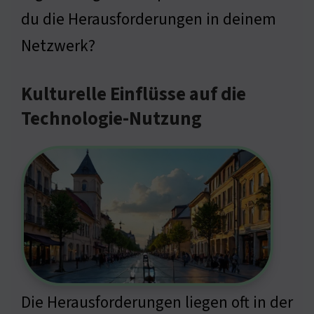
du die Herausforderungen in deinem
Netzwerk?
Kulturelle Einflüsse auf die
Technologie-Nutzung
Die Herausforderungen liegen oft in der