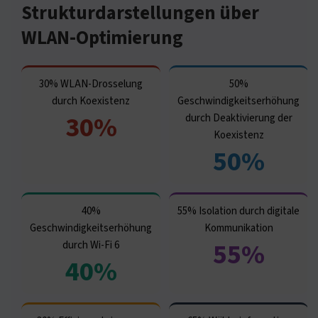
Strukturdarstellungen über
WLAN-Optimierung
30% WLAN-Drosselung
50%
durch Koexistenz
Geschwindigkeitserhöhung
30%
durch Deaktivierung der
Koexistenz
50%
40%
55% Isolation durch digitale
Geschwindigkeitserhöhung
Kommunikation
55%
durch Wi-Fi 6
40%