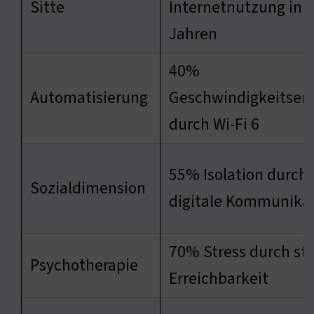
Sitte
Internetnutzung in 
Jahren
40%
Automatisierung
Geschwindigkeitser
durch Wi-Fi 6
55% Isolation durch
Sozialdimension
digitale Kommunika
70% Stress durch st
Psychotherapie
Erreichbarkeit