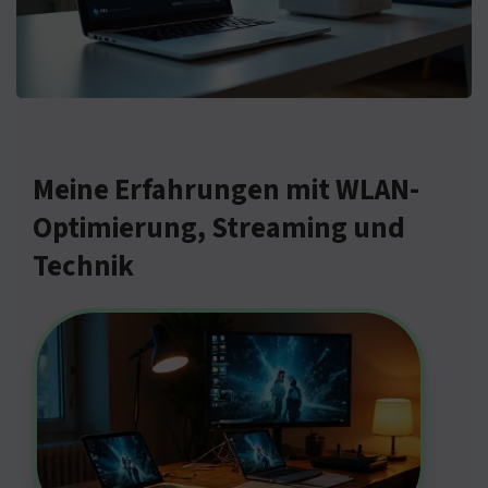
Meine Erfahrungen mit WLAN-
Optimierung, Streaming und
Technik