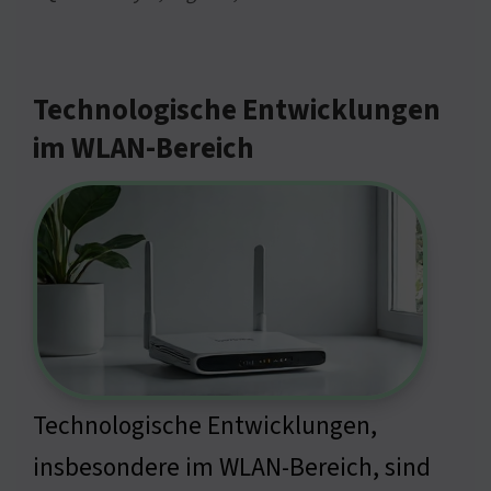
Technologische Entwicklungen
im WLAN-Bereich
Technologische Entwicklungen,
insbesondere im WLAN-Bereich, sind