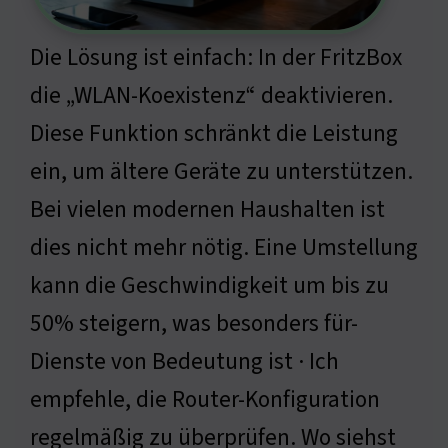
Die Lösung ist einfach: In der FritzBox
die „WLAN-Koexistenz“ deaktivieren.
Diese Funktion schränkt die Leistung
ein, um ältere Geräte zu unterstützen.
Bei vielen modernen Haushalten ist
dies nicht mehr nötig. Eine Umstellung
kann die Geschwindigkeit um bis zu
50% steigern, was besonders für-
Dienste von Bedeutung ist · Ich
empfehle, die Router-Konfiguration
regelmäßig zu überprüfen. Wo siehst