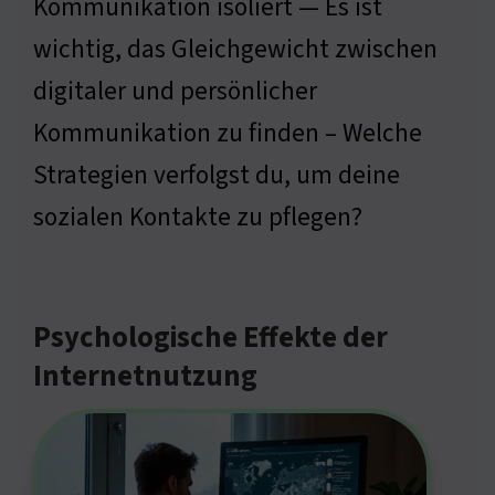
Kommunikation isoliert — Es ist
wichtig, das Gleichgewicht zwischen
digitaler und persönlicher
Kommunikation zu finden – Welche
Strategien verfolgst du, um deine
sozialen Kontakte zu pflegen?
Psychologische Effekte der
Internetnutzung