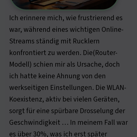
Ich erinnere mich, wie frustrierend es
war, während eines wichtigen Online-
Streams ständig mit Rucklern
konfrontiert zu werden. Die(Router-
Modell) schien mir als Ursache, doch
ich hatte keine Ahnung von den
werkseitigen Einstellungen. Die WLAN-
Koexistenz, aktiv bei vielen Geräten,
sorgt für eine spürbare Drosselung der
Geschwindigkeit … In meinem Fall war
es über 30%, was ich erst später