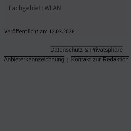
Fachgebiet: WLAN
Veröffentlicht am 12.03.2026
Datenschutz & Privatsphäre
¦
Anbieterkennzeichnung
Kontakt zur Redaktion
¦