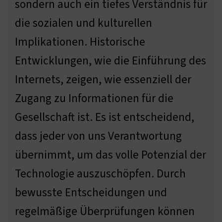
sondern auch ein tiefes Verständnis für
die sozialen und kulturellen
Implikationen. Historische
Entwicklungen, wie die Einführung des
Internets, zeigen, wie essenziell der
Zugang zu Informationen für die
Gesellschaft ist. Es ist entscheidend,
dass jeder von uns Verantwortung
übernimmt, um das volle Potenzial der
Technologie auszuschöpfen. Durch
bewusste Entscheidungen und
regelmäßige Überprüfungen können