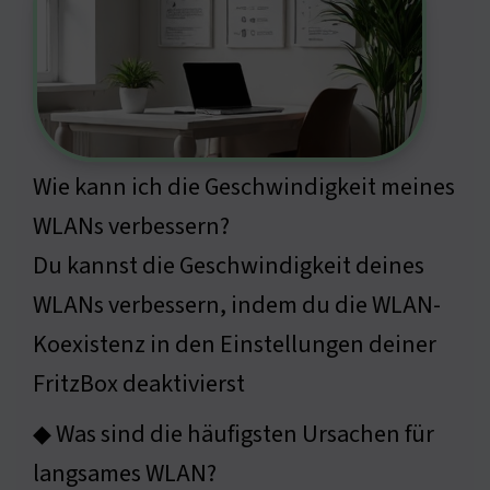
Wie kann ich die Geschwindigkeit meines
WLANs verbessern?
Du kannst die Geschwindigkeit deines
WLANs verbessern, indem du die WLAN-
Koexistenz in den Einstellungen deiner
FritzBox deaktivierst
◆ Was sind die häufigsten Ursachen für
langsames WLAN?