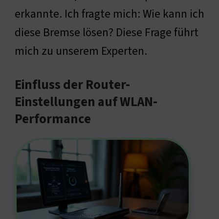
erkannte. Ich fragte mich: Wie kann ich
diese Bremse lösen? Diese Frage führt
mich zu unserem Experten.
Einfluss der Router-
Einstellungen auf WLAN-
Performance