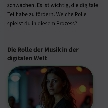
schwächen. Es ist wichtig, die digitale
Teilhabe zu fördern. Welche Rolle
spielst du in diesem Prozess?
Die Rolle der Musik in der
digitalen Welt