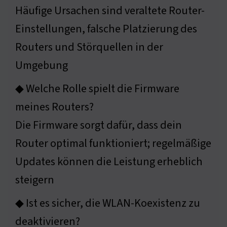
Häufige Ursachen sind veraltete Router-
Einstellungen, falsche Platzierung des
Routers und Störquellen in der
Umgebung
◆ Welche Rolle spielt die Firmware
meines Routers?
Die Firmware sorgt dafür, dass dein
Router optimal funktioniert; regelmäßige
Updates können die Leistung erheblich
steigern
◆ Ist es sicher, die WLAN-Koexistenz zu
deaktivieren?