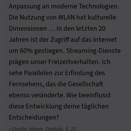
Anpassung an moderne Technologien.
Die Nutzung von WLAN hat kulturelle
Dimensionen … In den letzten 20
Jahren ist der Zugriff auf das Internet
um 60% gestiegen. Streaming-Dienste
prägen unser Freizeitverhalten. Ich
sehe Parallelen zur Erfindung des
Fernsehens, das die Gesellschaft
ebenso veränderte. Wie beeinflusst
diese Entwicklung deine täglichen
Entscheidungen?
• Quelle: Meyer, Digitale, S. 23