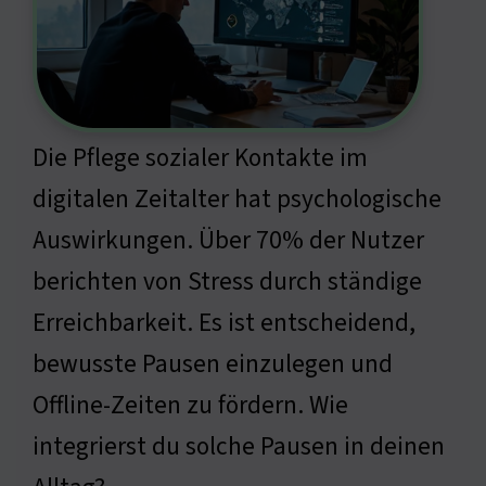
Die Pflege sozialer Kontakte im
digitalen Zeitalter hat psychologische
Auswirkungen. Über 70% der Nutzer
berichten von Stress durch ständige
Erreichbarkeit. Es ist entscheidend,
bewusste Pausen einzulegen und
Offline-Zeiten zu fördern. Wie
integrierst du solche Pausen in deinen