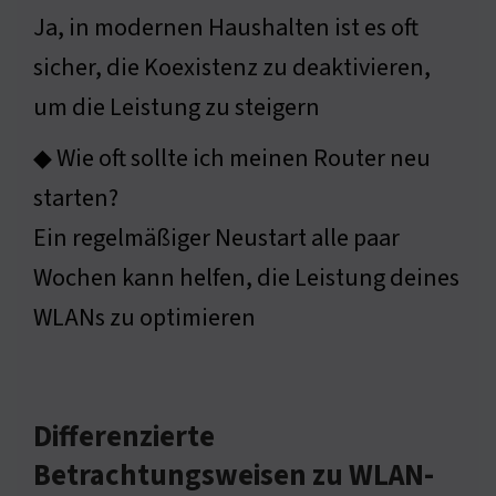
Ja, in modernen Haushalten ist es oft
sicher, die Koexistenz zu deaktivieren,
um die Leistung zu steigern
◆ Wie oft sollte ich meinen Router neu
starten?
Ein regelmäßiger Neustart alle paar
Wochen kann helfen, die Leistung deines
WLANs zu optimieren
Differenzierte
Betrachtungsweisen zu WLAN-