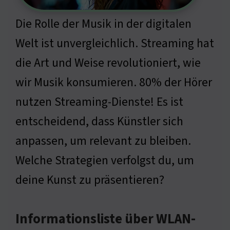
Die Rolle der Musik in der digitalen
Welt ist unvergleichlich. Streaming hat
die Art und Weise revolutioniert, wie
wir Musik konsumieren. 80% der Hörer
nutzen Streaming-Dienste! Es ist
entscheidend, dass Künstler sich
anpassen, um relevant zu bleiben.
Welche Strategien verfolgst du, um
deine Kunst zu präsentieren?
Informationsliste über WLAN-