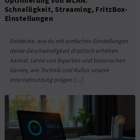
Optimierung von WLAN:
Schnelligkeit, Streaming, FritzBox-
Einstellungen
Entdecke, wie du mit einfachen Einstellungen
deine-Geschwindigkeit drastisch erhöhen
kannst. Lerne von Experten und historischen
Genies, wie Technik und Kultur unsere
Internetnutzung prägen […]