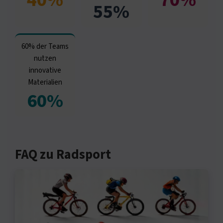
55%
60% der Teams
nutzen
innovative
Materialien
60%
FAQ zu Radsport