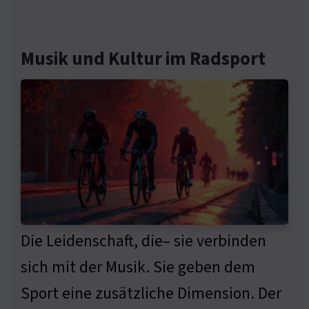
Musik und Kultur im Radsport
Die Leidenschaft, die– sie verbinden
sich mit der Musik. Sie geben dem
Sport eine zusätzliche Dimension. Der