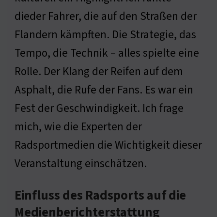
dieder Fahrer, die auf den Straßen der
Flandern kämpften. Die Strategie, das
Tempo, die Technik – alles spielte eine
Rolle. Der Klang der Reifen auf dem
Asphalt, die Rufe der Fans. Es war ein
Fest der Geschwindigkeit. Ich frage
mich, wie die Experten der
Radsportmedien die Wichtigkeit dieser
Veranstaltung einschätzen.
Einfluss des Radsports auf die
Medienberichterstattung