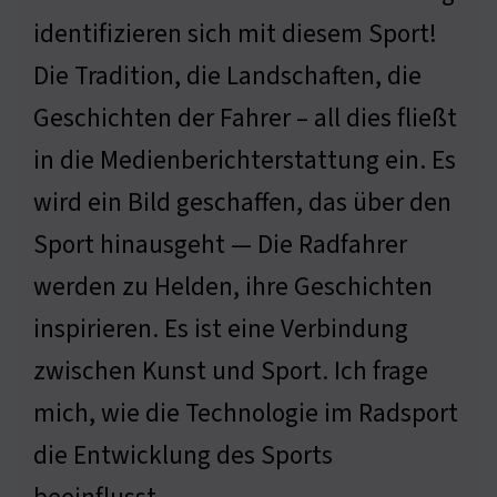
identifizieren sich mit diesem Sport!
Die Tradition, die Landschaften, die
Geschichten der Fahrer – all dies fließt
in die Medienberichterstattung ein. Es
wird ein Bild geschaffen, das über den
Sport hinausgeht — Die Radfahrer
werden zu Helden, ihre Geschichten
inspirieren. Es ist eine Verbindung
zwischen Kunst und Sport. Ich frage
mich, wie die Technologie im Radsport
die Entwicklung des Sports