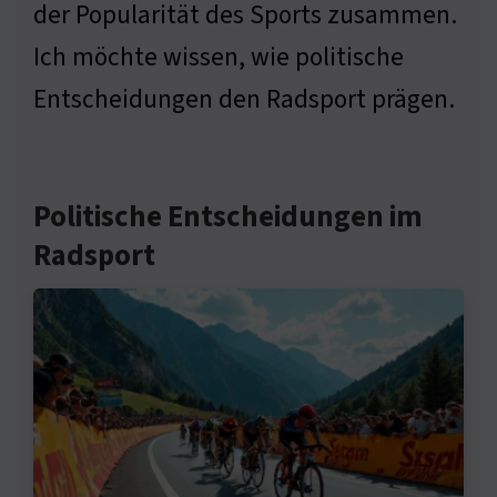
der Popularität des Sports zusammen.
Ich möchte wissen, wie politische
Entscheidungen den Radsport prägen.
Politische Entscheidungen im
Radsport