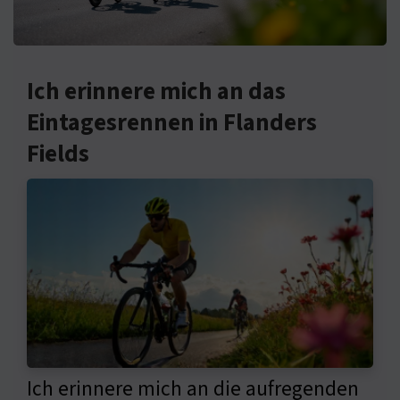
Ich erinnere mich an das
Eintagesrennen in Flanders
Fields
Ich erinnere mich an die aufregenden