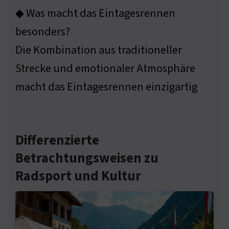
◆ Was macht das Eintagesrennen
besonders?
Die Kombination aus traditioneller
Strecke und emotionaler Atmosphäre
macht das Eintagesrennen einzigartig
Differenzierte
Betrachtungsweisen zu
Radsport und Kultur