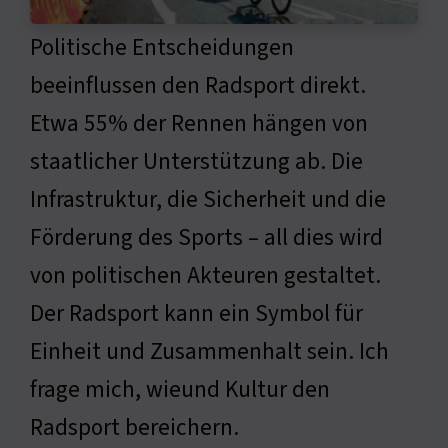
Politische Entscheidungen
beeinflussen den Radsport direkt.
Etwa 55% der Rennen hängen von
staatlicher Unterstützung ab. Die
Infrastruktur, die Sicherheit und die
Förderung des Sports – all dies wird
von politischen Akteuren gestaltet.
Der Radsport kann ein Symbol für
Einheit und Zusammenhalt sein. Ich
frage mich, wieund Kultur den
Radsport bereichern.