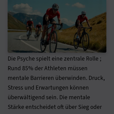
Die Psyche spielt eine zentrale Rolle ;
Rund 85% der Athleten müssen
mentale Barrieren überwinden. Druck,
Stress und Erwartungen können
überwältigend sein. Die mentale
Stärke entscheidet oft über Sieg oder