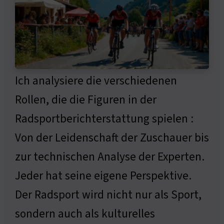
Ich analysiere die verschiedenen
Rollen, die die Figuren in der
Radsportberichterstattung spielen :
Von der Leidenschaft der Zuschauer bis
zur technischen Analyse der Experten.
Jeder hat seine eigene Perspektive.
Der Radsport wird nicht nur als Sport,
sondern auch als kulturelles