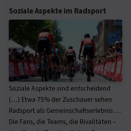
Soziale Aspekte im Radsport
Soziale Aspekte sind entscheidend
(…) Etwa 75% der Zuschauer sehen
Radsport als Gemeinschaftserlebnis …
Die Fans, die Teams, die Rivalitäten –