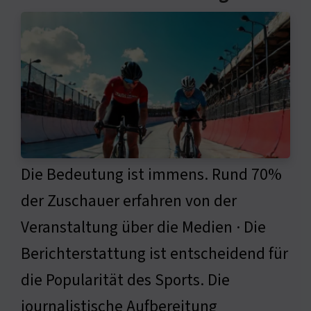
Die Bedeutung ist immens. Rund 70%
der Zuschauer erfahren von der
Veranstaltung über die Medien · Die
Berichterstattung ist entscheidend für
die Popularität des Sports. Die
journalistische Aufbereitung