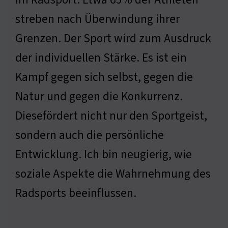
streben nach Überwindung ihrer
Grenzen. Der Sport wird zum Ausdruck
der individuellen Stärke. Es ist ein
Kampf gegen sich selbst, gegen die
Natur und gegen die Konkurrenz.
Diesefördert nicht nur den Sportgeist,
sondern auch die persönliche
Entwicklung. Ich bin neugierig, wie
soziale Aspekte die Wahrnehmung des
Radsports beeinflussen.