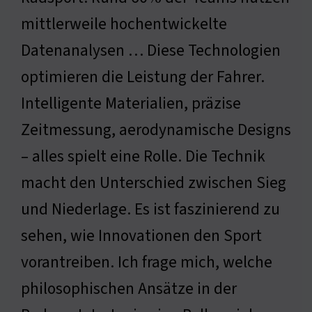
mittlerweile hochentwickelte
Datenanalysen … Diese Technologien
optimieren die Leistung der Fahrer.
Intelligente Materialien, präzise
Zeitmessung, aerodynamische Designs
– alles spielt eine Rolle. Die Technik
macht den Unterschied zwischen Sieg
und Niederlage. Es ist faszinierend zu
sehen, wie Innovationen den Sport
vorantreiben. Ich frage mich, welche
philosophischen Ansätze in der