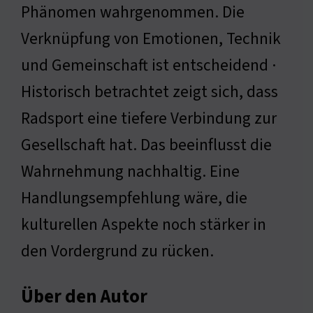
Phänomen wahrgenommen. Die
Verknüpfung von Emotionen, Technik
und Gemeinschaft ist entscheidend ·
Historisch betrachtet zeigt sich, dass
Radsport eine tiefere Verbindung zur
Gesellschaft hat. Das beeinflusst die
Wahrnehmung nachhaltig. Eine
Handlungsempfehlung wäre, die
kulturellen Aspekte noch stärker in
den Vordergrund zu rücken.
Über den Autor