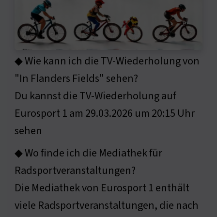
◆ Wie kann ich die TV-Wiederholung von
"In Flanders Fields" sehen?
Du kannst die TV-Wiederholung auf
Eurosport 1 am 29.03.2026 um 20:15 Uhr
sehen
◆ Wo finde ich die Mediathek für
Radsportveranstaltungen?
Die Mediathek von Eurosport 1 enthält
viele Radsportveranstaltungen, die nach