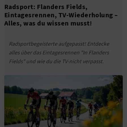
Radsport: Flanders Fields,
Eintagesrennen, TV-Wiederholung –
Alles, was du wissen musst!
Radsportbegeisterte aufgepasst! Entdecke
alles über das Eintagesrennen "In Flanders
Fields" und wie du die TV-nicht verpasst.