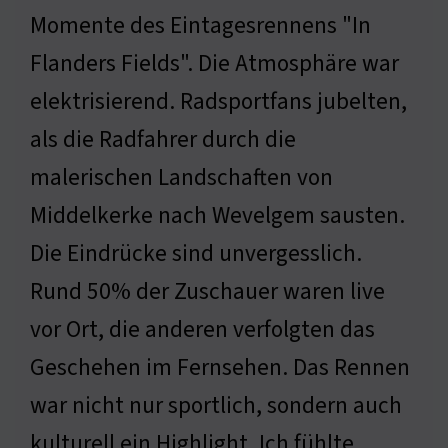
Momente des Eintagesrennens "In
Flanders Fields". Die Atmosphäre war
elektrisierend. Radsportfans jubelten,
als die Radfahrer durch die
malerischen Landschaften von
Middelkerke nach Wevelgem sausten.
Die Eindrücke sind unvergesslich.
Rund 50% der Zuschauer waren live
vor Ort, die anderen verfolgten das
Geschehen im Fernsehen. Das Rennen
war nicht nur sportlich, sondern auch
kulturell ein Highlight. Ich fühlte