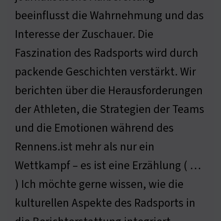
beeinflusst die Wahrnehmung und das
Interesse der Zuschauer. Die
Faszination des Radsports wird durch
packende Geschichten verstärkt. Wir
berichten über die Herausforderungen
der Athleten, die Strategien der Teams
und die Emotionen während des
Rennens.ist mehr als nur ein
Wettkampf – es ist eine Erzählung ( …
) Ich möchte gerne wissen, wie die
kulturellen Aspekte des Radsports in