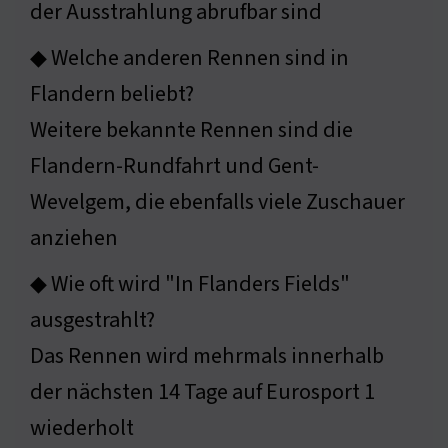
der Ausstrahlung abrufbar sind
◆ Welche anderen Rennen sind in
Flandern beliebt?
Weitere bekannte Rennen sind die
Flandern-Rundfahrt und Gent-
Wevelgem, die ebenfalls viele Zuschauer
anziehen
◆ Wie oft wird "In Flanders Fields"
ausgestrahlt?
Das Rennen wird mehrmals innerhalb
der nächsten 14 Tage auf Eurosport 1
wiederholt