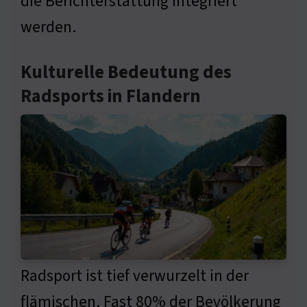
die Berichterstattung integriert
werden.
Kulturelle Bedeutung des
Radsports in Flandern
Radsport ist tief verwurzelt in der
flämischen. Fast 80% der Bevölkerung