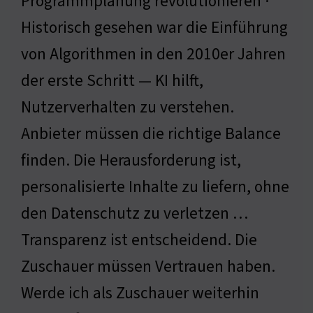
Programmplanung revolutionieren ·
Historisch gesehen war die Einführung
von Algorithmen in den 2010er Jahren
der erste Schritt — KI hilft,
Nutzerverhalten zu verstehen.
Anbieter müssen die richtige Balance
finden. Die Herausforderung ist,
personalisierte Inhalte zu liefern, ohne
den Datenschutz zu verletzen …
Transparenz ist entscheidend. Die
Zuschauer müssen Vertrauen haben.
Werde ich als Zuschauer weiterhin