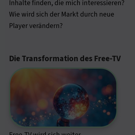
Inhalte finden, die mich interessieren?
Wie wird sich der Markt durch neue
Player verändern?
Die Transformation des Free-TV
Free-TV wird sich weiter