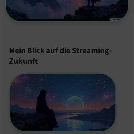
Mein Blick auf die Streaming-
Zukunft