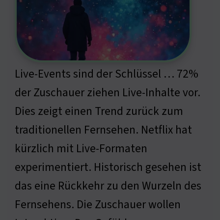
Live-Events sind der Schlüssel … 72%
der Zuschauer ziehen Live-Inhalte vor.
Dies zeigt einen Trend zurück zum
traditionellen Fernsehen. Netflix hat
kürzlich mit Live-Formaten
experimentiert. Historisch gesehen ist
das eine Rückkehr zu den Wurzeln des
Fernsehens. Die Zuschauer wollen