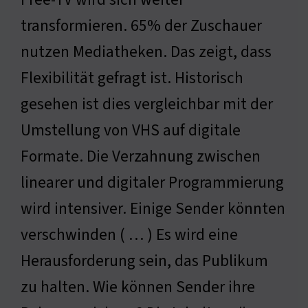
transformieren. 65% der Zuschauer
nutzen Mediatheken. Das zeigt, dass
Flexibilität gefragt ist. Historisch
gesehen ist dies vergleichbar mit der
Umstellung von VHS auf digitale
Formate. Die Verzahnung zwischen
linearer und digitaler Programmierung
wird intensiver. Einige Sender könnten
verschwinden ( … ) Es wird eine
Herausforderung sein, das Publikum
zu halten. Wie können Sender ihre