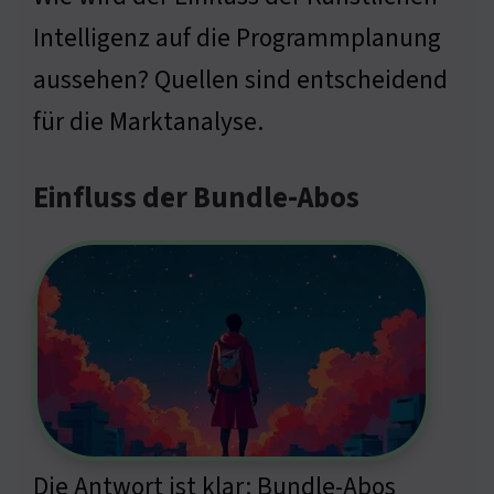
Intelligenz auf die Programmplanung
aussehen? Quellen sind entscheidend
für die Marktanalyse.
Einfluss der Bundle-Abos
Die Antwort ist klar: Bundle-Abos