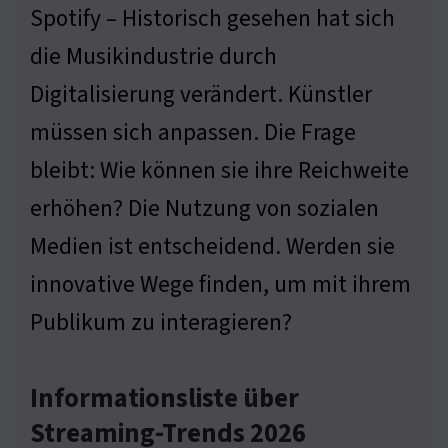
Spotify – Historisch gesehen hat sich
die Musikindustrie durch
Digitalisierung verändert. Künstler
müssen sich anpassen. Die Frage
bleibt: Wie können sie ihre Reichweite
erhöhen? Die Nutzung von sozialen
Medien ist entscheidend. Werden sie
innovative Wege finden, um mit ihrem
Publikum zu interagieren?
Informationsliste über
Streaming-Trends 2026