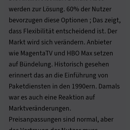
werden zur Lösung. 60% der Nutzer
bevorzugen diese Optionen ; Das zeigt,
dass Flexibilität entscheidend ist. Der
Markt wird sich verändern. Anbieter
wie MagentaTV und HBO Max setzen
auf Bündelung. Historisch gesehen
erinnert das an die Einführung von
Paketdiensten in den 1990ern. Damals
war es auch eine Reaktion auf
Marktveränderungen.
Preisanpassungen sind normal, aber