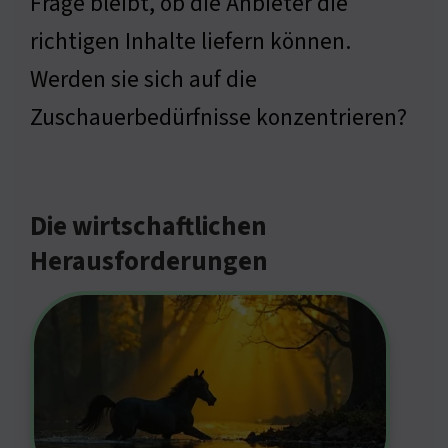
Frage bleibt, ob die Anbieter die
richtigen Inhalte liefern können.
Werden sie sich auf die
Zuschauerbedürfnisse konzentrieren?
Die wirtschaftlichen
Herausforderungen