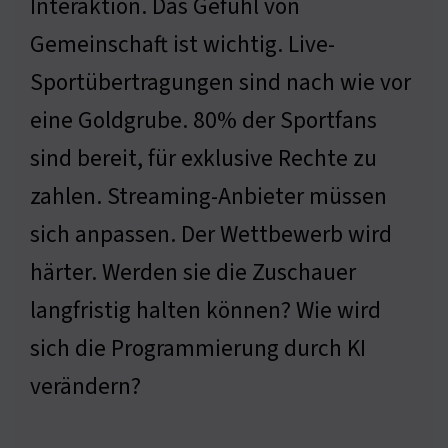
Interaktion. Das Gefühl von
Gemeinschaft ist wichtig. Live-
Sportübertragungen sind nach wie vor
eine Goldgrube. 80% der Sportfans
sind bereit, für exklusive Rechte zu
zahlen. Streaming-Anbieter müssen
sich anpassen. Der Wettbewerb wird
härter. Werden sie die Zuschauer
langfristig halten können? Wie wird
sich die Programmierung durch KI
verändern?