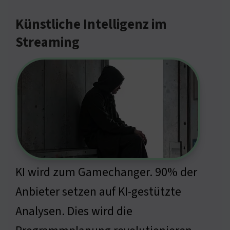
Künstliche Intelligenz im
Streaming
KI wird zum Gamechanger. 90% der
Anbieter setzen auf KI-gestützte
Analysen. Dies wird die