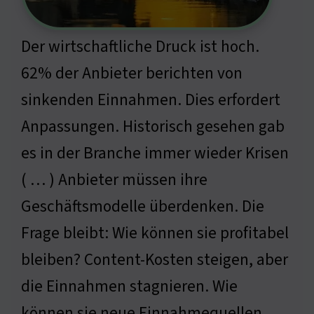
Der wirtschaftliche Druck ist hoch.
62% der Anbieter berichten von
sinkenden Einnahmen. Dies erfordert
Anpassungen. Historisch gesehen gab
es in der Branche immer wieder Krisen
( … ) Anbieter müssen ihre
Geschäftsmodelle überdenken. Die
Frage bleibt: Wie können sie profitabel
bleiben? Content-Kosten steigen, aber
die Einnahmen stagnieren. Wie
können sie neue Einnahmequellen