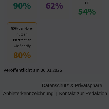
90%
62%
ein
54%
80% der Hörer
nutzen
Plattformen
wie Spotify
80%
Veröffentlicht am 06.01.2026
Datenschutz & Privatsphäre
¦
Anbieterkennzeichnung
Kontakt zur Redaktion
¦