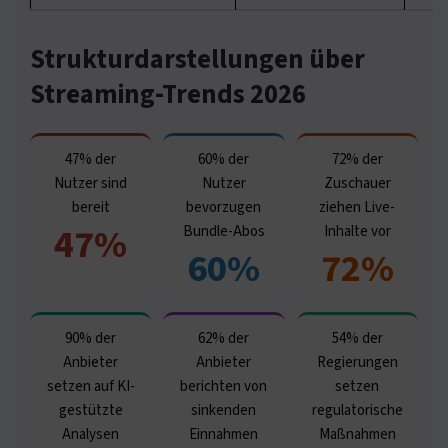
Strukturdarstellungen über
Streaming-Trends 2026
47% der
60% der
72% der
Nutzer sind
Nutzer
Zuschauer
bereit
bevorzugen
ziehen Live-
47%
Bundle-Abos
Inhalte vor
60%
72%
90% der
62% der
54% der
Anbieter
Anbieter
Regierungen
setzen auf KI-
berichten von
setzen
gestützte
sinkenden
regulatorische
Analysen
Einnahmen
Maßnahmen