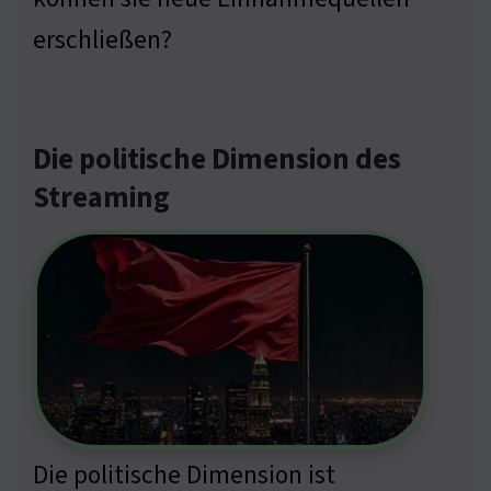
erschließen?
Die politische Dimension des
Streaming
Die politische Dimension ist