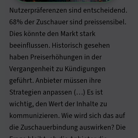
Nutzerpräferenzen sind entscheidend.
68% der Zuschauer sind preissensibel.
Dies könnte den Markt stark
beeinflussen. Historisch gesehen
haben Preiserhöhungen in der
Vergangenheit zu Kündigungen
geführt. Anbieter müssen ihre
Strategien anpassen (…) Es ist
wichtig, den Wert der Inhalte zu
kommunizieren. Wie wird sich das auf
die Zuschauerbindung auswirken? Die