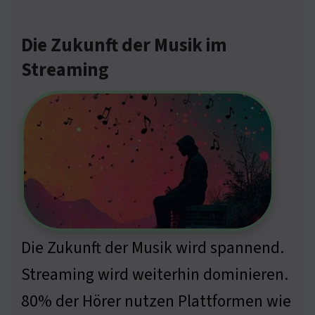
Die Zukunft der Musik im
Streaming
Die Zukunft der Musik wird spannend.
Streaming wird weiterhin dominieren.
80% der Hörer nutzen Plattformen wie