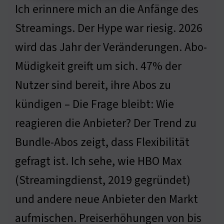
Ich erinnere mich an die Anfänge des
Streamings. Der Hype war riesig. 2026
wird das Jahr der Veränderungen. Abo-
Müdigkeit greift um sich. 47% der
Nutzer sind bereit, ihre Abos zu
kündigen – Die Frage bleibt: Wie
reagieren die Anbieter? Der Trend zu
Bundle-Abos zeigt, dass Flexibilität
gefragt ist. Ich sehe, wie HBO Max
(Streamingdienst, 2019 gegründet)
und andere neue Anbieter den Markt
aufmischen. Preiserhöhungen von bis