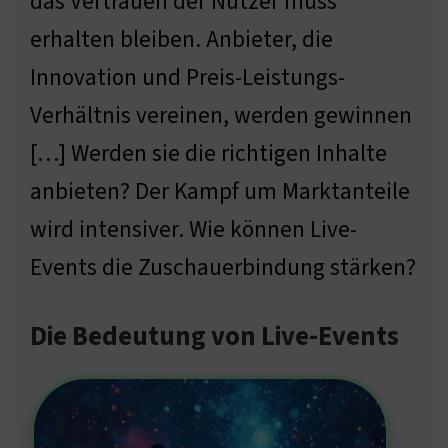
das Vertrauen der Nutzer muss
erhalten bleiben. Anbieter, die
Innovation und Preis-Leistungs-
Verhältnis vereinen, werden gewinnen
[…] Werden sie die richtigen Inhalte
anbieten? Der Kampf um Marktanteile
wird intensiver. Wie können Live-
Events die Zuschauerbindung stärken?
Die Bedeutung von Live-Events