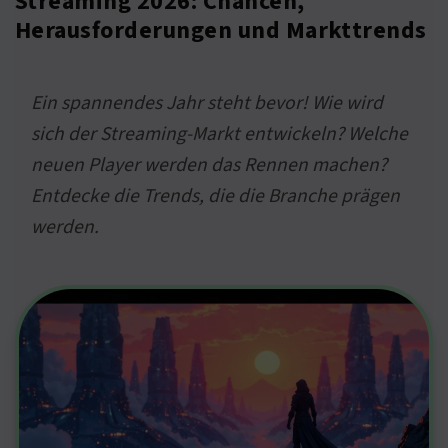
Streaming 2026: Chancen,
Herausforderungen und Markttrends
Ein spannendes Jahr steht bevor! Wie wird
sich der Streaming-Markt entwickeln? Welche
neuen Player werden das Rennen machen?
Entdecke die Trends, die die Branche prägen
werden.