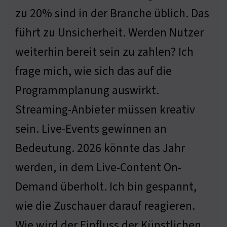
zu 20% sind in der Branche üblich. Das
führt zu Unsicherheit. Werden Nutzer
weiterhin bereit sein zu zahlen? Ich
frage mich, wie sich das auf die
Programmplanung auswirkt.
Streaming-Anbieter müssen kreativ
sein. Live-Events gewinnen an
Bedeutung. 2026 könnte das Jahr
werden, in dem Live-Content On-
Demand überholt. Ich bin gespannt,
wie die Zuschauer darauf reagieren.
Wie wird der Einfluss der Künstlichen