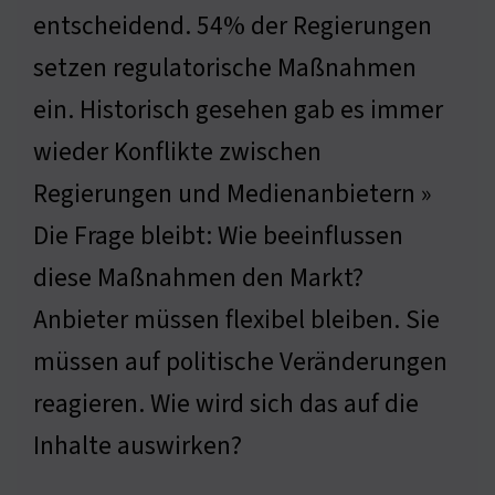
entscheidend. 54% der Regierungen
setzen regulatorische Maßnahmen
ein. Historisch gesehen gab es immer
wieder Konflikte zwischen
Regierungen und Medienanbietern »
Die Frage bleibt: Wie beeinflussen
diese Maßnahmen den Markt?
Anbieter müssen flexibel bleiben. Sie
müssen auf politische Veränderungen
reagieren. Wie wird sich das auf die
Inhalte auswirken?