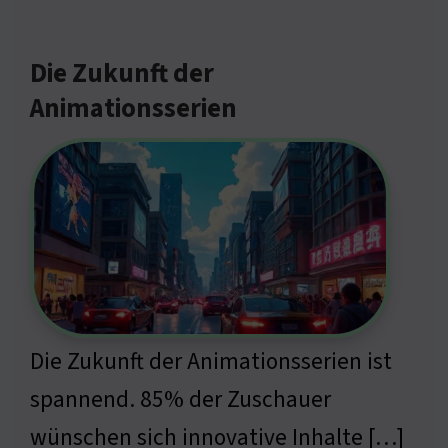
Die Zukunft der
Animationsserien
Die Zukunft der Animationsserien ist
spannend. 85% der Zuschauer
wünschen sich innovative Inhalte […]