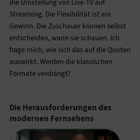
die Umstellung von Live-TV auf
Streaming. Die Flexibilität ist ein
Gewinn. Die Zuschauer können selbst
entscheiden, wann sie schauen. Ich
frage mich, wie sich das auf die Quoten
auswirkt. Werden die klassischen
Formate verdrängt?
Die Herausforderungen des
modernen Fernsehens