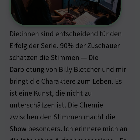
Die:innen sind entscheidend für den
Erfolg der Serie. 90% der Zuschauer
schätzen die Stimmen — Die
Darbietung von Billy Bletcher und mir
bringt die Charaktere zum Leben. Es
ist eine Kunst, die nicht zu
unterschätzen ist. Die Chemie
zwischen den Stimmen macht die
Show besonders. Ich erinnere mich an