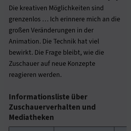
Die kreativen Möglichkeiten sind
grenzenlos … Ich erinnere mich an die
großen Veränderungen in der
Animation. Die Technik hat viel
bewirkt. Die Frage bleibt, wie die
Zuschauer auf neue Konzepte
reagieren werden.
Informationsliste über
Zuschauerverhalten und
Mediatheken