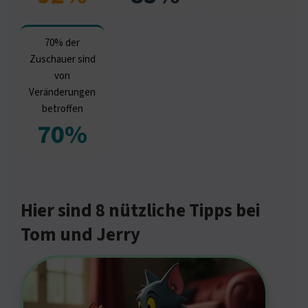
70% der
Zuschauer sind
von
Veränderungen
betroffen
70%
Hier sind 8 nützliche Tipps bei
Tom und Jerry