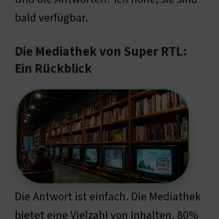
bald verfügbar.
Die Mediathek von Super RTL:
Ein Rückblick
Die Antwort ist einfach. Die Mediathek
bietet eine Vielzahl von Inhalten. 80%