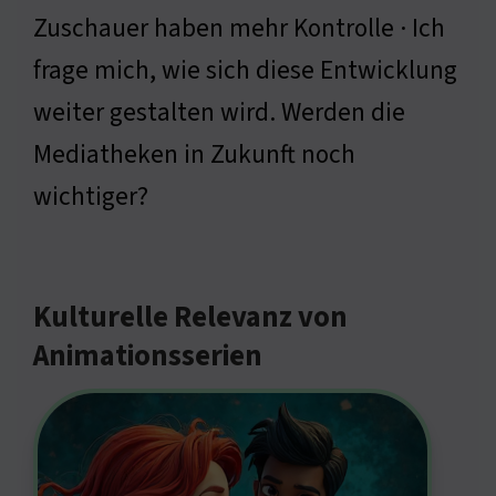
Zuschauer haben mehr Kontrolle · Ich
frage mich, wie sich diese Entwicklung
weiter gestalten wird. Werden die
Mediatheken in Zukunft noch
wichtiger?
Kulturelle Relevanz von
Animationsserien