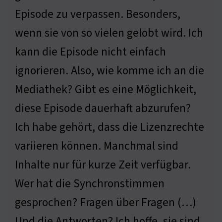
Episode zu verpassen. Besonders,
wenn sie von so vielen gelobt wird. Ich
kann die Episode nicht einfach
ignorieren. Also, wie komme ich an die
Mediathek? Gibt es eine Möglichkeit,
diese Episode dauerhaft abzurufen?
Ich habe gehört, dass die Lizenzrechte
variieren können. Manchmal sind
Inhalte nur für kurze Zeit verfügbar.
Wer hat die Synchronstimmen
gesprochen? Fragen über Fragen (…)
Und die Antworten? Ich hoffe, sie sind