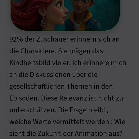
92% der Zuschauer erinnern sich an
die Charaktere. Sie prägen das
Kindheitsbild vieler. Ich erinnere mich
an die Diskussionen über die
gesellschaftlichen Themen in den
Episoden. Diese Relevanz ist nicht zu
unterschätzen. Die Frage bleibt,
welche Werte vermittelt werden : Wie
sieht die Zukunft der Animation aus?