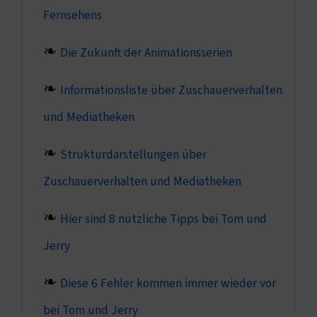
Fernsehens
Die Zukunft der Animationsserien
Informationsliste über Zuschauerverhalten
und Mediatheken
Strukturdarstellungen über
Zuschauerverhalten und Mediatheken
Hier sind 8 nützliche Tipps bei Tom und
Jerry
Diese 6 Fehler kommen immer wieder vor
bei Tom und Jerry