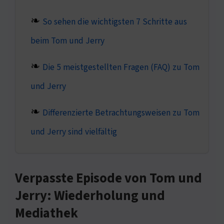
So sehen die wichtigsten 7 Schritte aus
beim Tom und Jerry
Die 5 meistgestellten Fragen (FAQ) zu Tom
und Jerry
Differenzierte Betrachtungsweisen zu Tom
und Jerry sind vielfältig
Verpasste Episode von Tom und
Jerry: Wiederholung und
Mediathek