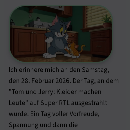
Ich erinnere mich an den Samstag,
den 28. Februar 2026. Der Tag, an dem
"Tom und Jerry: Kleider machen
Leute" auf Super RTL ausgestrahlt
wurde. Ein Tag voller Vorfreude,
Spannung und dann die