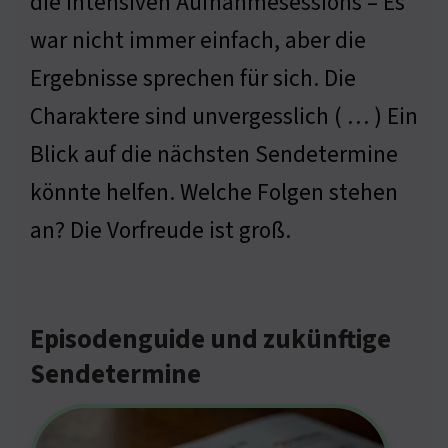
die intensiven Aufnahmesessions – Es
war nicht immer einfach, aber die
Ergebnisse sprechen für sich. Die
Charaktere sind unvergesslich ( … ) Ein
Blick auf die nächsten Sendetermine
könnte helfen. Welche Folgen stehen
an? Die Vorfreude ist groß.
Episodenguide und zukünftige
Sendetermine