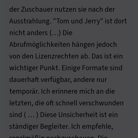
der Zuschauer nutzen sie nach der
Ausstrahlung. "Tom und Jerry" ist dort
nicht anders (…) Die
Abrufmöglichkeiten hängen jedoch
von den Lizenzrechten ab. Das ist ein
wichtiger Punkt. Einige Formate sind
dauerhaft verfügbar, andere nur
temporär. Ich erinnere mich an die
letzten, die oft schnell verschwunden
sind ( … ) Diese Unsicherheit ist ein
ständiger Begleiter. Ich empfehle,