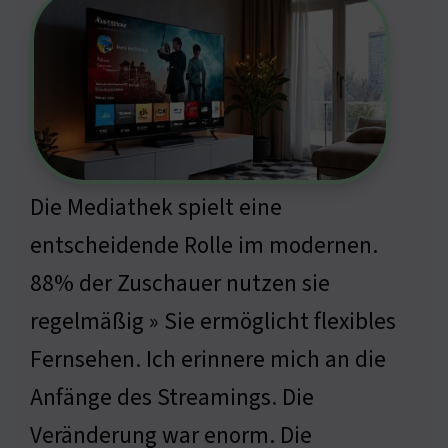
Die Mediathek spielt eine
entscheidende Rolle im modernen.
88% der Zuschauer nutzen sie
regelmäßig » Sie ermöglicht flexibles
Fernsehen. Ich erinnere mich an die
Anfänge des Streamings. Die
Veränderung war enorm. Die