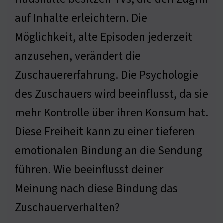
auf Inhalte erleichtern. Die
Möglichkeit, alte Episoden jederzeit
anzusehen, verändert die
Zuschauererfahrung. Die Psychologie
des Zuschauers wird beeinflusst, da sie
mehr Kontrolle über ihren Konsum hat.
Diese Freiheit kann zu einer tieferen
emotionalen Bindung an die Sendung
führen. Wie beeinflusst deiner
Meinung nach diese Bindung das
Zuschauerverhalten?