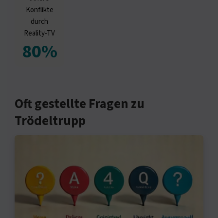
Konflikte
durch
Reality-TV
80%
Oft gestellte Fragen zu
Trödeltrupp