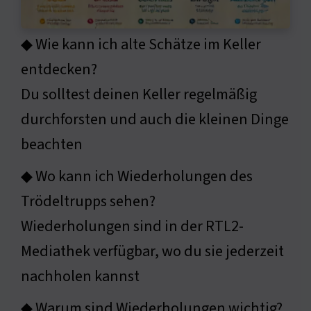
◆ Wie kann ich alte Schätze im Keller
entdecken?
Du solltest deinen Keller regelmäßig
durchforsten und auch die kleinen Dinge
beachten
◆ Wo kann ich Wiederholungen des
Trödeltrupps sehen?
Wiederholungen sind in der RTL2-
Mediathek verfügbar, wo du sie jederzeit
nachholen kannst
◆ Warum sind Wiederholungen wichtig?