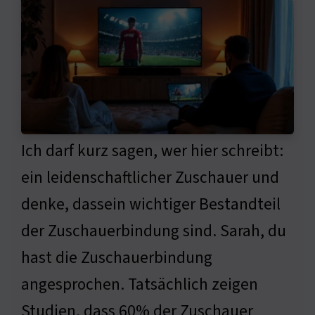
Ich darf kurz sagen, wer hier schreibt:
ein leidenschaftlicher Zuschauer und
denke, dassein wichtiger Bestandteil
der Zuschauerbindung sind. Sarah, du
hast die Zuschauerbindung
angesprochen. Tatsächlich zeigen
Studien, dass 60% der Zuschauer