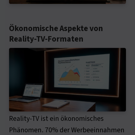
Ökonomische Aspekte von
Reality-TV-Formaten
Reality-TV ist ein ökonomisches
Phänomen. 70% der Werbeeinnahmen