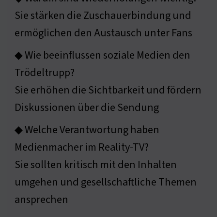
Sie stärken die Zuschauerbindung und
ermöglichen den Austausch unter Fans
◆ Wie beeinflussen soziale Medien den
Trödeltrupp?
Sie erhöhen die Sichtbarkeit und fördern
Diskussionen über die Sendung
◆ Welche Verantwortung haben
Medienmacher im Reality-TV?
Sie sollten kritisch mit den Inhalten
umgehen und gesellschaftliche Themen
ansprechen