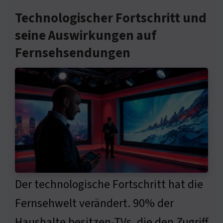
Technologischer Fortschritt und
seine Auswirkungen auf
Fernsehsendungen
Der technologische Fortschritt hat die
Fernsehwelt verändert. 90% der
Haushalte besitzen-TVs, die den Zugriff