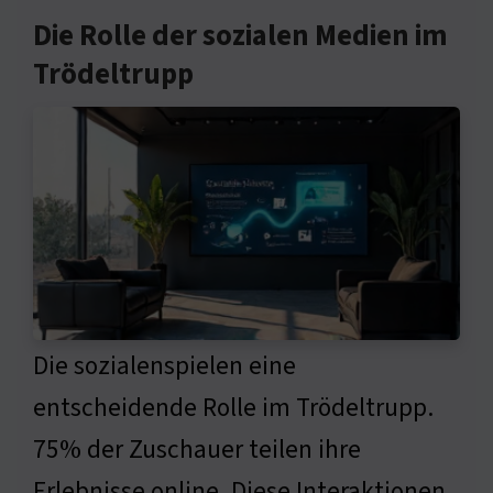
Die Rolle der sozialen Medien im
Trödeltrupp
Die sozialenspielen eine
entscheidende Rolle im Trödeltrupp.
75% der Zuschauer teilen ihre
Erlebnisse online. Diese Interaktionen