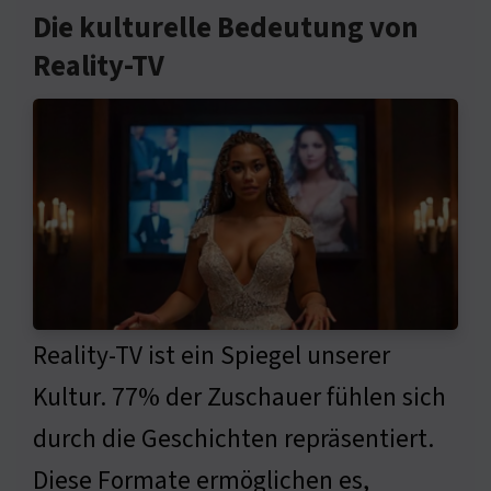
Die kulturelle Bedeutung von
Reality-TV
Reality-TV ist ein Spiegel unserer
Kultur. 77% der Zuschauer fühlen sich
durch die Geschichten repräsentiert.
Diese Formate ermöglichen es,