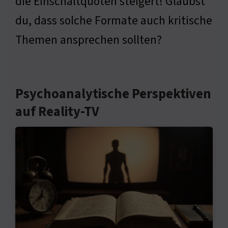
die Einschaltquoten steigert! Glaubst
du, dass solche Formate auch kritische
Themen ansprechen sollten?
Psychoanalytische Perspektiven
auf Reality-TV