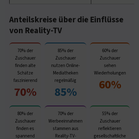
Anteilskreise über die Einflüsse
von Reality-TV
70% der
85% der
60% der
Zuschauer
Zuschauer
Zuschauer
finden alte
nutzen Online-
sehen
Schätze
Mediatheken
Wiederholungen
60%
faszinierend
regelmäßig
70%
85%
80% der
70% der
55% der
Zuschauer
Werbeeinnahmen
Zuschauer
finden es
stammen aus
reflektieren
spannend
Reality-TV-
gesellschaftliche