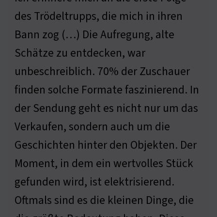
des Trödeltrupps, die mich in ihren
Bann zog (…) Die Aufregung, alte
Schätze zu entdecken, war
unbeschreiblich. 70% der Zuschauer
finden solche Formate faszinierend. In
der Sendung geht es nicht nur um das
Verkaufen, sondern auch um die
Geschichten hinter den Objekten. Der
Moment, in dem ein wertvolles Stück
gefunden wird, ist elektrisierend.
Oftmals sind es die kleinen Dinge, die