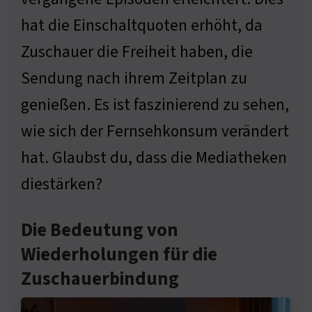
hat die Einschaltquoten erhöht, da
Zuschauer die Freiheit haben, die
Sendung nach ihrem Zeitplan zu
genießen. Es ist faszinierend zu sehen,
wie sich der Fernsehkonsum verändert
hat. Glaubst du, dass die Mediatheken
diestärken?
Die Bedeutung von
Wiederholungen für die
Zuschauerbindung