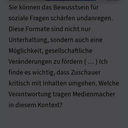
Sie können das Bewusstsein für
soziale Fragen schärfen undanregen.
Diese Formate sind nicht nur
Unterhaltung, sondern auch eine
Möglichkeit, gesellschaftliche
Veränderungen zu fördern ( … ) Ich
finde es wichtig, dass Zuschauer
kritisch mit Inhalten umgehen. Welche
Verantwortung tragen Medienmacher
in diesem Kontext?