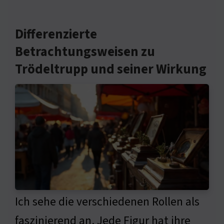
Differenzierte
Betrachtungsweisen zu
Trödeltrupp und seiner Wirkung
Ich sehe die verschiedenen Rollen als
faszinierend an. Jede Figur hat ihre