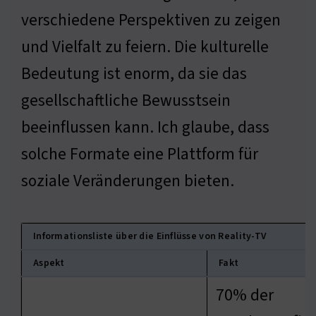
verschiedene Perspektiven zu zeigen
und Vielfalt zu feiern. Die kulturelle
Bedeutung ist enorm, da sie das
gesellschaftliche Bewusstsein
beeinflussen kann. Ich glaube, dass
solche Formate eine Plattform für
soziale Veränderungen bieten.
Informationsliste über die Einflüsse von Reality-TV
Aspekt
Fakt
70% der