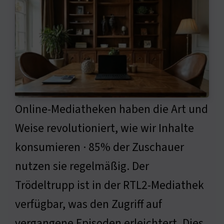
Online-Mediatheken haben die Art und
Weise revolutioniert, wie wir Inhalte
konsumieren · 85% der Zuschauer
nutzen sie regelmäßig. Der
Trödeltrupp ist in der RTL2-Mediathek
verfügbar, was den Zugriff auf
vergangene Episoden erleichtert. Dies