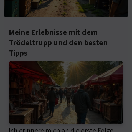
Meine Erlebnisse mit dem
Trödeltrupp und den besten
Tipps
Ich erinnere mich an die erste Folge