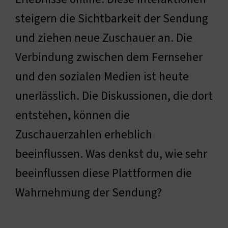
steigern die Sichtbarkeit der Sendung
und ziehen neue Zuschauer an. Die
Verbindung zwischen dem Fernseher
und den sozialen Medien ist heute
unerlässlich. Die Diskussionen, die dort
entstehen, können die
Zuschauerzahlen erheblich
beeinflussen. Was denkst du, wie sehr
beeinflussen diese Plattformen die
Wahrnehmung der Sendung?