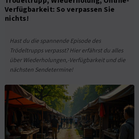
Trödeltrupp, Wiederholung, Online-
Verfügbarkeit: So verpassen Sie
nichts!
Hast du die spannende Episode des
Trödeltrupps verpasst? Hier erfährst du alles
über Wiederholungen,-Verfügbarkeit und die
nächsten Sendetermine!