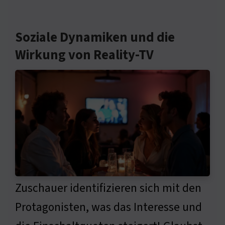
Soziale Dynamiken und die
Wirkung von Reality-TV
Zuschauer identifizieren sich mit den
Protagonisten, was das Interesse und