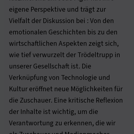
eigene Perspektive und trägt zur
Vielfalt der Diskussion bei : Von den
emotionalen Geschichten bis zu den
wirtschaftlichen Aspekten zeigt sich,
wie tief verwurzelt der Trödeltrupp in
unserer Gesellschaft ist. Die
Verknüpfung von Technologie und
Kultur eröffnet neue Möglichkeiten für
die Zuschauer. Eine kritische Reflexion
der Inhalte ist wichtig, um die
Verantwortung zu erkennen, die wir