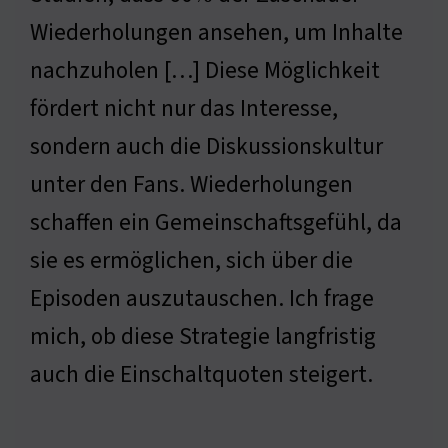
Wiederholungen ansehen, um Inhalte
nachzuholen […] Diese Möglichkeit
fördert nicht nur das Interesse,
sondern auch die Diskussionskultur
unter den Fans. Wiederholungen
schaffen ein Gemeinschaftsgefühl, da
sie es ermöglichen, sich über die
Episoden auszutauschen. Ich frage
mich, ob diese Strategie langfristig
auch die Einschaltquoten steigert.