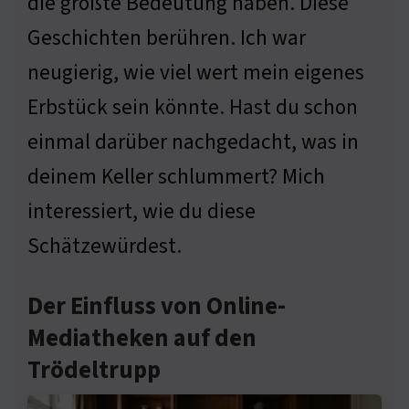
die größte Bedeutung haben. Diese
Geschichten berühren. Ich war
neugierig, wie viel wert mein eigenes
Erbstück sein könnte. Hast du schon
einmal darüber nachgedacht, was in
deinem Keller schlummert? Mich
interessiert, wie du diese
Schätzewürdest.
Der Einfluss von Online-
Mediatheken auf den
Trödeltrupp