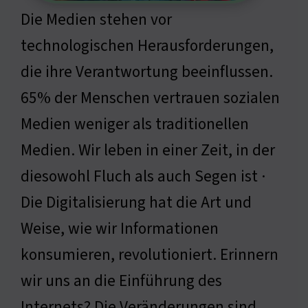
Die Medien stehen vor
technologischen Herausforderungen,
die ihre Verantwortung beeinflussen.
65% der Menschen vertrauen sozialen
Medien weniger als traditionellen
Medien. Wir leben in einer Zeit, in der
diesowohl Fluch als auch Segen ist ·
Die Digitalisierung hat die Art und
Weise, wie wir Informationen
konsumieren, revolutioniert. Erinnern
wir uns an die Einführung des
Internets? Die Veränderungen sind