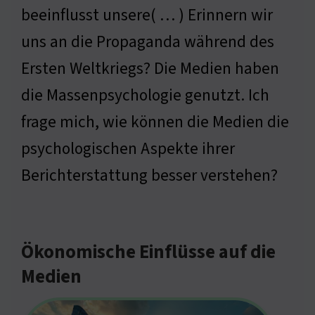
beeinflusst unsere( … ) Erinnern wir
uns an die Propaganda während des
Ersten Weltkriegs? Die Medien haben
die Massenpsychologie genutzt. Ich
frage mich, wie können die Medien die
psychologischen Aspekte ihrer
Berichterstattung besser verstehen?
Ökonomische Einflüsse auf die
Medien