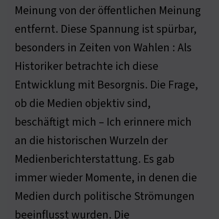
Meinung von der öffentlichen Meinung
entfernt. Diese Spannung ist spürbar,
besonders in Zeiten von Wahlen : Als
Historiker betrachte ich diese
Entwicklung mit Besorgnis. Die Frage,
ob die Medien objektiv sind,
beschäftigt mich – Ich erinnere mich
an die historischen Wurzeln der
Medienberichterstattung. Es gab
immer wieder Momente, in denen die
Medien durch politische Strömungen
beeinflusst wurden. Die