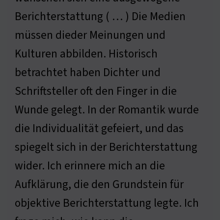
Berichterstattung ( … ) Die Medien
müssen dieder Meinungen und
Kulturen abbilden. Historisch
betrachtet haben Dichter und
Schriftsteller oft den Finger in die
Wunde gelegt. In der Romantik wurde
die Individualität gefeiert, und das
spiegelt sich in der Berichterstattung
wider. Ich erinnere mich an die
Aufklärung, die den Grundstein für
objektive Berichterstattung legte. Ich