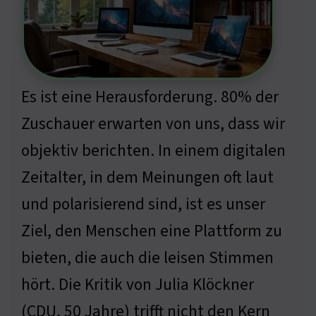
Es ist eine Herausforderung. 80% der
Zuschauer erwarten von uns, dass wir
objektiv berichten. In einem digitalen
Zeitalter, in dem Meinungen oft laut
und polarisierend sind, ist es unser
Ziel, den Menschen eine Plattform zu
bieten, die auch die leisen Stimmen
hört. Die Kritik von Julia Klöckner
(CDU, 50 Jahre) trifft nicht den Kern