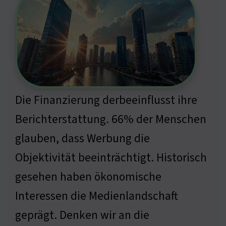
Die Finanzierung derbeeinflusst ihre
Berichterstattung. 66% der Menschen
glauben, dass Werbung die
Objektivität beeinträchtigt. Historisch
gesehen haben ökonomische
Interessen die Medienlandschaft
geprägt. Denken wir an die