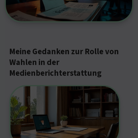
Meine Gedanken zur Rolle von
Wahlen in der
Medienberichterstattung