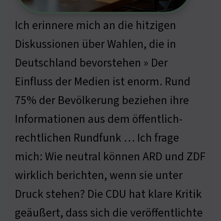
Ich erinnere mich an die hitzigen
Diskussionen über Wahlen, die in
Deutschland bevorstehen » Der
Einfluss der Medien ist enorm. Rund
75% der Bevölkerung beziehen ihre
Informationen aus dem öffentlich-
rechtlichen Rundfunk … Ich frage
mich: Wie neutral können ARD und ZDF
wirklich berichten, wenn sie unter
Druck stehen? Die CDU hat klare Kritik
geäußert, dass sich die veröffentlichte