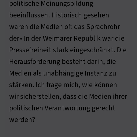
politische Meinungsbildung
beeinflussen. Historisch gesehen
waren die Medien oft das Sprachrohr
der» In der Weimarer Republik war die
Pressefreiheit stark eingeschränkt. Die
Herausforderung besteht darin, die
Medien als unabhängige Instanz zu
stärken. Ich frage mich, wie können
wir sicherstellen, dass die Medien ihrer
politischen Verantwortung gerecht
werden?