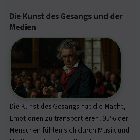
Die Kunst des Gesangs und der
Medien
Die Kunst des Gesangs hat die Macht,
Emotionen zu transportieren. 95% der
Menschen fühlen sich durch Musik und