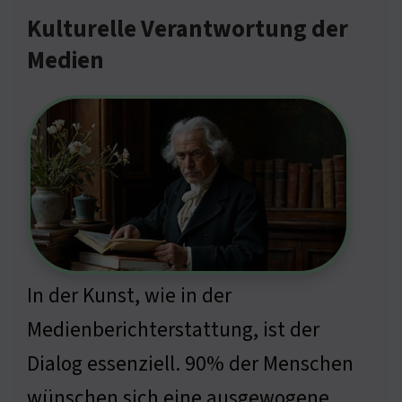
Kulturelle Verantwortung der
Medien
In der Kunst, wie in der
Medienberichterstattung, ist der
Dialog essenziell. 90% der Menschen
wünschen sich eine ausgewogene