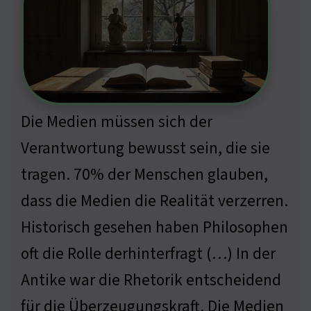
Die Medien müssen sich der
Verantwortung bewusst sein, die sie
tragen. 70% der Menschen glauben,
dass die Medien die Realität verzerren.
Historisch gesehen haben Philosophen
oft die Rolle derhinterfragt (…) In der
Antike war die Rhetorik entscheidend
für die Überzeugungskraft. Die Medien