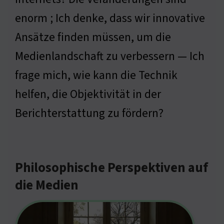
enorm ; Ich denke, dass wir innovative
Ansätze finden müssen, um die
Medienlandschaft zu verbessern — Ich
frage mich, wie kann die Technik
helfen, die Objektivität in der
Berichterstattung zu fördern?
Philosophische Perspektiven auf
die Medien