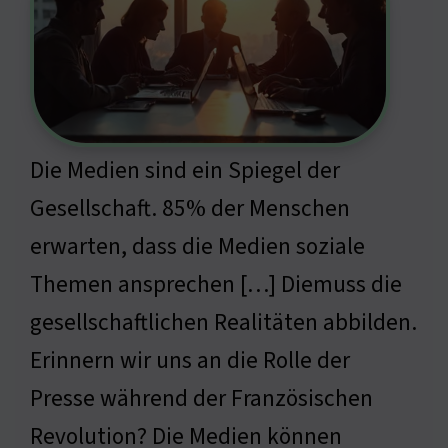
Die Medien sind ein Spiegel der
Gesellschaft. 85% der Menschen
erwarten, dass die Medien soziale
Themen ansprechen […] Diemuss die
gesellschaftlichen Realitäten abbilden.
Erinnern wir uns an die Rolle der
Presse während der Französischen
Revolution? Die Medien können