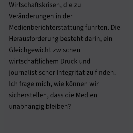
Wirtschaftskrisen, die zu
Veränderungen in der
Medienberichterstattung führten. Die
Herausforderung besteht darin, ein
Gleichgewicht zwischen
wirtschaftlichem Druck und
journalistischer Integrität zu finden.
Ich frage mich, wie können wir
sicherstellen, dass die Medien
unabhängig bleiben?