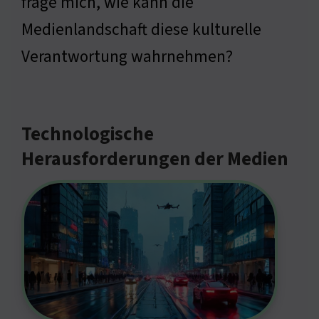
frage mich, wie kann die
Medienlandschaft diese kulturelle
Verantwortung wahrnehmen?
Technologische
Herausforderungen der Medien