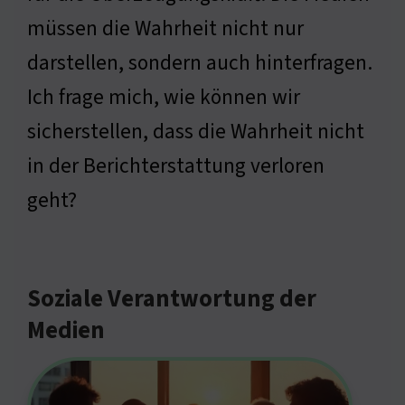
müssen die Wahrheit nicht nur
darstellen, sondern auch hinterfragen.
Ich frage mich, wie können wir
sicherstellen, dass die Wahrheit nicht
in der Berichterstattung verloren
geht?
Soziale Verantwortung der
Medien