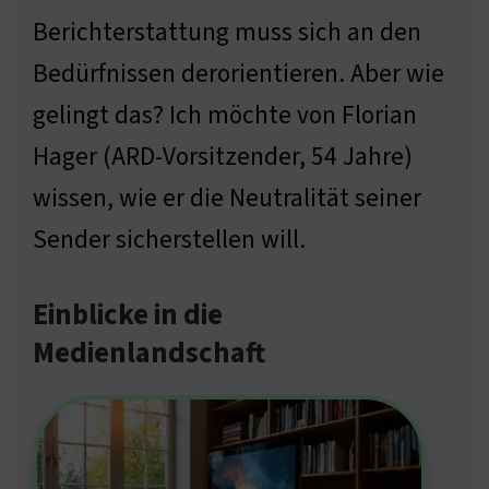
Berichterstattung muss sich an den
Bedürfnissen derorientieren. Aber wie
gelingt das? Ich möchte von Florian
Hager (ARD-Vorsitzender, 54 Jahre)
wissen, wie er die Neutralität seiner
Sender sicherstellen will.
Einblicke in die
Medienlandschaft