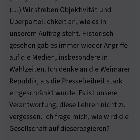
(…) Wir streben Objektivität und
Überparteilichkeit an, wie es in
unserem Auftrag steht. Historisch
gesehen gab es immer wieder Angriffe
auf die Medien, insbesondere in
Wahlzeiten. Ich denke an die Weimarer
Republik, als die Pressefreiheit stark
eingeschränkt wurde. Es ist unsere
Verantwortung, diese Lehren nicht zu
vergessen. Ich frage mich, wie wird die
Gesellschaft auf diesereagieren?