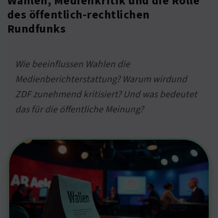
Wahlen, Medienkritik und die Rolle
des öffentlich-rechtlichen
Rundfunks
Wie beeinflussen Wahlen die
Medienberichterstattung? Warum wirdund
ZDF zunehmend kritisiert? Und was bedeutet
das für die öffentliche Meinung?