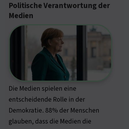
Politische Verantwortung der
Medien
Die Medien spielen eine
entscheidende Rolle in der
Demokratie. 88% der Menschen
glauben, dass die Medien die